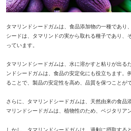
タマリンドシードガムは、食品添加物の一種であり
シードは、タマリンドの実から取れる種子であり、
っています。
タマリンドシードガムは、水に溶かすと粘りが出る
ンドシードガムは、食品の安定化にも役立ちます。
ることで、製品の安定性を高め、品質を保つことが
さらに、タマリンドシードガムは、天然由来の食品
マリンドシードガムは、植物性のため、ベジタリア
しかし、タマリンドシードガムは、過剰に摂取する