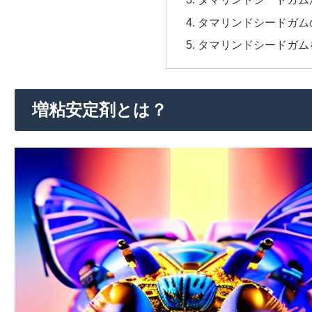
タマリンドシードガム
タマリンドシードガム
増粘安定剤とは？