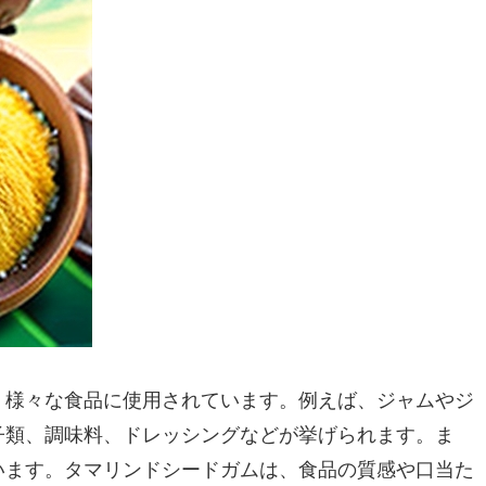
、様々な食品に使用されています。例えば、ジャムやジ
子類、調味料、ドレッシングなどが挙げられます。ま
います。タマリンドシードガムは、食品の質感や口当た