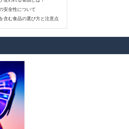
の安全性について
を含む食品の選び方と注意点