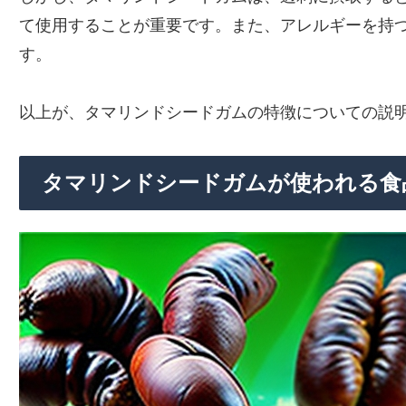
て使用することが重要です。また、アレルギーを持
す。
以上が、タマリンドシードガムの特徴についての説
タマリンドシードガムが使われる食