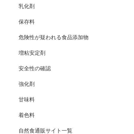
乳化剤
保存料
危険性が疑われる食品添加物
増粘安定剤
安全性の確認
強化剤
甘味料
着色料
自然食通販サイト一覧