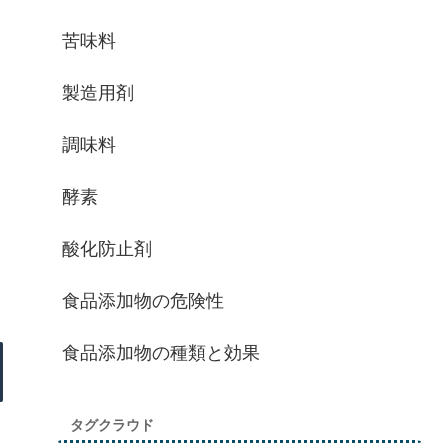
苦味料
製造用剤
調味料
酵素
酸化防止剤
食品添加物の危険性
食品添加物の種類と効果
タグクラウド