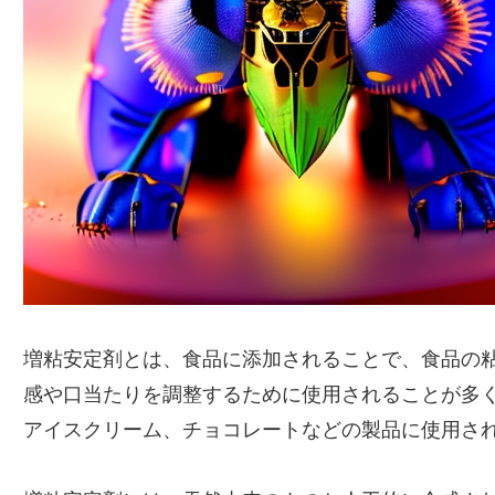
増粘安定剤とは、食品に添加されることで、食品の
感や口当たりを調整するために使用されることが多
アイスクリーム、チョコレートなどの製品に使用さ