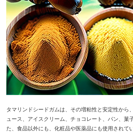
タマリンドシードガムは、その増粘性と安定性から
ュース、アイスクリーム、チョコレート、パン、菓
た、食品以外にも、化粧品や医薬品にも使用されて