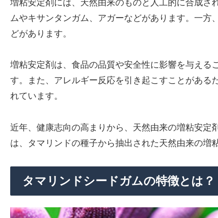
増粘安定剤には、天然由来のものと人工的に合成さ
ムやキサンタンガム、アガーなどがあります。一方、
どがあります。
増粘安定剤は、食品の品質や安全性に影響を与える
す。また、アレルギー反応を引き起こすことがある
れています。
近年、健康志向の高まりから、天然由来の増粘安定
は、タマリンドの種子から抽出された天然由来の増
タマリンドシードガムの特徴とは？