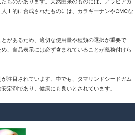
れたものがあります。天然由来のものには、アラビアガ
人工的に合成されたものには、カラギーナンやCMCな
ことがあるため、適切な使用量や種類の選択が重要で
ため、食品表示には必ず含まれていることが義務付けら
剤が注目されています。中でも、タマリンドシードガム
粘安定剤であり、健康にも良いとされています。