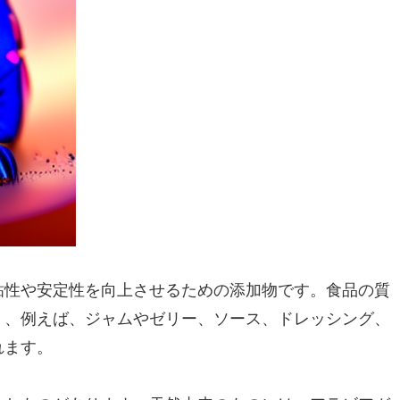
粘性や安定性を向上させるための添加物です。食品の質
く、例えば、ジャムやゼリー、ソース、ドレッシング、
れます。