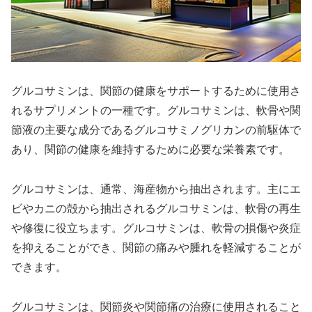
グルコサミンは、関節の健康をサポートするために使用さ
れるサプリメントの一種です。グルコサミンは、軟骨や関
節液の主要な成分であるグルコサミノグリカンの前駆体で
あり、関節の健康を維持するために必要な栄養素です。
グルコサミンは、通常、海産物から抽出されます。主にエ
ビやカニの殻から抽出されるグルコサミンは、軟骨の再生
や修復に役立ちます。グルコサミンは、軟骨の損傷や炎症
を抑えることができ、関節の痛みや腫れを軽減することが
できます。
グルコサミンは、関節炎や関節痛の治療に使用されること