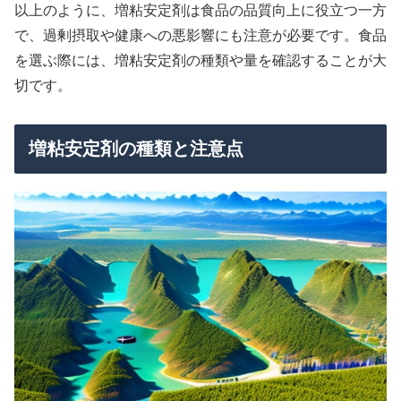
以上のように、増粘安定剤は食品の品質向上に役立つ一方
で、過剰摂取や健康への悪影響にも注意が必要です。食品
を選ぶ際には、増粘安定剤の種類や量を確認することが大
切です。
増粘安定剤の種類と注意点