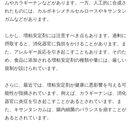
ムやカラギーナンなどがあります。一方、人工的に合成さ
れたものには、カルボキシメチルセルロースやキサンタン
ガムなどがあります。
しかし、増粘安定剤には注意すべき点もあります。過剰に
摂取すると、消化器官に負担をかけることがあります。ま
た、アレルギー反応を引き起こすこともあります。そのた
め、食品に添加される増粘安定剤の種類や量には、厳しい
規制が設けられています。
さらに、最近では、増粘安定剤が健康に悪影響を与える可
能性が指摘されています。例えば、カラギーナンは、消化
器官に炎症を引き起こすことがあるとされています。ま
た、キサンタンガムは、腸内細菌のバランスを崩すことが
あるとされています。