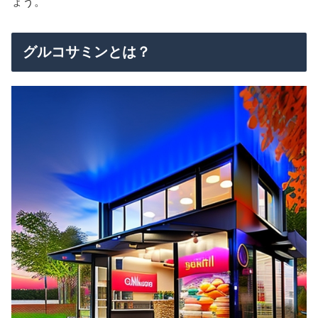
ょう。
グルコサミンとは？