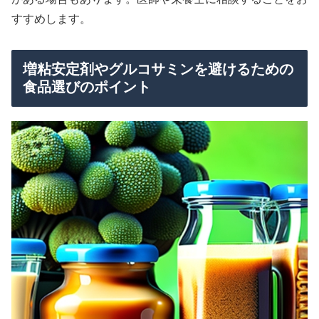
すすめします。
増粘安定剤やグルコサミンを避けるための
食品選びのポイント