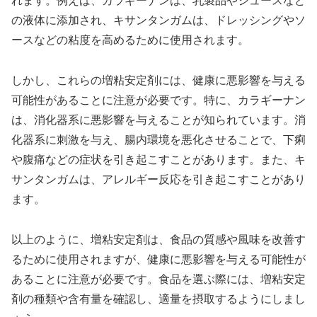
れます。例えば、カラギーナンは、乳製品やジュースなど
の液体に添加され、キサンタンガムは、ドレッシングやソ
ースなどの粘度を高めるために使用されます。
しかし、これらの増粘安定剤には、健康に悪影響を与える
可能性があることに注意が必要です。特に、カラギーナン
は、消化器系に悪影響を与えることが知られています。消
化器系に刺激を与え、腸内環境を悪化させることで、下痢
や腹痛などの症状を引き起こすことがあります。また、キ
サンタンガムは、アレルギー反応を引き起こすことがあり
ます。
以上のように、増粘安定剤は、食品の質感や風味を改善す
るために使用されますが、健康に悪影響を与える可能性が
あることに注意が必要です。食品を選ぶ際には、増粘安定
剤の種類や含有量を確認し、適量を摂取するようにしまし