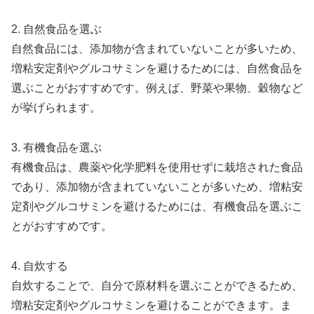
2. 自然食品を選ぶ
自然食品には、添加物が含まれていないことが多いため、
増粘安定剤やグルコサミンを避けるためには、自然食品を
選ぶことがおすすめです。例えば、野菜や果物、穀物など
が挙げられます。
3. 有機食品を選ぶ
有機食品は、農薬や化学肥料を使用せずに栽培された食品
であり、添加物が含まれていないことが多いため、増粘安
定剤やグルコサミンを避けるためには、有機食品を選ぶこ
とがおすすめです。
4. 自炊する
自炊することで、自分で原材料を選ぶことができるため、
増粘安定剤やグルコサミンを避けることができます。ま