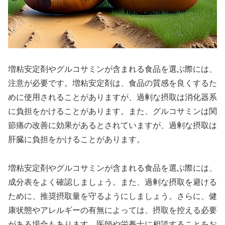
増粘安定剤やグルコサミンが含まれる食品を選ぶ際には、
注意が必要です。増粘安定剤は、食品の質感を良くするた
めに使用されることがありますが、過剰な摂取は消化器系
に負担をかけることがあります。また、グルコサミンは関
節痛の改善に効果があるとされていますが、過剰な摂取は
肝臓に負担をかけることがあります。
増粘安定剤やグルコサミンが含まれる食品を選ぶ際には、
成分表をよく確認しましょう。また、過剰な摂取を避ける
ために、推奨摂取量を守るようにしましょう。さらに、健
康状態やアレルギーの有無によっては、摂取を控える必要
がある場合もあります。医師や栄養士に相談することをお