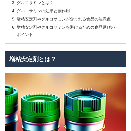
グルコサミンとは？
グルコサミンの効果と副作用
増粘安定剤やグルコサミンが含まれる食品の注意点
増粘安定剤やグルコサミンを避けるための食品選びの
ポイント
増粘安定剤とは？