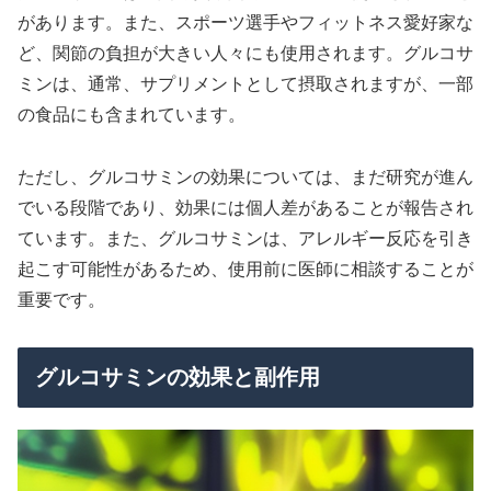
があります。また、スポーツ選手やフィットネス愛好家な
ど、関節の負担が大きい人々にも使用されます。グルコサ
ミンは、通常、サプリメントとして摂取されますが、一部
の食品にも含まれています。
ただし、グルコサミンの効果については、まだ研究が進ん
でいる段階であり、効果には個人差があることが報告され
ています。また、グルコサミンは、アレルギー反応を引き
起こす可能性があるため、使用前に医師に相談することが
重要です。
グルコサミンの効果と副作用