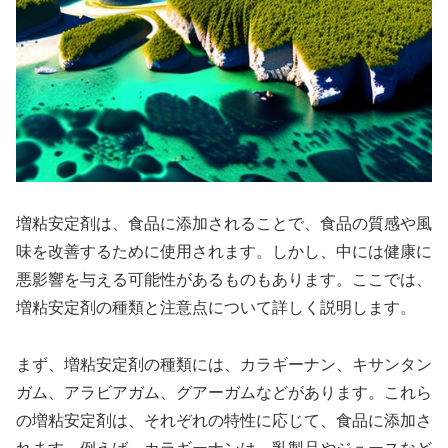
増粘安定剤は、食品に添加されることで、食品の質感や風
味を改善するために使用されます。しかし、中には健康に
悪影響を与える可能性があるものもあります。ここでは、
増粘安定剤の種類と注意点について詳しく説明します。
まず、増粘安定剤の種類には、カラギーナン、キサンタン
ガム、アラビアガム、グアーガムなどがあります。これら
の増粘安定剤は、それぞれの特性に応じて、食品に添加さ