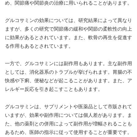
め、関節痛や関節炎の治療に用いられることがあります。
グルコサミンの効果については、研究結果によって異なり
ますが、多くの研究で関節痛の緩和や関節の柔軟性の向上
に効果があるとされています。また、軟骨の再生を促進す
る作用もあるとされています。
一方で、グルコサミンには副作用もあります。主な副作用
としては、消化器系のトラブルが挙げられます。胃腸の不
快感や下痢、便秘などが起こることがあります。また、ア
レルギー反応を引き起こすこともあります。
グルコサミンは、サプリメントや医薬品として市販されて
いますが、効果や副作用については個人差があります。ま
た、他の薬剤との併用によって副作用が増幅されることも
あるため、医師の指示に従って使用することが重要です。