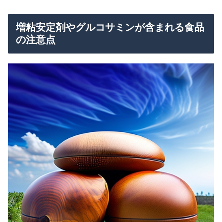
増粘安定剤やグルコサミンが含まれる食品
の注意点