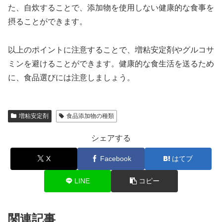
た、自炊することで、添加物を使用しない健康的な食事を
摂ることができます。
以上のポイントに注意することで、増粘安定剤やグルコサ
ミンを避けることができます。健康的な食生活を送るため
に、食品選びには注意しましょう。
増粘安定剤
食品添加物の種類
シェアする
X
Facebook
はてブ
LINE
コピー
関連記事