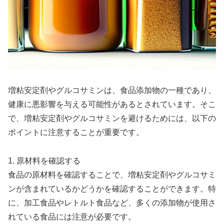
増粘安定剤やグルコサミンは、食品添加物の一種であり、
健康に悪影響を与える可能性があるとされています。そこ
で、増粘安定剤やグルコサミンを避けるためには、以下の
ポイントに注意することが重要です。
1. 原材料を確認する
食品の原材料を確認することで、増粘安定剤やグルコサミ
ンが含まれているかどうかを確認することができます。特
に、加工食品やレトルト食品など、多くの添加物が使用さ
れている食品には注意が必要です。