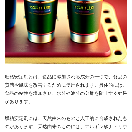
増粘安定剤とは、食品に添加される成分の一つで、食品の
質感や風味を改善するために使用されます。具体的には、
食品の粘性を増加させ、水分や油分の分離を防止する効果
があります。
増粘安定剤には、天然由来のものと人工的に合成されたも
のがあります。天然由来のものには、アルギン酸ナトリウ