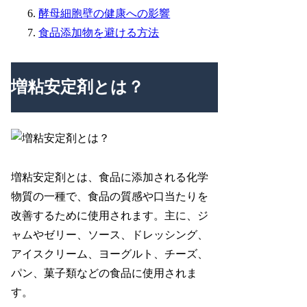
酵母細胞壁の健康への影響
食品添加物を避ける方法
増粘安定剤とは？
増粘安定剤とは、食品に添加される化学
物質の一種で、食品の質感や口当たりを
改善するために使用されます。主に、ジ
ャムやゼリー、ソース、ドレッシング、
アイスクリーム、ヨーグルト、チーズ、
パン、菓子類などの食品に使用されま
す。