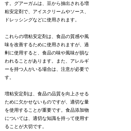
す。グアーガムは、豆から抽出される増
粘安定剤で、アイスクリームやソース、
ドレッシングなどに使用されます。
これらの増粘安定剤は、食品の質感や風
味を改善するために使用されますが、過
剰に使用すると、食品の味や風味が損な
われることがあります。また、アレルギ
ーを持つ人がいる場合は、注意が必要で
す。
増粘安定剤は、食品の品質を向上させる
ために欠かせないものですが、適切な量
を使用することが重要です。食品添加物
については、適切な知識を持って使用す
ることが大切です。