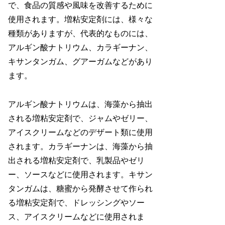
で、食品の質感や風味を改善するために
使用されます。増粘安定剤には、様々な
種類がありますが、代表的なものには、
アルギン酸ナトリウム、カラギーナン、
キサンタンガム、グアーガムなどがあり
ます。
アルギン酸ナトリウムは、海藻から抽出
される増粘安定剤で、ジャムやゼリー、
アイスクリームなどのデザート類に使用
されます。カラギーナンは、海藻から抽
出される増粘安定剤で、乳製品やゼリ
ー、ソースなどに使用されます。キサン
タンガムは、糖蜜から発酵させて作られ
る増粘安定剤で、ドレッシングやソー
ス、アイスクリームなどに使用されま