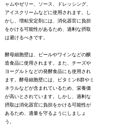
ャムやゼリー、ソース、ドレッシング、
アイスクリームなどに使用されます。し
かし、増粘安定剤には、消化器官に負担
をかける可能性があるため、過剰な摂取
は避けるべきです。
酵母細胞壁は、ビールやワインなどの醸
造食品に使用されます。また、チーズや
ヨーグルトなどの発酵食品にも使用され
ます。酵母細胞壁には、ビタミンB群やミ
ネラルなどが含まれているため、栄養価
が高いとされています。しかし、過剰な
摂取は消化器官に負担をかける可能性が
あるため、適量を守るようにしましょ
う。