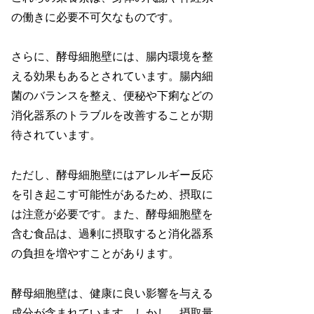
の働きに必要不可欠なものです。
さらに、酵母細胞壁には、腸内環境を整
える効果もあるとされています。腸内細
菌のバランスを整え、便秘や下痢などの
消化器系のトラブルを改善することが期
待されています。
ただし、酵母細胞壁にはアレルギー反応
を引き起こす可能性があるため、摂取に
は注意が必要です。また、酵母細胞壁を
含む食品は、過剰に摂取すると消化器系
の負担を増やすことがあります。
酵母細胞壁は、健康に良い影響を与える
成分が含まれています。しかし、摂取量