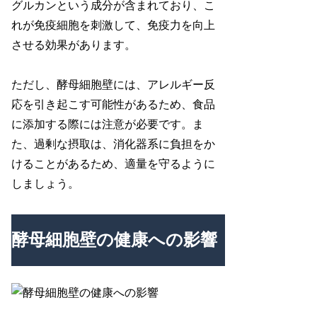
グルカンという成分が含まれており、こ
れが免疫細胞を刺激して、免疫力を向上
させる効果があります。
ただし、酵母細胞壁には、アレルギー反
応を引き起こす可能性があるため、食品
に添加する際には注意が必要です。ま
た、過剰な摂取は、消化器系に負担をか
けることがあるため、適量を守るように
しましょう。
酵母細胞壁の健康への影響