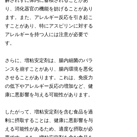
解されずに体内に蓄積されることがあ
り、消化器官の機能を妨げることがあり
ます。また、アレルギー反応を引き起こ
すことがあり、特にアスピリンに対する
アレルギーを持つ人には注意が必要で
す。
さらに、増粘安定剤は、腸内細菌のバラ
ンスを崩すことがあり、腸内環境を悪化
させることがあります。これは、免疫力
の低下やアレルギー反応の増加など、健
康に悪影響を与える可能性があります。
したがって、増粘安定剤を含む食品を過
剰に摂取することは、健康に悪影響を与
える可能性があるため、適度な摂取が必