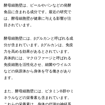
酵母細胞壁は、ビールやパンなどの発酵
食品に含まれる成分です。最近の研究で
は、酵母細胞壁が健康に与える影響が注
目されています。
酵母細胞壁には、βグルカンと呼ばれる成
分が含まれています。βグルカンは、免疫
力を高める効果があるとされています。
具体的には、マクロファージと呼ばれる
免疫細胞を活性化させ、細菌やウイルス
などの病原体から身体を守る働きがあり
ます。
また、酵母細胞壁には、ビタミンB群やミ
ネラルなどの栄養素も含まれています。
これらの栄養素は、身体の代謝や神経系