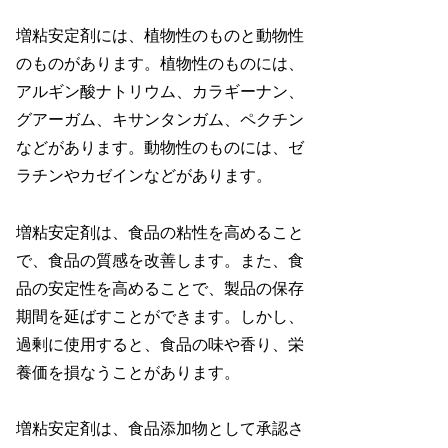
増粘安定剤には、植物性のものと動物性
のものがあります。植物性のものには、
アルギン酸ナトリウム、カラギーナン、
グアーガム、キサンタンガム、ペクチン
などがあります。動物性のものには、ゼ
ラチンやカゼインなどがあります。
増粘安定剤は、食品の粘性を高めること
で、食品の質感を改善します。また、食
品の安定性を高めることで、製品の保存
期間を延ばすことができます。しかし、
過剰に使用すると、食品の味や香り、栄
養価を損なうことがあります。
増粘安定剤は、食品添加物として承認さ