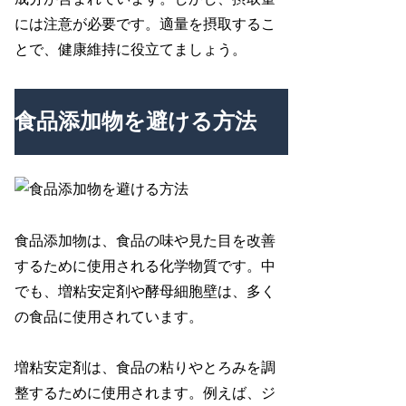
には注意が必要です。適量を摂取するこ
とで、健康維持に役立てましょう。
食品添加物を避ける方法
食品添加物は、食品の味や見た目を改善
するために使用される化学物質です。中
でも、増粘安定剤や酵母細胞壁は、多く
の食品に使用されています。
増粘安定剤は、食品の粘りやとろみを調
整するために使用されます。例えば、ジ