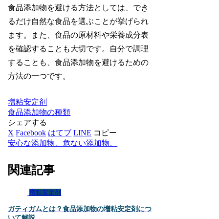
食品添加物を避ける方法としては、でき
るだけ自然な食品を選ぶことが挙げられ
ます。また、食品の原材料や栄養成分表
を確認することも大切です。自分で調理
することも、食品添加物を避けるための
方法の一つです。
増粘安定剤
食品添加物の種類
シェアする
X
Facebook
はてブ
LINE
コピー
安心な添加物、危ない添加物、
関連記事
増粘安定剤
ガティガムとは？食品添加物の増粘安定剤につ
いて解説