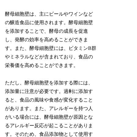
酵母細胞壁は、主にビールやワインなど
の醸造食品に使用されます。酵母細胞壁
を添加することで、酵母の成長を促進
し、発酵の効率を高めることができま
す。また、酵母細胞壁には、ビタミンB群
やミネラルなどが含まれており、食品の
栄養価を高めることができます。
ただし、酵母細胞壁を添加する際には、
添加量に注意が必要です。過剰に添加す
ると、食品の風味や食感が変化すること
があります。また、アレルギーを持つ人
がいる場合には、酵母細胞壁が原因とな
るアレルギー反応が起こることがありま
す。そのため、食品添加物として使用す