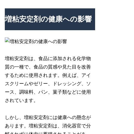
増粘安定剤の健康への影響
増粘安定剤は、食品に添加される化学物
質の一種で、食品の質感や見た目を改善
するために使用されます。例えば、アイ
スクリームやゼリー、ドレッシング、ソ
ース、調味料、パン、菓子類などに使用
されています。
しかし、増粘安定剤には健康への懸念が
あります。増粘安定剤は、消化器官で分