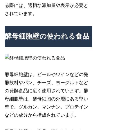
る際には、適切な添加量や表示が必要と
されています。
酵母細胞壁の使われる食品
酵母細胞壁は、ビールやワインなどの発
酵飲料やパン、チーズ、ヨーグルトなど
の発酵食品に広く使用されています。酵
母細胞壁は、酵母細胞の外層にある堅い
壁で、グルカン、マンナン、プロテイン
などの成分から構成されています。