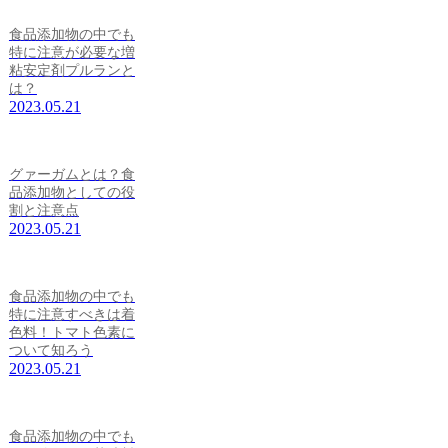
食品添加物の中でも
特に注意が必要な増
粘安定剤プルランと
は？
2023.05.21
グァーガムとは？食
品添加物としての役
割と注意点
2023.05.21
食品添加物の中でも
特に注意すべきは着
色料！トマト色素に
ついて知ろう
2023.05.21
食品添加物の中でも