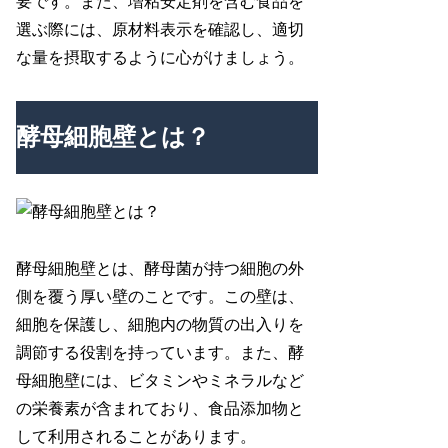
要です。また、増粘安定剤を含む食品を
選ぶ際には、原材料表示を確認し、適切
な量を摂取するように心がけましょう。
酵母細胞壁とは？
酵母細胞壁とは、酵母菌が持つ細胞の外
側を覆う厚い壁のことです。この壁は、
細胞を保護し、細胞内の物質の出入りを
調節する役割を持っています。また、酵
母細胞壁には、ビタミンやミネラルなど
の栄養素が含まれており、食品添加物と
して利用されることがあります。