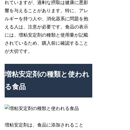
れていますが、過剰な摂取は健康に悪影
響を与えることがあります。特に、アレ
ルギーを持つ人や、消化器系に問題を抱
える人は、注意が必要です。食品の表示
には、増粘安定剤の種類と使用量が記載
されているため、購入前に確認すること
が大切です。
増粘安定剤の種類と使われ
る食品
増粘安定剤は、食品に添加されること