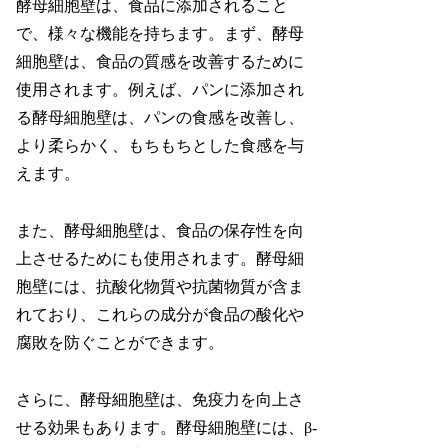
酵母細胞壁は、食品に添加されること
で、様々な機能を持ちます。まず、酵母
細胞壁は、食品の質感を改善するために
使用されます。例えば、パンに添加され
る酵母細胞壁は、パンの食感を改善し、
より柔らかく、もちもちとした食感を与
えます。
また、酵母細胞壁は、食品の保存性を向
上させるためにも使用されます。酵母細
胞壁には、抗酸化物質や抗菌物質が含ま
れており、これらの成分が食品の酸化や
腐敗を防ぐことができます。
さらに、酵母細胞壁は、免疫力を向上さ
せる効果もあります。酵母細胞壁には、β-