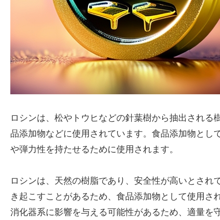
ロシンは、松やトウヒなどの針葉樹から抽出される
品添加物などに使用されています。食品添加物とし
や弾力性を持たせるために使用されます。
ロシンは、天然の樹脂であり、安全性が高いとされ
き起こすことがあるため、食品添加物として使用さ
消化器系に影響を与える可能性があるため、適量を