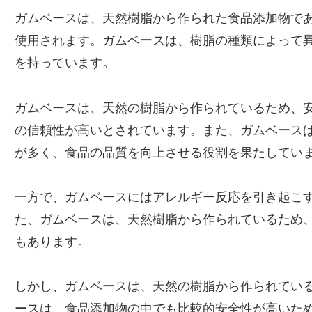
ガムベースは、天然樹脂から作られた食品添加物で
使用されます。ガムベースは、樹脂の種類によって
を持っています。
ガムベースは、天然の樹脂から作られているため、
の信頼性が高いとされています。また、ガムベース
が多く、食品の品質を向上させる役割を果たしてい
一方で、ガムベースにはアレルギー反応を引き起こ
た、ガムベースは、天然樹脂から作られているため
もあります。
しかし、ガムベースは、天然の樹脂から作られてい
ースは、食品添加物の中でも比較的安全性が高いた