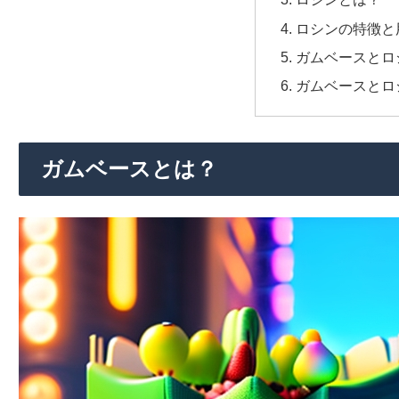
ロシンの特徴と
ガムベースとロ
ガムベースとロ
ガムベースとは？