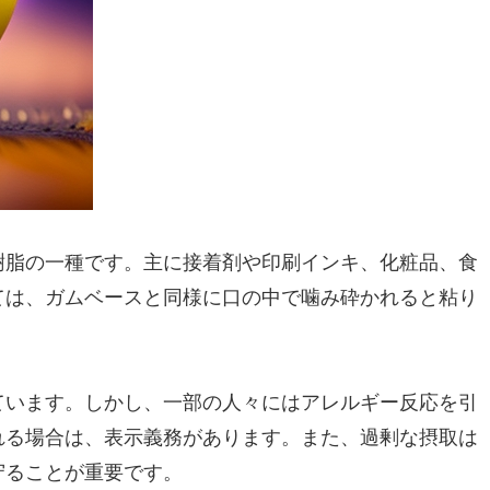
樹脂の一種です。主に接着剤や印刷インキ、化粧品、食
ては、ガムベースと同様に口の中で噛み砕かれると粘り
ています。しかし、一部の人々にはアレルギー反応を引
れる場合は、表示義務があります。また、過剰な摂取は
守ることが重要です。