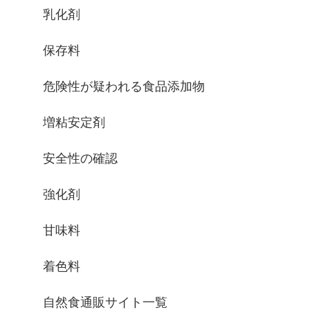
乳化剤
保存料
危険性が疑われる食品添加物
増粘安定剤
安全性の確認
強化剤
甘味料
着色料
自然食通販サイト一覧