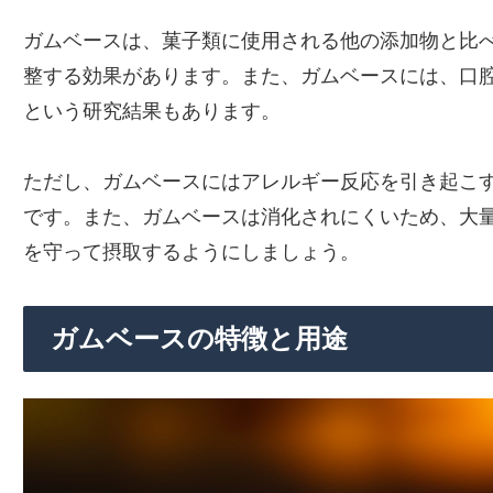
ガムベースは、菓子類に使用される他の添加物と比
整する効果があります。また、ガムベースには、口
という研究結果もあります。
ただし、ガムベースにはアレルギー反応を引き起こ
です。また、ガムベースは消化されにくいため、大
を守って摂取するようにしましょう。
ガムベースの特徴と用途