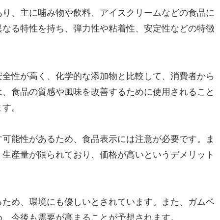
あり、主に噛み物や飲料、アイスクリームなどの食品に
異なる特性を持ち、弾力性や粘着性、安定性などの特徴
安全性が高く、化学的な添加物と比較して、消費者から
は、食品の質感や風味を改善するために使用されること
ます。
す可能性があるため、食品表示には注意が必要です。ま
、生産量が限られており、価格が高いというデメリット
るため、環境にも優しいとされています。また、ガムベ
め、今後も需要が高まることが予想されます。