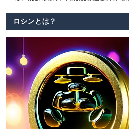
ロシンとは？