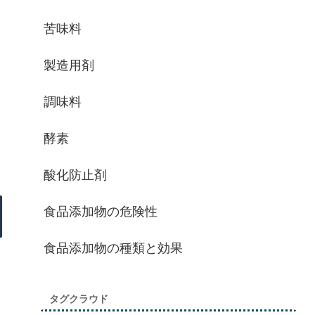
苦味料
製造用剤
調味料
酵素
酸化防止剤
食品添加物の危険性
食品添加物の種類と効果
タグクラウド