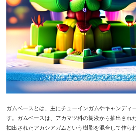
ガムベースとは、主にチューインガムやキャンディ
す。ガムベースは、アカマツ科の樹液から抽出され
抽出されたアカシアガムという樹脂を混合して作ら