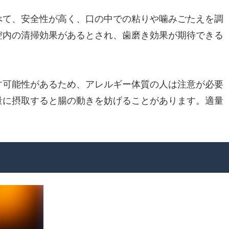
べて、安全性が高く、口の中での粘りや噛みごたえを調
腔内の清掃効果があるとされ、歯磨き効果が期待できる
す可能性があるため、アレルギー体質の人は注意が必要
量に摂取すると腸の動きを妨げることがあります。適量