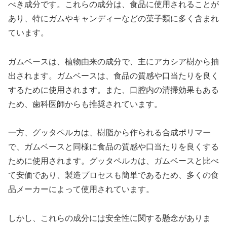
べき成分です。これらの成分は、食品に使用されることが
あり、特にガムやキャンディーなどの菓子類に多く含まれ
ています。
ガムベースは、植物由来の成分で、主にアカシア樹から抽
出されます。ガムベースは、食品の質感や口当たりを良く
するために使用されます。また、口腔内の清掃効果もある
ため、歯科医師からも推奨されています。
一方、グッタペルカは、樹脂から作られる合成ポリマー
で、ガムベースと同様に食品の質感や口当たりを良くする
ために使用されます。グッタペルカは、ガムベースと比べ
て安価であり、製造プロセスも簡単であるため、多くの食
品メーカーによって使用されています。
しかし、これらの成分には安全性に関する懸念がありま