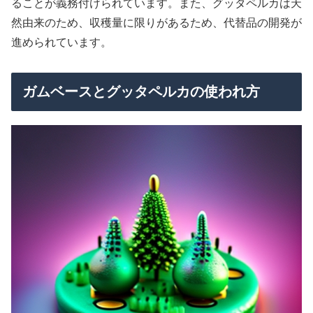
ることが義務付けられています。また、グッタペルカは天
然由来のため、収穫量に限りがあるため、代替品の開発が
進められています。
ガムベースとグッタペルカの使われ方