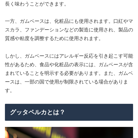
長く味わうことができます。
一方、ガムベースは、化粧品にも使用されます。口紅やマ
スカラ、ファンデーションなどの製造に使用され、製品の
質感や粘度を調整するために使用されます。
しかし、ガムベースにはアレルギー反応を引き起こす可能
性があるため、食品や化粧品の表示には、ガムベースが含
まれていることを明示する必要があります。また、ガムベ
ースは、一部の国で使用が制限されている場合がありま
す。
グッタペルカとは？