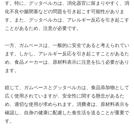
す。特に、グッタペルカは、消化器官に留まりやすく、消
化不良や腸閉塞などの問題を引き起こす可能性がありま
す。また、グッタペルカは、アレルギー反応を引き起こす
ことがあるため、注意が必要です。
一方、ガムベースは、一般的に安全であると考えられてい
ます。しかし、アレルギー反応を引き起こすことがあるた
め、食品メーカーは、原材料表示に注意を払う必要があり
ます。
総じて、ガムベースとグッタペルカは、食品添加物として
広く使用されていますが、安全性に関する懸念があるた
め、適切な使用が求められます。消費者は、原材料表示を
確認し、自身の健康に配慮した食生活を送ることが重要で
す。