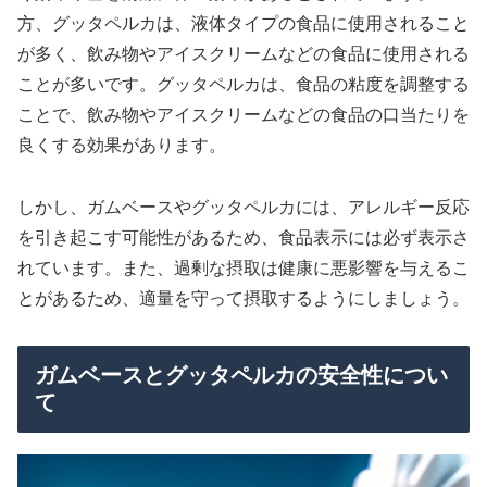
方、グッタペルカは、液体タイプの食品に使用されること
が多く、飲み物やアイスクリームなどの食品に使用される
ことが多いです。グッタペルカは、食品の粘度を調整する
ことで、飲み物やアイスクリームなどの食品の口当たりを
良くする効果があります。
しかし、ガムベースやグッタペルカには、アレルギー反応
を引き起こす可能性があるため、食品表示には必ず表示さ
れています。また、過剰な摂取は健康に悪影響を与えるこ
とがあるため、適量を守って摂取するようにしましょう。
ガムベースとグッタペルカの安全性につい
て