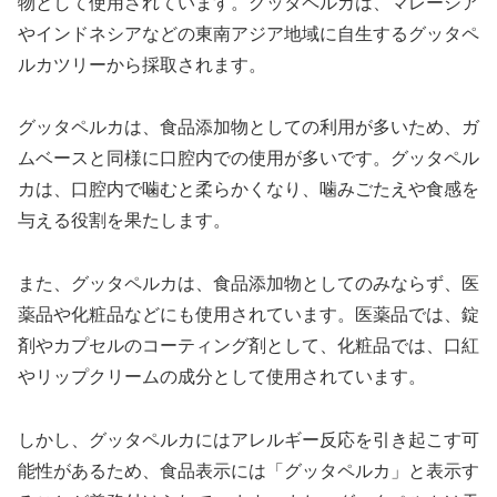
物として使用されています。グッタペルカは、マレーシア
やインドネシアなどの東南アジア地域に自生するグッタペ
ルカツリーから採取されます。
グッタペルカは、食品添加物としての利用が多いため、ガ
ムベースと同様に口腔内での使用が多いです。グッタペル
カは、口腔内で噛むと柔らかくなり、噛みごたえや食感を
与える役割を果たします。
また、グッタペルカは、食品添加物としてのみならず、医
薬品や化粧品などにも使用されています。医薬品では、錠
剤やカプセルのコーティング剤として、化粧品では、口紅
やリップクリームの成分として使用されています。
しかし、グッタペルカにはアレルギー反応を引き起こす可
能性があるため、食品表示には「グッタペルカ」と表示す