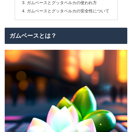
ガムベースとグッタペルカの使われ方
ガムベースとグッタペルカの安全性について
ガムベースとは？