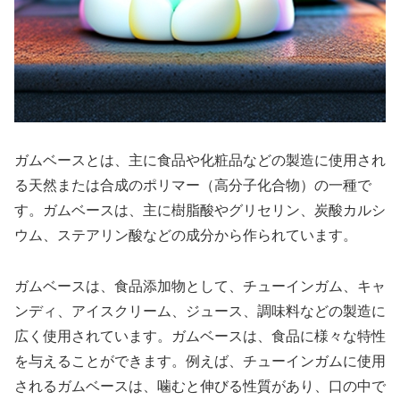
ガムベースとは、主に食品や化粧品などの製造に使用され
る天然または合成のポリマー（高分子化合物）の一種で
す。ガムベースは、主に樹脂酸やグリセリン、炭酸カルシ
ウム、ステアリン酸などの成分から作られています。
ガムベースは、食品添加物として、チューインガム、キャ
ンディ、アイスクリーム、ジュース、調味料などの製造に
広く使用されています。ガムベースは、食品に様々な特性
を与えることができます。例えば、チューインガムに使用
されるガムベースは、噛むと伸びる性質があり、口の中で