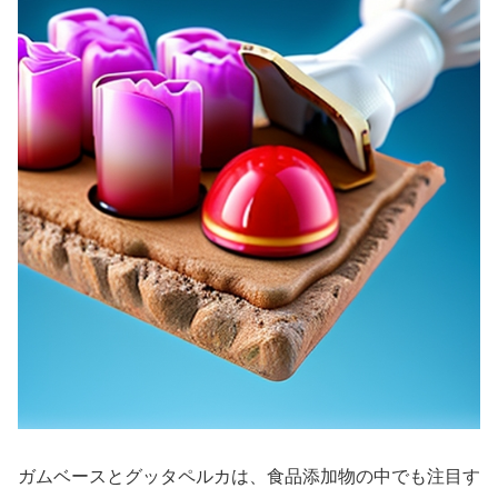
ガムベースとグッタペルカは、食品添加物の中でも注目す