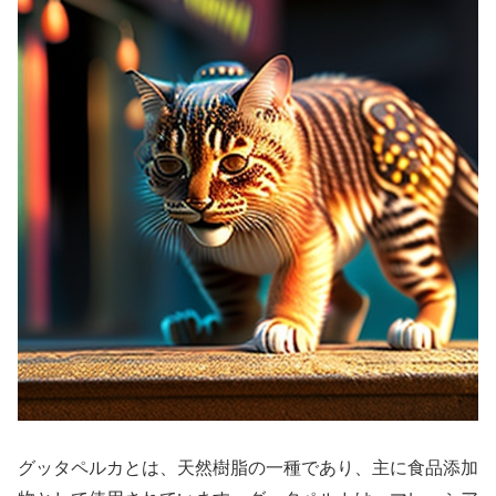
グッタペルカとは、天然樹脂の一種であり、主に食品添加