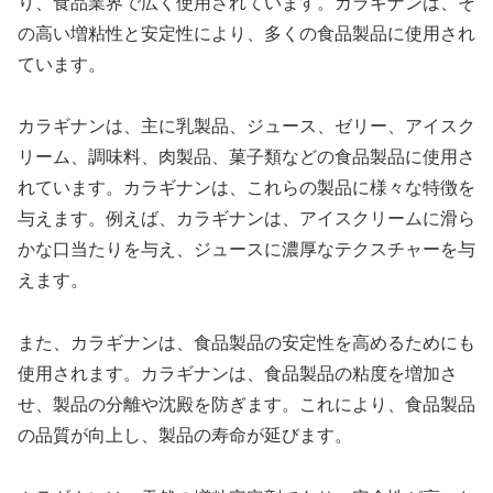
り、食品業界で広く使用されています。カラギナンは、そ
の高い増粘性と安定性により、多くの食品製品に使用され
ています。
カラギナンは、主に乳製品、ジュース、ゼリー、アイスク
リーム、調味料、肉製品、菓子類などの食品製品に使用さ
れています。カラギナンは、これらの製品に様々な特徴を
与えます。例えば、カラギナンは、アイスクリームに滑ら
かな口当たりを与え、ジュースに濃厚なテクスチャーを与
えます。
また、カラギナンは、食品製品の安定性を高めるためにも
使用されます。カラギナンは、食品製品の粘度を増加さ
せ、製品の分離や沈殿を防ぎます。これにより、食品製品
の品質が向上し、製品の寿命が延びます。