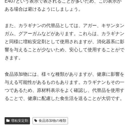
E407という表示で表されることが多いため、この表示が
ある場合は避けるようにしましょう。
また、カラギナンの代替品としては、アガー、キサンタン
ガム、グアーガムなどがあります。これらは、カラギナン
と同様に増粘安定剤として使用されますが、消化器系に影
響を与えることが少ないため、安心して使用することがで
きます。
食品添加物には、様々な種類がありますが、健康に影響を
与える可能性があるものもあります。カラギナンもその一
つであるため、原材料表示をよく確認し、代替品を使用す
ることで、健康に配慮した食生活を送ることが大切です。
増粘安定剤
食品添加物の種類