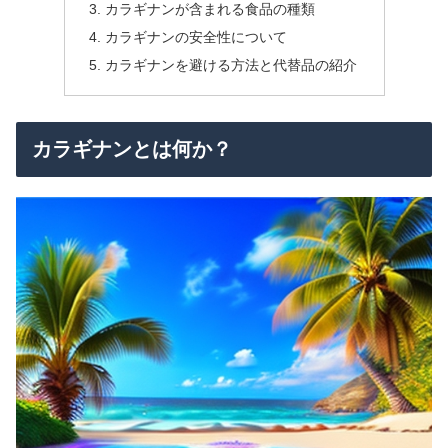
カラギナンが含まれる食品の種類
カラギナンの安全性について
カラギナンを避ける方法と代替品の紹介
カラギナンとは何か？