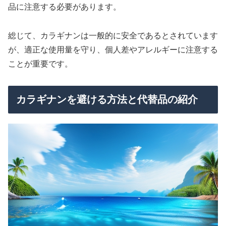
品に注意する必要があります。
総じて、カラギナンは一般的に安全であるとされています
が、適正な使用量を守り、個人差やアレルギーに注意する
ことが重要です。
カラギナンを避ける方法と代替品の紹介