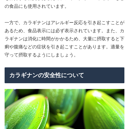
の食品にも使用されています。
一方で、カラギナンはアレルギー反応を引き起こすことが
あるため、食品表示には必ず表示されています。また、カ
ラギナンは消化に時間がかかるため、大量に摂取すると下
痢や腹痛などの症状を引き起こすことがあります。適量を
守って摂取するようにしましょう。
カラギナンの安全性について