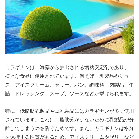
カラギナンは、海藻から抽出される増粘安定剤であり、
様々な食品に使用されています。例えば、乳製品やジュー
ス、アイスクリーム、ゼリー、パン、調味料、肉製品、缶
詰、ドレッシング、スープ、ソースなどが挙げられます。
特に、低脂肪乳製品や豆乳製品にはカラギナンが多く使用
されています。これは、脂肪分が少ないために乳製品が分
離してしまうのを防ぐためです。また、カラギナンは水分
を保持する性質があるため、アイスクリームやゼリーなど