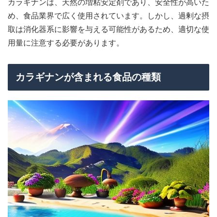
カラギナンは、天然の増粘安定剤であり、安全性が高いた
め、食品業界で広く使用されています。しかし、過剰な摂
取は消化器系に影響を与える可能性があるため、適切な使
用量に注意する必要があります。
カラギナンが含まれる食品の種類