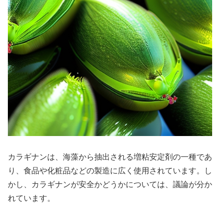
カラギナンは、海藻から抽出される増粘安定剤の一種であ
り、食品や化粧品などの製造に広く使用されています。し
かし、カラギナンが安全かどうかについては、議論が分か
れています。