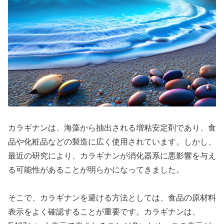
カラギナンは、海藻から抽出される増粘安定剤であり、食
品や化粧品などの製造に広く使用されています。しかし、
最近の研究により、カラギナンが消化器系に悪影響を与え
る可能性があることが明らかになってきました。
そこで、カラギナンを避ける方法としては、食品の原材料
表示をよく確認することが重要です。カラギナンは、