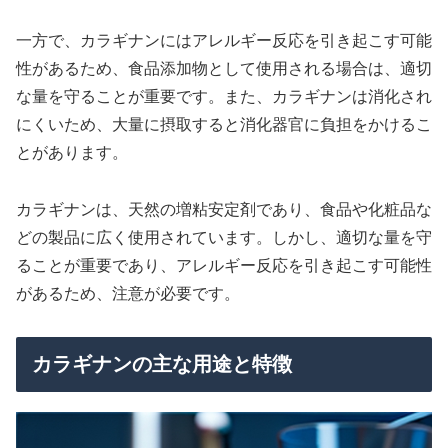
一方で、カラギナンにはアレルギー反応を引き起こす可能
性があるため、食品添加物として使用される場合は、適切
な量を守ることが重要です。また、カラギナンは消化され
にくいため、大量に摂取すると消化器官に負担をかけるこ
とがあります。
カラギナンは、天然の増粘安定剤であり、食品や化粧品な
どの製品に広く使用されています。しかし、適切な量を守
ることが重要であり、アレルギー反応を引き起こす可能性
があるため、注意が必要です。
カラギナンの主な用途と特徴