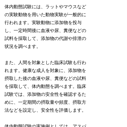
体内動態試験には、ラットやマウスなど
の実験動物を用いた動物実験が一般的に
行われます。実験動物に添加物を投与
し、一定時間後に血液や尿、糞便などの
試料を採取して、添加物の代謝や排泄の
状況を調べます。
また、人間を対象とした臨床試験も行わ
れます。健康な成人を対象に、添加物を
摂取した後の血液や尿、糞便などの試料
を採取して、体内動態を調べます。臨床
試験では、添加物の安全性を確認するた
めに、一定期間の摂取量や頻度、摂取方
法などを設定し、安全性を評価します。
体内動態試験の実施例としては、アスパ