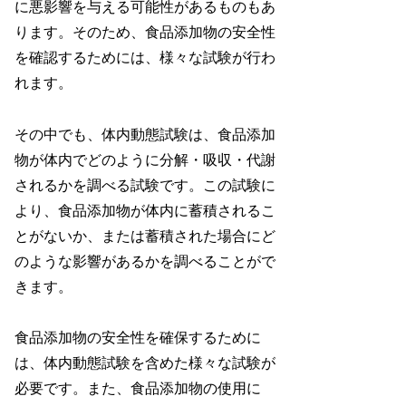
に悪影響を与える可能性があるものもあ
ります。そのため、食品添加物の安全性
を確認するためには、様々な試験が行わ
れます。
その中でも、体内動態試験は、食品添加
物が体内でどのように分解・吸収・代謝
されるかを調べる試験です。この試験に
より、食品添加物が体内に蓄積されるこ
とがないか、または蓄積された場合にど
のような影響があるかを調べることがで
きます。
食品添加物の安全性を確保するために
は、体内動態試験を含めた様々な試験が
必要です。また、食品添加物の使用に