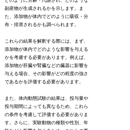
どのように分解・代謝され、どのような
副産物が生成されるかを示します。ま
た、添加物が体内でどのように吸収・分
布・排泄されるかも調べられます。
これらの結果を解釈する際には、まず、
添加物が体内でどのような影響を与える
かを考慮する必要があります。例えば、
添加物が肝臓や腎臓などの臓器に影響を
与える場合、その影響がどの程度の強さ
であるかを評価する必要があります。
また、体内動態試験の結果は、投与量や
投与期間によっても異なるため、これら
の条件を考慮して評価する必要がありま
す。さらに、実験動物の種類や性別、年