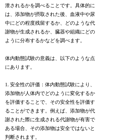
泄されるかを調べることです。具体的に
は、添加物が摂取された後、血液中や尿
中にどの程度残留するか、どのような代
謝物が生成されるか、臓器や組織にどの
ように分布するかなどを調べます。
体内動態試験の意義は、以下のような点
にあります。
1. 安全性の評価：体内動態試験により、
添加物が人体内でどのように変化するか
を評価することで、その安全性を評価す
ることができます。例えば、添加物が代
謝された際に生成される代謝物が有害で
ある場合、その添加物は安全ではないと
判断されます。