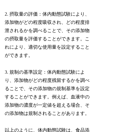
2. 摂取量の評価：体内動態試験により、
添加物がどの程度吸収され、どの程度排
泄されるかを調べることで、その添加物
の摂取量を評価することができます。こ
れにより、適切な使用量を設定すること
ができます。
3. 規制の基準設定：体内動態試験によ
り、添加物がどの程度残留するかを調べ
ることで、その添加物の規制基準を設定
することができます。例えば、血液中の
添加物の濃度が一定値を超える場合、そ
の添加物は規制されることがあります。
以上のように、体内動態試験は、食品添