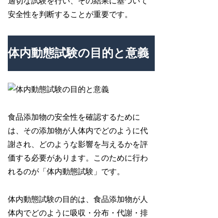
適切な試験を行い、その結果に基づいて
安全性を判断することが重要です。
体内動態試験の目的と意義
食品添加物の安全性を確認するために
は、その添加物が人体内でどのように代
謝され、どのような影響を与えるかを評
価する必要があります。このために行わ
れるのが「体内動態試験」です。
体内動態試験の目的は、食品添加物が人
体内でどのように吸収・分布・代謝・排