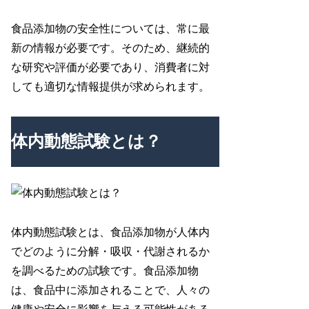
食品添加物の安全性については、常に最
新の情報が必要です。そのため、継続的
な研究や評価が必要であり、消費者に対
しても適切な情報提供が求められます。
体内動態試験とは？
体内動態試験とは、食品添加物が人体内
でどのように分解・吸収・代謝されるか
を調べるための試験です。食品添加物
は、食品中に添加されることで、人々の