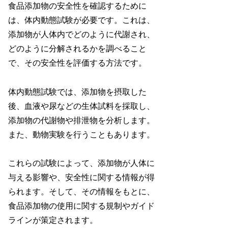
食品添加物の安全性を確認するために
は、体内動態試験が必要です。これは、
添加物が人体内でどのように代謝され、
どのように分解されるかを調べること
で、その安全性を評価する方法です。
体内動態試験では、添加物を摂取した
後、血液や尿などの生体試料を採取し、
添加物の代謝物や排泄物を分析します。
また、動物実験を行うこともあります。
これらの試験によって、添加物が人体に
与える影響や、安全性に関する情報が得
られます。そして、その情報をもとに、
食品添加物の使用に関する規制やガイド
ラインが策定されます。