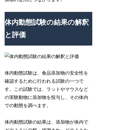
体内動態試験の結果の解釈
と評価
体内動態試験は、食品添加物の安全性を
確認するために行われる試験の一つで
す。この試験では、ラットやマウスなど
の実験動物に添加物を投与し、その体内
での動態を調べます。
体内動態試験の結果は、添加物が体内で