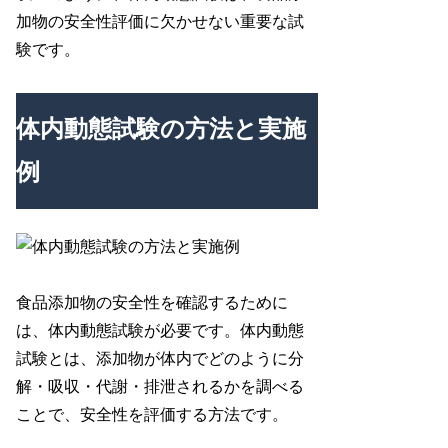
加物の安全性評価に欠かせない重要な試
験です。
体内動態試験の方法と実施
例
食品添加物の安全性を確認するために
は、体内動態試験が必要です。体内動態
試験とは、添加物が体内でどのように分
解・吸収・代謝・排泄されるかを調べる
ことで、安全性を評価する方法です。