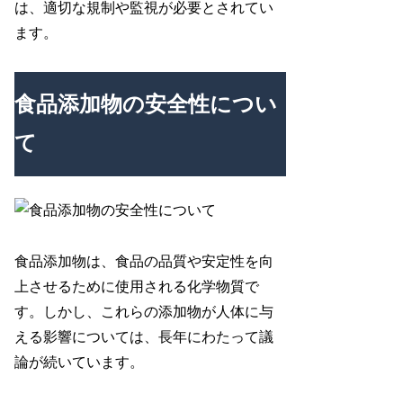
は、適切な規制や監視が必要とされてい
ます。
食品添加物の安全性につい
て
食品添加物は、食品の品質や安定性を向
上させるために使用される化学物質で
す。しかし、これらの添加物が人体に与
える影響については、長年にわたって議
論が続いています。