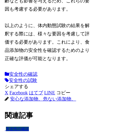
齢なども影響を与えるため、これらの要
因も考慮する必要があります。
以上のように、体内動態試験の結果を解
釈する際には、様々な要因を考慮して評
価する必要があります。これにより、食
品添加物の安全性を確認するためのより
正確な評価が可能となります。
安全性の確認
安全性の試験
シェアする
X
Facebook
はてブ
LINE
コピー
安心な添加物、危ない添加物、
関連記事
安全性の確認