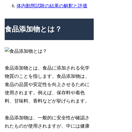
体内動態試験の結果の解釈と評価
食品添加物とは？
食品添加物とは、食品に添加される化学
物質のことを指します。食品添加物は、
食品の品質や安定性を向上させるために
使用されます。例えば、保存料や着色
料、甘味料、香料などが挙げられます。
食品添加物は、一般的に安全性が確認さ
れたものが使用されますが、中には健康