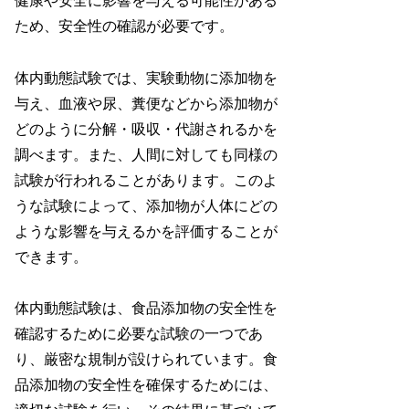
健康や安全に影響を与える可能性がある
ため、安全性の確認が必要です。
体内動態試験では、実験動物に添加物を
与え、血液や尿、糞便などから添加物が
どのように分解・吸収・代謝されるかを
調べます。また、人間に対しても同様の
試験が行われることがあります。このよ
うな試験によって、添加物が人体にどの
ような影響を与えるかを評価することが
できます。
体内動態試験は、食品添加物の安全性を
確認するために必要な試験の一つであ
り、厳密な規制が設けられています。食
品添加物の安全性を確保するためには、