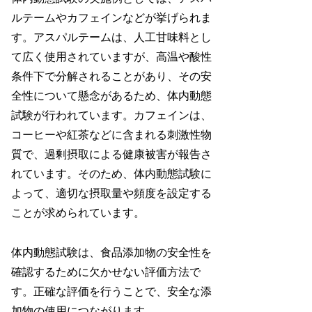
ルテームやカフェインなどが挙げられま
す。アスパルテームは、人工甘味料とし
て広く使用されていますが、高温や酸性
条件下で分解されることがあり、その安
全性について懸念があるため、体内動態
試験が行われています。カフェインは、
コーヒーや紅茶などに含まれる刺激性物
質で、過剰摂取による健康被害が報告さ
れています。そのため、体内動態試験に
よって、適切な摂取量や頻度を設定する
ことが求められています。
体内動態試験は、食品添加物の安全性を
確認するために欠かせない評価方法で
す。正確な評価を行うことで、安全な添
加物の使用につながります。