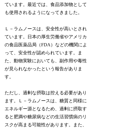
ています。最近では、食品添加物として
も使用されるようになってきました。
Ｌ－ラムノースは、安全性が高いとされ
ています。日本の厚生労働省やアメリカ
の食品医薬品局（FDA）などの機関によ
って、安全性が認められています。ま
た、動物実験においても、副作用や毒性
が見られなかったという報告がありま
す。
ただし、過剰な摂取は控える必要があり
ます。Ｌ－ラムノースは、糖質と同様に
エネルギー源となるため、過剰に摂取す
ると肥満や糖尿病などの生活習慣病のリ
スクが高まる可能性があります。また、