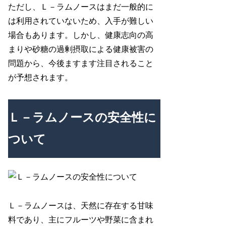
ただし、Ｌ－ラムノースはまだ一般的に
は利用されていないため、入手が難しい
場合もあります。しかし、健康志向の高
まりや砂糖の過剰摂取による健康被害の
問題から、今後ますます注目されること
が予想されます。
Ｌ－ラムノースの安全性に
ついて
Ｌ－ラムノースは、天然に存在する甘味
料であり、主にフルーツや野菜に含まれ