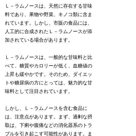
Ｌ－ラムノースは、天然に存在する甘味
料であり、果物や野菜、キノコ類に含ま
れています。しかし、市販の食品には、
人工的に合成されたＬ－ラムノースが添
加されている場合があります。
Ｌ－ラムノースは、一般的な甘味料と比
べて、糖質やカロリーが低く、血糖値の
上昇も緩やかです。そのため、ダイエッ
トや糖尿病の方にとっては、魅力的な甘
味料として注目されています。
しかし、Ｌ－ラムノースを含む食品に
は、注意点があります。まず、過剰な摂
取は、下痢や腹痛などの消化器系のトラ
ブルを引き起こす可能性があります。ま