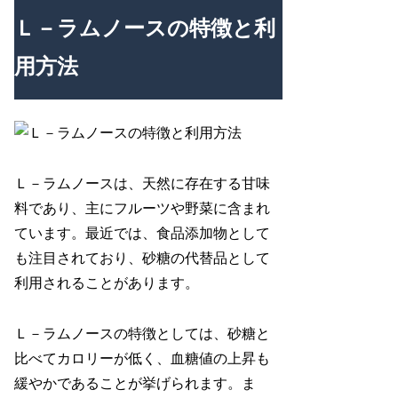
Ｌ－ラムノースの特徴と利
用方法
Ｌ－ラムノースは、天然に存在する甘味
料であり、主にフルーツや野菜に含まれ
ています。最近では、食品添加物として
も注目されており、砂糖の代替品として
利用されることがあります。
Ｌ－ラムノースの特徴としては、砂糖と
比べてカロリーが低く、血糖値の上昇も
緩やかであることが挙げられます。ま