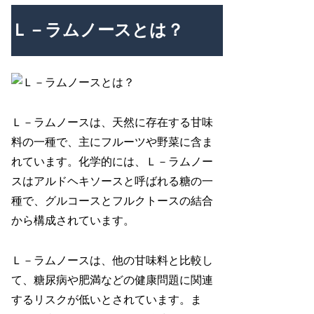
Ｌ－ラムノースとは？
Ｌ－ラムノースは、天然に存在する甘味
料の一種で、主にフルーツや野菜に含ま
れています。化学的には、Ｌ－ラムノー
スはアルドヘキソースと呼ばれる糖の一
種で、グルコースとフルクトースの結合
から構成されています。
Ｌ－ラムノースは、他の甘味料と比較し
て、糖尿病や肥満などの健康問題に関連
するリスクが低いとされています。ま