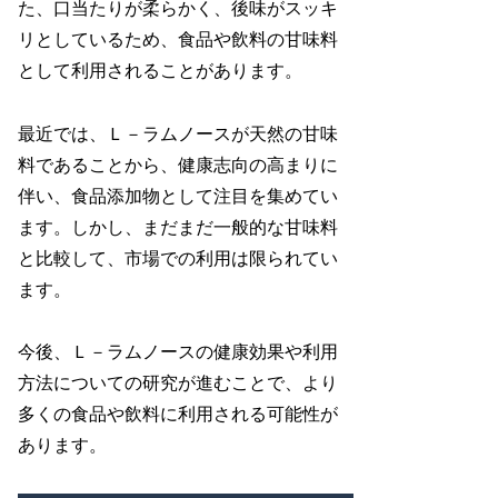
た、口当たりが柔らかく、後味がスッキ
リとしているため、食品や飲料の甘味料
として利用されることがあります。
最近では、Ｌ－ラムノースが天然の甘味
料であることから、健康志向の高まりに
伴い、食品添加物として注目を集めてい
ます。しかし、まだまだ一般的な甘味料
と比較して、市場での利用は限られてい
ます。
今後、Ｌ－ラムノースの健康効果や利用
方法についての研究が進むことで、より
多くの食品や飲料に利用される可能性が
あります。