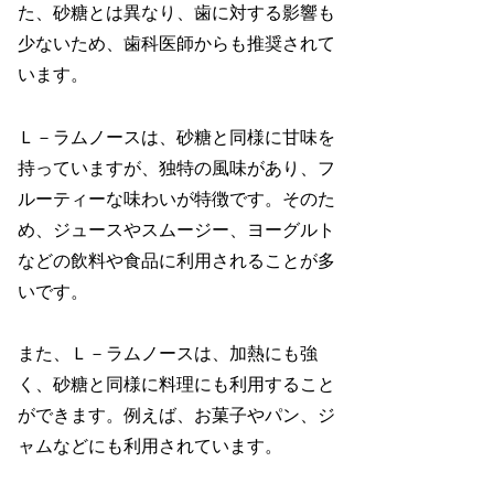
た、砂糖とは異なり、歯に対する影響も
少ないため、歯科医師からも推奨されて
います。
Ｌ－ラムノースは、砂糖と同様に甘味を
持っていますが、独特の風味があり、フ
ルーティーな味わいが特徴です。そのた
め、ジュースやスムージー、ヨーグルト
などの飲料や食品に利用されることが多
いです。
また、Ｌ－ラムノースは、加熱にも強
く、砂糖と同様に料理にも利用すること
ができます。例えば、お菓子やパン、ジ
ャムなどにも利用されています。