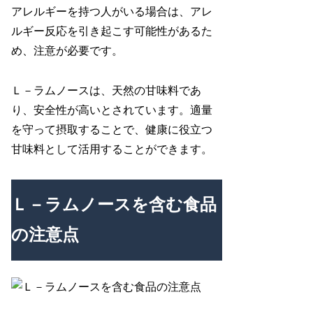
アレルギーを持つ人がいる場合は、アレ
ルギー反応を引き起こす可能性があるた
め、注意が必要です。
Ｌ－ラムノースは、天然の甘味料であ
り、安全性が高いとされています。適量
を守って摂取することで、健康に役立つ
甘味料として活用することができます。
Ｌ－ラムノースを含む食品
の注意点