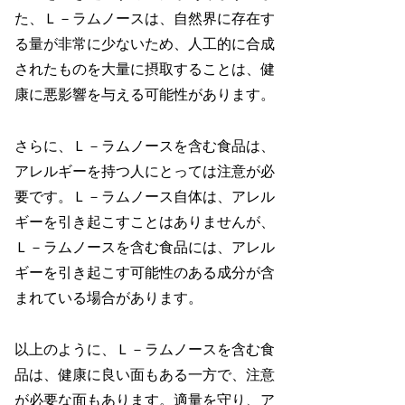
た、Ｌ－ラムノースは、自然界に存在す
る量が非常に少ないため、人工的に合成
されたものを大量に摂取することは、健
康に悪影響を与える可能性があります。
さらに、Ｌ－ラムノースを含む食品は、
アレルギーを持つ人にとっては注意が必
要です。Ｌ－ラムノース自体は、アレル
ギーを引き起こすことはありませんが、
Ｌ－ラムノースを含む食品には、アレル
ギーを引き起こす可能性のある成分が含
まれている場合があります。
以上のように、Ｌ－ラムノースを含む食
品は、健康に良い面もある一方で、注意
が必要な面もあります。適量を守り、ア