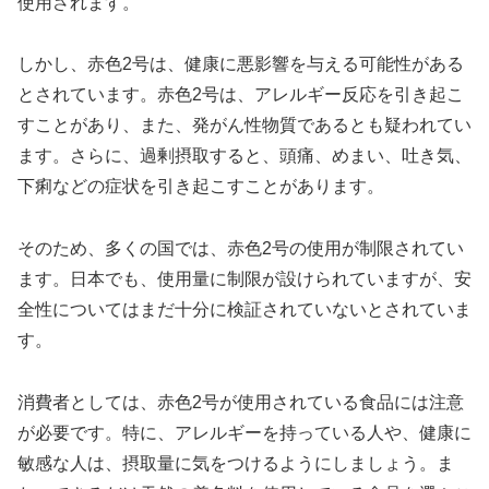
使用されます。
しかし、赤色2号は、健康に悪影響を与える可能性がある
とされています。赤色2号は、アレルギー反応を引き起こ
すことがあり、また、発がん性物質であるとも疑われてい
ます。さらに、過剰摂取すると、頭痛、めまい、吐き気、
下痢などの症状を引き起こすことがあります。
そのため、多くの国では、赤色2号の使用が制限されてい
ます。日本でも、使用量に制限が設けられていますが、安
全性についてはまだ十分に検証されていないとされていま
す。
消費者としては、赤色2号が使用されている食品には注意
が必要です。特に、アレルギーを持っている人や、健康に
敏感な人は、摂取量に気をつけるようにしましょう。ま