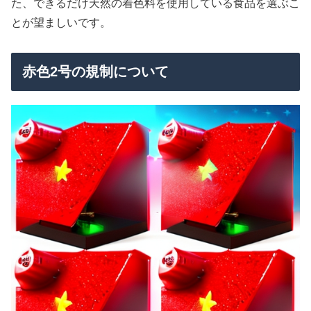
た、できるだけ天然の着色料を使用している食品を選ぶこ
とが望ましいです。
赤色2号の規制について