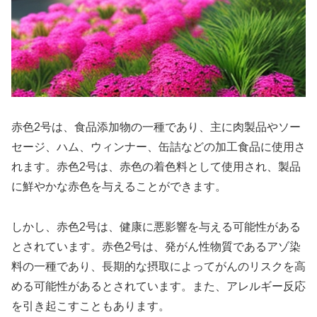
赤色2号は、食品添加物の一種であり、主に肉製品やソー
セージ、ハム、ウィンナー、缶詰などの加工食品に使用さ
れます。赤色2号は、赤色の着色料として使用され、製品
に鮮やかな赤色を与えることができます。
しかし、赤色2号は、健康に悪影響を与える可能性がある
とされています。赤色2号は、発がん性物質であるアゾ染
料の一種であり、長期的な摂取によってがんのリスクを高
める可能性があるとされています。また、アレルギー反応
を引き起こすこともあります。