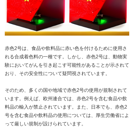
赤色2号は、食品や飲料品に赤い色を付けるために使用さ
れる合成着色料の一種です。しかし、赤色2号は、動物実
験においてがんを引き起こす可能性があることが示されて
おり、その安全性について疑問視されています。
そのため、多くの国や地域で赤色2号の使用が規制されて
います。例えば、欧州連合では、赤色2号を含む食品や飲
料品の輸入が禁止されています。また、日本でも、赤色2
号を含む食品や飲料品の使用については、厚生労働省によ
って厳しい規制が設けられています。