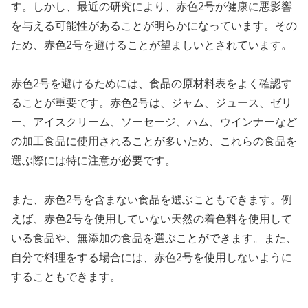
す。しかし、最近の研究により、赤色2号が健康に悪影響
を与える可能性があることが明らかになっています。その
ため、赤色2号を避けることが望ましいとされています。
赤色2号を避けるためには、食品の原材料表をよく確認す
ることが重要です。赤色2号は、ジャム、ジュース、ゼリ
ー、アイスクリーム、ソーセージ、ハム、ウインナーなど
の加工食品に使用されることが多いため、これらの食品を
選ぶ際には特に注意が必要です。
また、赤色2号を含まない食品を選ぶこともできます。例
えば、赤色2号を使用していない天然の着色料を使用して
いる食品や、無添加の食品を選ぶことができます。また、
自分で料理をする場合には、赤色2号を使用しないように
することもできます。