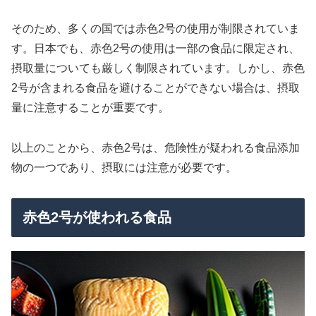
そのため、多くの国では赤色2号の使用が制限されていま
す。日本でも、赤色2号の使用は一部の食品に限定され、
摂取量についても厳しく制限されています。しかし、赤色
2号が含まれる食品を避けることができない場合は、摂取
量に注意することが重要です。
以上のことから、赤色2号は、危険性が疑われる食品添加
物の一つであり、摂取には注意が必要です。
赤色2号が使われる食品