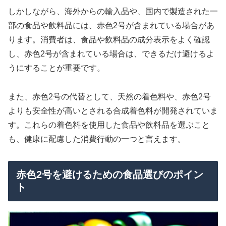
しかしながら、海外からの輸入品や、国内で製造された一
部の食品や飲料品には、赤色2号が含まれている場合があ
ります。消費者は、食品や飲料品の成分表示をよく確認
し、赤色2号が含まれている場合は、できるだけ避けるよ
うにすることが重要です。
また、赤色2号の代替として、天然の着色料や、赤色2号
よりも安全性が高いとされる合成着色料が開発されていま
す。これらの着色料を使用した食品や飲料品を選ぶこと
も、健康に配慮した消費行動の一つと言えます。
赤色2号を避けるための食品選びのポイン
ト