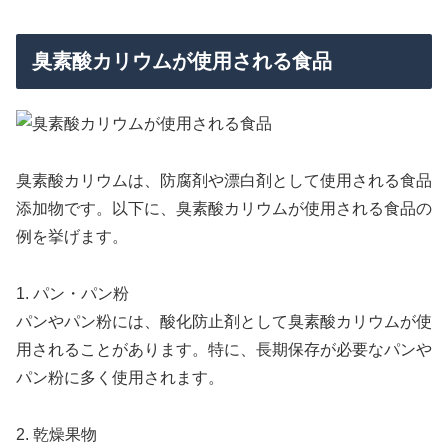
臭素酸カリウムが使用される食品
臭素酸カリウムは、防腐剤や漂白剤として使用される食品
添加物です。以下に、臭素酸カリウムが使用される食品の
例を挙げます。
1. パン・パン粉
パンやパン粉には、酸化防止剤として臭素酸カリウムが使
用されることがあります。特に、長期保存が必要なパンや
パン粉に多く使用されます。
2. 乾燥果物