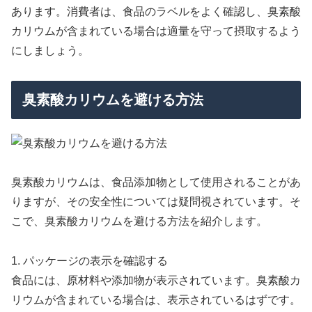
あります。消費者は、食品のラベルをよく確認し、臭素酸
カリウムが含まれている場合は適量を守って摂取するよう
にしましょう。
臭素酸カリウムを避ける方法
臭素酸カリウムは、食品添加物として使用されることがあ
りますが、その安全性については疑問視されています。そ
こで、臭素酸カリウムを避ける方法を紹介します。
1. パッケージの表示を確認する
食品には、原材料や添加物が表示されています。臭素酸カ
リウムが含まれている場合は、表示されているはずです。