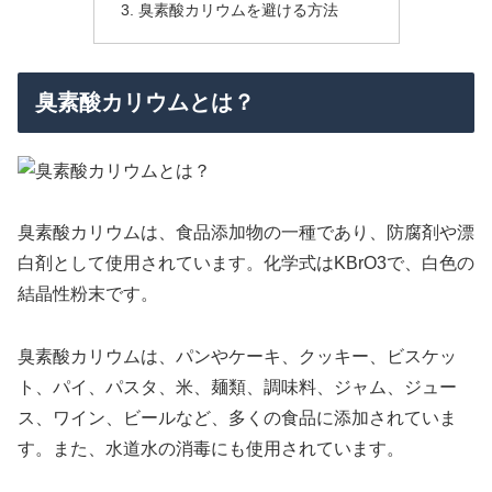
臭素酸カリウムを避ける方法
臭素酸カリウムとは？
臭素酸カリウムは、食品添加物の一種であり、防腐剤や漂
白剤として使用されています。化学式はKBrO3で、白色の
結晶性粉末です。
臭素酸カリウムは、パンやケーキ、クッキー、ビスケッ
ト、パイ、パスタ、米、麺類、調味料、ジャム、ジュー
ス、ワイン、ビールなど、多くの食品に添加されていま
す。また、水道水の消毒にも使用されています。