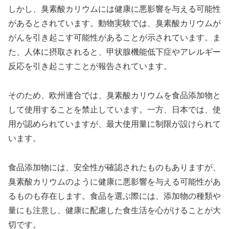
しかし、臭素酸カリウムには健康に悪影響を与える可能性
があるとされています。動物実験では、臭素酸カリウムが
がんを引き起こす可能性があることが示されています。ま
た、人体に摂取されると、甲状腺機能低下症やアレルギー
反応を引き起こすことが報告されています。
そのため、欧州連合では、臭素酸カリウムを食品添加物と
して使用することを禁止しています。一方、日本では、使
用が認められていますが、最大使用量に制限が設けられて
います。
食品添加物には、安全性が確認されたものもありますが、
臭素酸カリウムのように健康に悪影響を与える可能性があ
るものも存在します。食品を選ぶ際には、添加物の種類や
量にも注意し、健康に配慮した食生活を心がけることが大
切です。