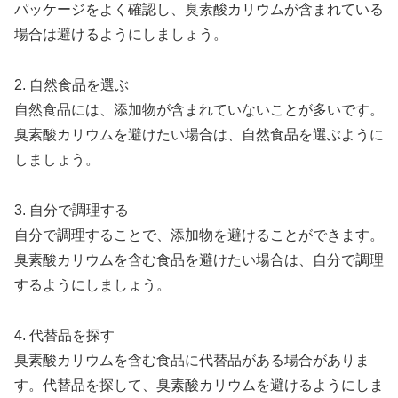
パッケージをよく確認し、臭素酸カリウムが含まれている
場合は避けるようにしましょう。
2. 自然食品を選ぶ
自然食品には、添加物が含まれていないことが多いです。
臭素酸カリウムを避けたい場合は、自然食品を選ぶように
しましょう。
3. 自分で調理する
自分で調理することで、添加物を避けることができます。
臭素酸カリウムを含む食品を避けたい場合は、自分で調理
するようにしましょう。
4. 代替品を探す
臭素酸カリウムを含む食品に代替品がある場合がありま
す。代替品を探して、臭素酸カリウムを避けるようにしま