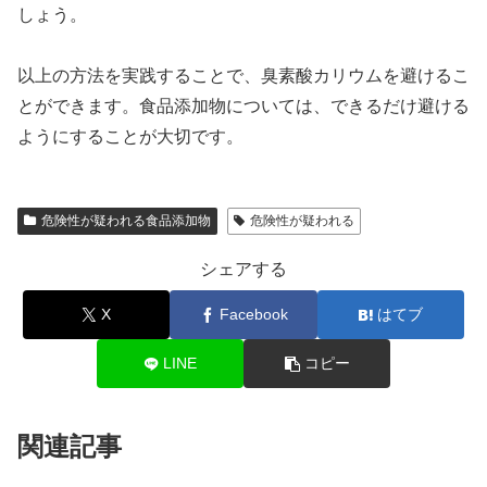
しょう。
以上の方法を実践することで、臭素酸カリウムを避けるこ
とができます。食品添加物については、できるだけ避ける
ようにすることが大切です。
危険性が疑われる食品添加物
危険性が疑われる
シェアする
X
Facebook
はてブ
LINE
コピー
関連記事