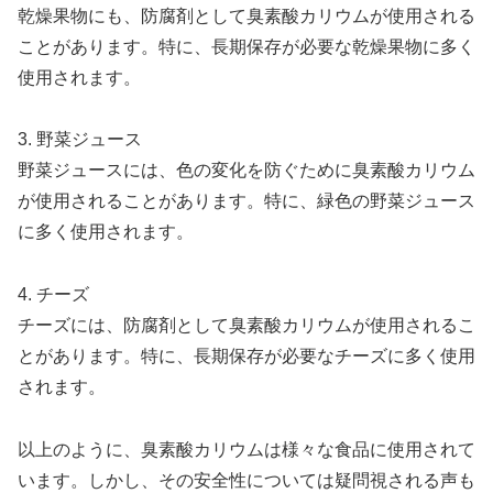
乾燥果物にも、防腐剤として臭素酸カリウムが使用される
ことがあります。特に、長期保存が必要な乾燥果物に多く
使用されます。
3. 野菜ジュース
野菜ジュースには、色の変化を防ぐために臭素酸カリウム
が使用されることがあります。特に、緑色の野菜ジュース
に多く使用されます。
4. チーズ
チーズには、防腐剤として臭素酸カリウムが使用されるこ
とがあります。特に、長期保存が必要なチーズに多く使用
されます。
以上のように、臭素酸カリウムは様々な食品に使用されて
います。しかし、その安全性については疑問視される声も