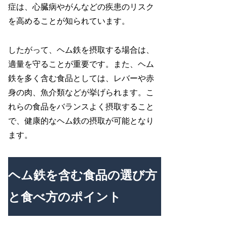
症は、心臓病やがんなどの疾患のリスク
を高めることが知られています。
したがって、ヘム鉄を摂取する場合は、
適量を守ることが重要です。また、ヘム
鉄を多く含む食品としては、レバーや赤
身の肉、魚介類などが挙げられます。こ
れらの食品をバランスよく摂取すること
で、健康的なヘム鉄の摂取が可能となり
ます。
ヘム鉄を含む食品の選び方
と食べ方のポイント