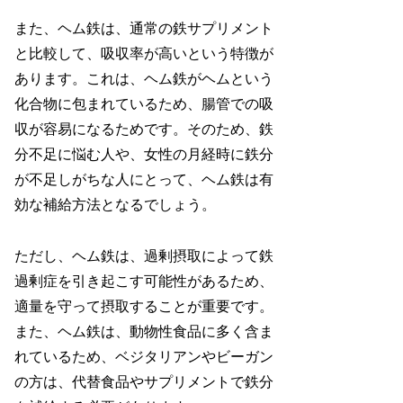
また、ヘム鉄は、通常の鉄サプリメント
と比較して、吸収率が高いという特徴が
あります。これは、ヘム鉄がヘムという
化合物に包まれているため、腸管での吸
収が容易になるためです。そのため、鉄
分不足に悩む人や、女性の月経時に鉄分
が不足しがちな人にとって、ヘム鉄は有
効な補給方法となるでしょう。
ただし、ヘム鉄は、過剰摂取によって鉄
過剰症を引き起こす可能性があるため、
適量を守って摂取することが重要です。
また、ヘム鉄は、動物性食品に多く含ま
れているため、ベジタリアンやビーガン
の方は、代替食品やサプリメントで鉄分