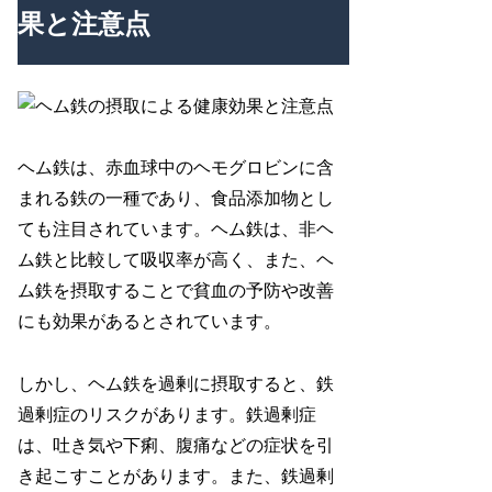
果と注意点
ヘム鉄は、赤血球中のヘモグロビンに含
まれる鉄の一種であり、食品添加物とし
ても注目されています。ヘム鉄は、非ヘ
ム鉄と比較して吸収率が高く、また、ヘ
ム鉄を摂取することで貧血の予防や改善
にも効果があるとされています。
しかし、ヘム鉄を過剰に摂取すると、鉄
過剰症のリスクがあります。鉄過剰症
は、吐き気や下痢、腹痛などの症状を引
き起こすことがあります。また、鉄過剰