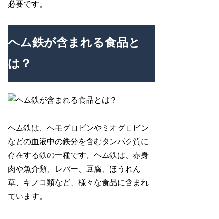
必要です。
ヘム鉄が含まれる食品と
は？
ヘム鉄は、ヘモグロビンやミオグロビン
などの血液中の鉄分を含むタンパク質に
存在する鉄の一種です。ヘム鉄は、赤身
肉や魚介類、レバー、豆腐、ほうれん
草、キノコ類など、様々な食品に含まれ
ています。