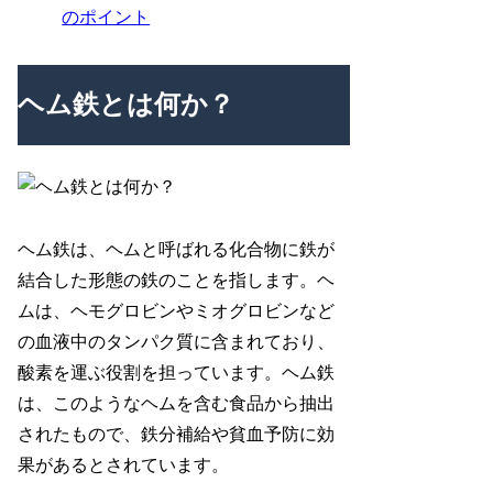
のポイント
ヘム鉄とは何か？
ヘム鉄は、ヘムと呼ばれる化合物に鉄が
結合した形態の鉄のことを指します。ヘ
ムは、ヘモグロビンやミオグロビンなど
の血液中のタンパク質に含まれており、
酸素を運ぶ役割を担っています。ヘム鉄
は、このようなヘムを含む食品から抽出
されたもので、鉄分補給や貧血予防に効
果があるとされています。