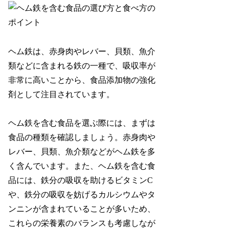
ヘム鉄は、赤身肉やレバー、貝類、魚介
類などに含まれる鉄の一種で、吸収率が
非常に高いことから、食品添加物の強化
剤として注目されています。
ヘム鉄を含む食品を選ぶ際には、まずは
食品の種類を確認しましょう。赤身肉や
レバー、貝類、魚介類などがヘム鉄を多
く含んでいます。また、ヘム鉄を含む食
品には、鉄分の吸収を助けるビタミンC
や、鉄分の吸収を妨げるカルシウムやタ
ンニンが含まれていることが多いため、
これらの栄養素のバランスも考慮しなが