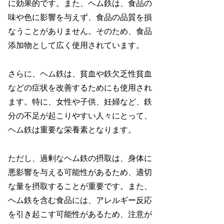
に効果的です。また、ヘム鉄は、食品の
味や色に影響を与えず、食品の品質を損
なうことがありません。そのため、食品
添加物として広く使用されています。
さらに、ヘム鉄は、貧血や鉄欠乏性貧血
などの症状を改善するためにも使用され
ます。特に、女性や子供、妊婦など、鉄
分の不足が起こりやすい人々にとって、
ヘム鉄は重要な栄養素となります。
ただし、過剰なヘム鉄の摂取は、身体に
悪影響を与える可能性があるため、適切
な量を摂取することが重要です。また、
ヘム鉄を含む食品には、アレルギー反応
を引き起こす可能性があるため、注意が