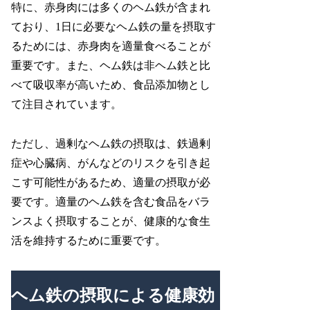
特に、赤身肉には多くのヘム鉄が含まれ
ており、1日に必要なヘム鉄の量を摂取す
るためには、赤身肉を適量食べることが
重要です。また、ヘム鉄は非ヘム鉄と比
べて吸収率が高いため、食品添加物とし
て注目されています。
ただし、過剰なヘム鉄の摂取は、鉄過剰
症や心臓病、がんなどのリスクを引き起
こす可能性があるため、適量の摂取が必
要です。適量のヘム鉄を含む食品をバラ
ンスよく摂取することが、健康的な食生
活を維持するために重要です。
ヘム鉄の摂取による健康効