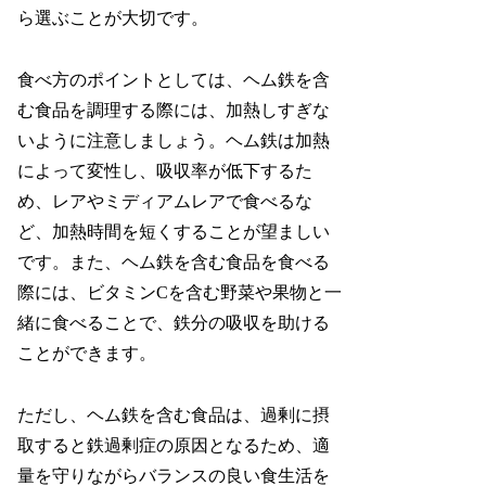
ら選ぶことが大切です。
食べ方のポイントとしては、ヘム鉄を含
む食品を調理する際には、加熱しすぎな
いように注意しましょう。ヘム鉄は加熱
によって変性し、吸収率が低下するた
め、レアやミディアムレアで食べるな
ど、加熱時間を短くすることが望ましい
です。また、ヘム鉄を含む食品を食べる
際には、ビタミンCを含む野菜や果物と一
緒に食べることで、鉄分の吸収を助ける
ことができます。
ただし、ヘム鉄を含む食品は、過剰に摂
取すると鉄過剰症の原因となるため、適
量を守りながらバランスの良い食生活を