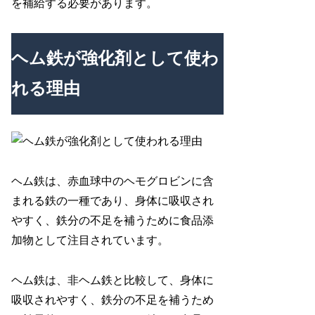
を補給する必要があります。
ヘム鉄が強化剤として使わ
れる理由
ヘム鉄は、赤血球中のヘモグロビンに含
まれる鉄の一種であり、身体に吸収され
やすく、鉄分の不足を補うために食品添
加物として注目されています。
ヘム鉄は、非ヘム鉄と比較して、身体に
吸収されやすく、鉄分の不足を補うため