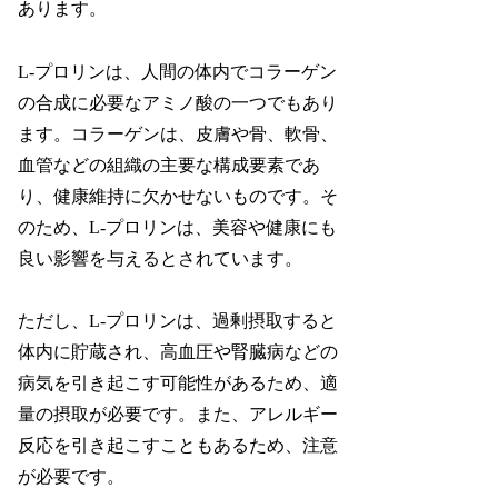
あります。
L-プロリンは、人間の体内でコラーゲン
の合成に必要なアミノ酸の一つでもあり
ます。コラーゲンは、皮膚や骨、軟骨、
血管などの組織の主要な構成要素であ
り、健康維持に欠かせないものです。そ
のため、L-プロリンは、美容や健康にも
良い影響を与えるとされています。
ただし、L-プロリンは、過剰摂取すると
体内に貯蔵され、高血圧や腎臓病などの
病気を引き起こす可能性があるため、適
量の摂取が必要です。また、アレルギー
反応を引き起こすこともあるため、注意
が必要です。