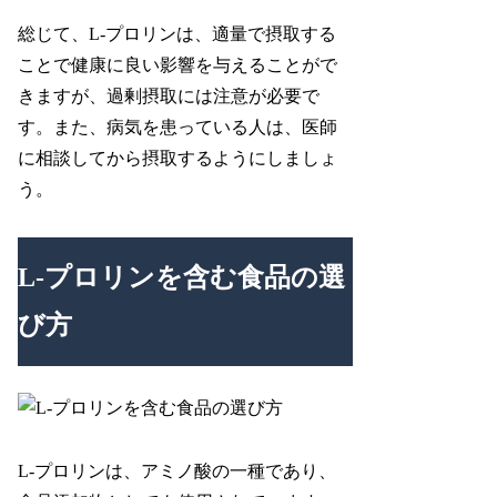
総じて、L-プロリンは、適量で摂取する
ことで健康に良い影響を与えることがで
きますが、過剰摂取には注意が必要で
す。また、病気を患っている人は、医師
に相談してから摂取するようにしましょ
う。
L-プロリンを含む食品の選
び方
L-プロリンは、アミノ酸の一種であり、