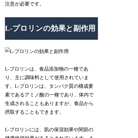
注意が必要です。
L-プロリンの効果と副作用
L-プロリンは、食品添加物の一種であ
り、主に調味料として使用されていま
す。L-プロリンは、タンパク質の構成要
素であるアミノ酸の一種であり、体内で
生成されることもありますが、食品から
摂取することもできます。
L-プロリンには、肌の保湿効果や関節の