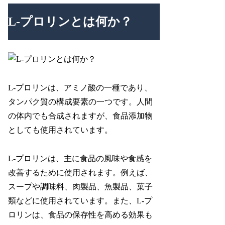
L-プロリンとは何か？
L-プロリンは、アミノ酸の一種であり、
タンパク質の構成要素の一つです。人間
の体内でも合成されますが、食品添加物
としても使用されています。
L-プロリンは、主に食品の風味や食感を
改善するために使用されます。例えば、
スープや調味料、肉製品、魚製品、菓子
類などに使用されています。また、L-プ
ロリンは、食品の保存性を高める効果も