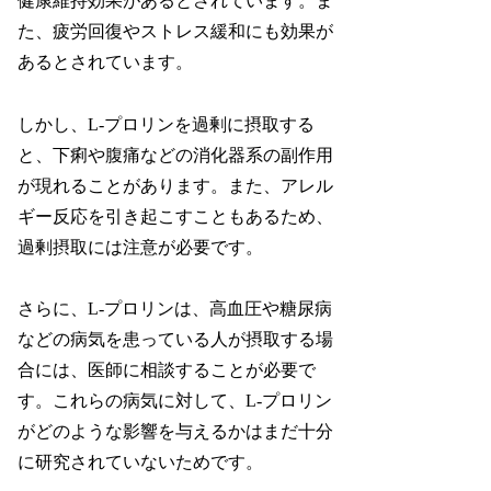
健康維持効果があるとされています。ま
た、疲労回復やストレス緩和にも効果が
あるとされています。
しかし、L-プロリンを過剰に摂取する
と、下痢や腹痛などの消化器系の副作用
が現れることがあります。また、アレル
ギー反応を引き起こすこともあるため、
過剰摂取には注意が必要です。
さらに、L-プロリンは、高血圧や糖尿病
などの病気を患っている人が摂取する場
合には、医師に相談することが必要で
す。これらの病気に対して、L-プロリン
がどのような影響を与えるかはまだ十分
に研究されていないためです。