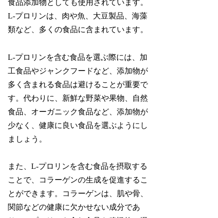
食品添加物としても使用されています。
L-プロリンは、肉や魚、大豆製品、海藻
類など、多くの食品に含まれています。
L-プロリンを含む食品を選ぶ際には、加
工食品やジャンクフードなど、添加物が
多く含まれる食品は避けることが重要で
す。代わりに、新鮮な野菜や果物、自然
食品、オーガニック食品など、添加物が
少なく、健康に良い食品を選ぶようにし
ましょう。
また、L-プロリンを含む食品を摂取する
ことで、コラーゲンの生成を促進するこ
とができます。コラーゲンは、肌や骨、
関節などの健康に欠かせない成分であ