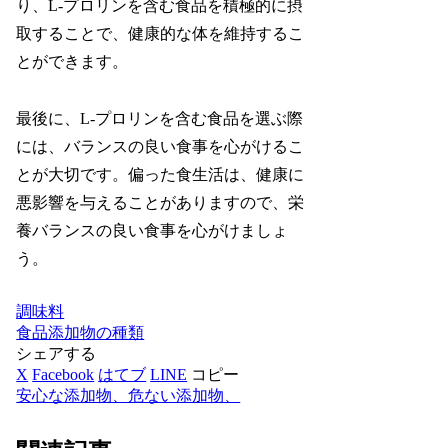
り、L-プロリンを含む食品を積極的に摂
取することで、健康的な体を維持するこ
とができます。
最後に、L-プロリンを含む食品を選ぶ際
には、バランスの良い食事を心がけるこ
とが大切です。偏った食生活は、健康に
悪影響を与えることがありますので、栄
養バランスの良い食事を心がけましょ
う。
調味料
食品添加物の種類
シェアする
X
Facebook
はてブ
LINE
コピー
安心な添加物、危ない添加物、