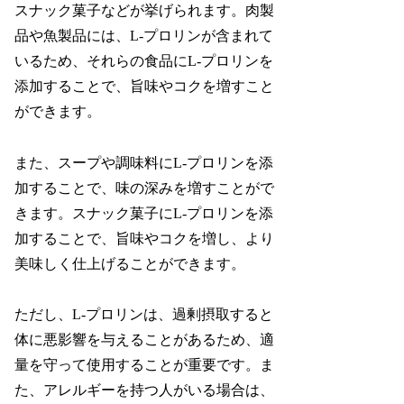
スナック菓子などが挙げられます。肉製
品や魚製品には、L-プロリンが含まれて
いるため、それらの食品にL-プロリンを
添加することで、旨味やコクを増すこと
ができます。
また、スープや調味料にL-プロリンを添
加することで、味の深みを増すことがで
きます。スナック菓子にL-プロリンを添
加することで、旨味やコクを増し、より
美味しく仕上げることができます。
ただし、L-プロリンは、過剰摂取すると
体に悪影響を与えることがあるため、適
量を守って使用することが重要です。ま
た、アレルギーを持つ人がいる場合は、