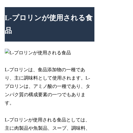
L-プロリンが使用される食
品
L-プロリンは、食品添加物の一種であ
り、主に調味料として使用されます。L-
プロリンは、アミノ酸の一種であり、タ
ンパク質の構成要素の一つでもありま
す。
L-プロリンが使用される食品としては、
主に肉製品や魚製品、スープ、調味料、