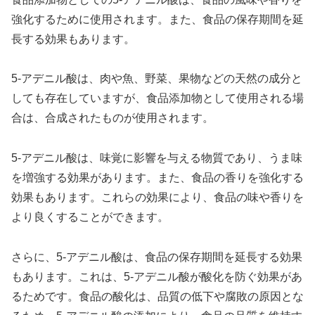
強化するために使用されます。また、食品の保存期間を延
長する効果もあります。
5-アデニル酸は、肉や魚、野菜、果物などの天然の成分と
しても存在していますが、食品添加物として使用される場
合は、合成されたものが使用されます。
5-アデニル酸は、味覚に影響を与える物質であり、うま味
を増強する効果があります。また、食品の香りを強化する
効果もあります。これらの効果により、食品の味や香りを
より良くすることができます。
さらに、5-アデニル酸は、食品の保存期間を延長する効果
もあります。これは、5-アデニル酸が酸化を防ぐ効果があ
るためです。食品の酸化は、品質の低下や腐敗の原因とな