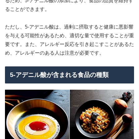
るため、5-アデニル酸の添加により、食品の品質を維持す
ることができます。
ただし、5-アデニル酸は、過剰に摂取すると健康に悪影響
を与える可能性があるため、適切な量で使用することが重
要です。また、アレルギー反応を引き起こすことがあるた
め、アレルギーのある人は注意が必要です。
5-アデニル酸が含まれる食品の種類