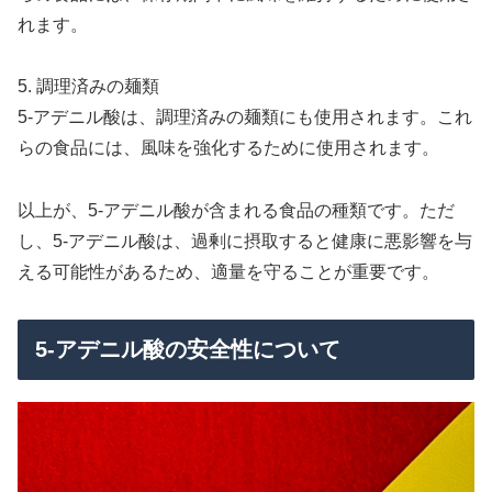
れます。
5. 調理済みの麺類
5-アデニル酸は、調理済みの麺類にも使用されます。これ
らの食品には、風味を強化するために使用されます。
以上が、5-アデニル酸が含まれる食品の種類です。ただ
し、5-アデニル酸は、過剰に摂取すると健康に悪影響を与
える可能性があるため、適量を守ることが重要です。
5-アデニル酸の安全性について