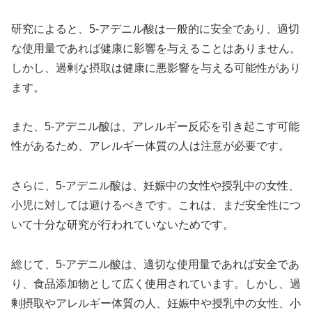
研究によると、5-アデニル酸は一般的に安全であり、適切
な使用量であれば健康に影響を与えることはありません。
しかし、過剰な摂取は健康に悪影響を与える可能性があり
ます。
また、5-アデニル酸は、アレルギー反応を引き起こす可能
性があるため、アレルギー体質の人は注意が必要です。
さらに、5-アデニル酸は、妊娠中の女性や授乳中の女性、
小児に対しては避けるべきです。これは、まだ安全性につ
いて十分な研究が行われていないためです。
総じて、5-アデニル酸は、適切な使用量であれば安全であ
り、食品添加物として広く使用されています。しかし、過
剰摂取やアレルギー体質の人、妊娠中や授乳中の女性、小