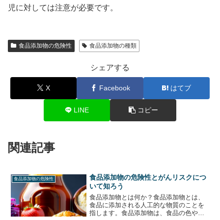
児に対しては注意が必要です。
食品添加物の危険性
食品添加物の種類
シェアする
X
Facebook
はてブ
LINE
コピー
関連記事
食品添加物の危険性とがんリスクにつ
食品添加物の危険性
いて知ろう
食品添加物とは何か？食品添加物とは、
食品に添加される人工的な物質のことを
指します。食品添加物は、食品の色や風