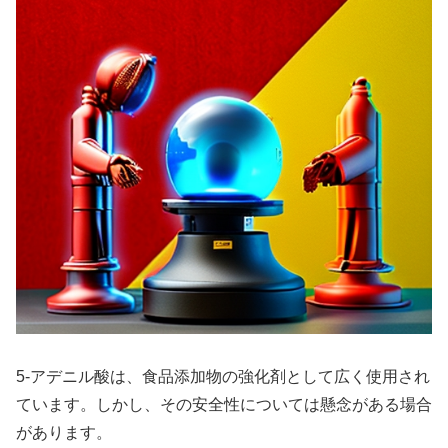
5-アデニル酸は、食品添加物の強化剤として広く使用され
ています。しかし、その安全性については懸念がある場合
があります。