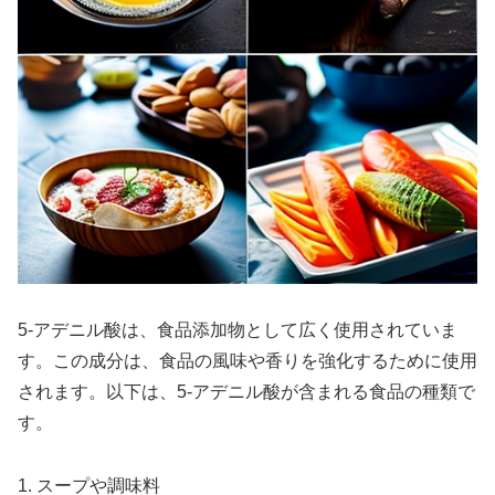
5-アデニル酸は、食品添加物として広く使用されていま
す。この成分は、食品の風味や香りを強化するために使用
されます。以下は、5-アデニル酸が含まれる食品の種類で
す。
1. スープや調味料