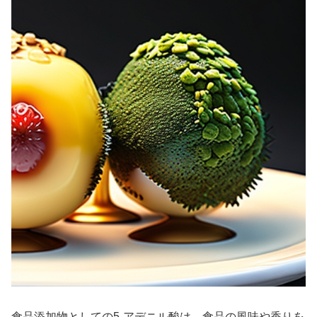
食品添加物としての5-アデニル酸は、食品の風味や香りを