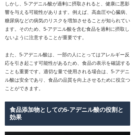
しかし、5-アデニル酸が過剰に摂取されると、健康に悪影
響を与える可能性があります。例えば、高血圧や心臓病、
糖尿病などの病気のリスクを増加させることが知られてい
ます。そのため、5-アデニル酸を含む食品を過剰に摂取し
ないように注意することが重要です。
また、5-アデニル酸は、一部の人にとってはアレルギー反
応を引き起こす可能性があるため、食品の表示を確認する
ことも重要です。適切な量で使用される場合は、5-アデニ
ル酸は安全であり、食品の品質を向上させるために役立つ
ことができます。
食品添加物としての5-アデニル酸の役割と
効果