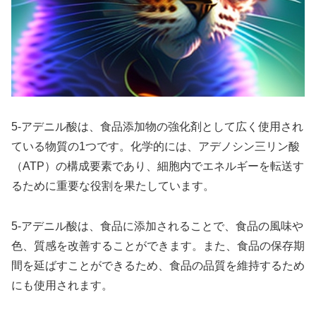
5-アデニル酸は、食品添加物の強化剤として広く使用され
ている物質の1つです。化学的には、アデノシン三リン酸
（ATP）の構成要素であり、細胞内でエネルギーを転送す
るために重要な役割を果たしています。
5-アデニル酸は、食品に添加されることで、食品の風味や
色、質感を改善することができます。また、食品の保存期
間を延ばすことができるため、食品の品質を維持するため
にも使用されます。