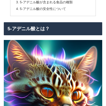
5-アデニル酸が含まれる食品の種類
5-アデニル酸の安全性について
5-アデニル酸とは？