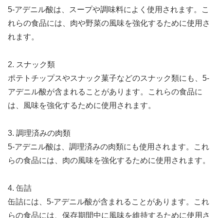
5-アデニル酸は、スープや調味料によく使用されます。こ
れらの食品には、肉や野菜の風味を強化するために使用さ
れます。
2. スナック類
ポテトチップスやスナック菓子などのスナック類にも、5-
アデニル酸が含まれることがあります。これらの食品に
は、風味を強化するために使用されます。
3. 調理済みの肉類
5-アデニル酸は、調理済みの肉類にも使用されます。これ
らの食品には、肉の風味を強化するために使用されます。
4. 缶詰
缶詰には、5-アデニル酸が含まれることがあります。これ
らの食品には、保存期間中に風味を維持するために使用さ