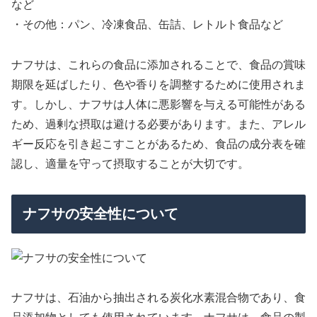
など
・その他：パン、冷凍食品、缶詰、レトルト食品など
ナフサは、これらの食品に添加されることで、食品の賞味
期限を延ばしたり、色や香りを調整するために使用されま
す。しかし、ナフサは人体に悪影響を与える可能性がある
ため、過剰な摂取は避ける必要があります。また、アレル
ギー反応を引き起こすことがあるため、食品の成分表を確
認し、適量を守って摂取することが大切です。
ナフサの安全性について
ナフサは、石油から抽出される炭化水素混合物であり、食