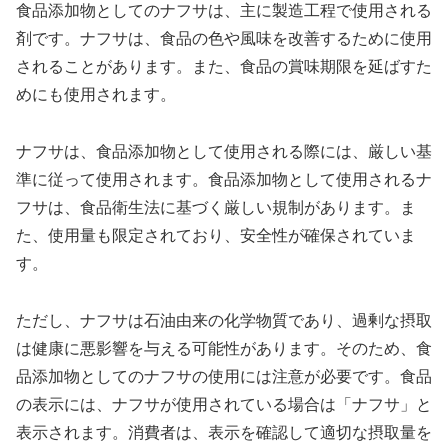
食品添加物としてのナフサは、主に製造工程で使用される
剤です。ナフサは、食品の色や風味を改善するために使用
されることがあります。また、食品の賞味期限を延ばすた
めにも使用されます。
ナフサは、食品添加物として使用される際には、厳しい基
準に従って使用されます。食品添加物として使用されるナ
フサは、食品衛生法に基づく厳しい規制があります。ま
た、使用量も限定されており、安全性が確保されていま
す。
ただし、ナフサは石油由来の化学物質であり、過剰な摂取
は健康に悪影響を与える可能性があります。そのため、食
品添加物としてのナフサの使用には注意が必要です。食品
の表示には、ナフサが使用されている場合は「ナフサ」と
表示されます。消費者は、表示を確認して適切な摂取量を