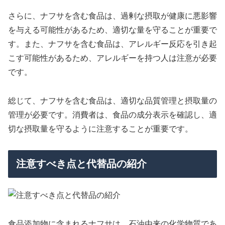
さらに、ナフサを含む食品は、過剰な摂取が健康に悪影響
を与える可能性があるため、適切な量を守ることが重要で
す。また、ナフサを含む食品は、アレルギー反応を引き起
こす可能性があるため、アレルギーを持つ人は注意が必要
です。
総じて、ナフサを含む食品は、適切な品質管理と摂取量の
管理が必要です。消費者は、食品の成分表示を確認し、適
切な摂取量を守るように注意することが重要です。
注意すべき点と代替品の紹介
食品添加物に含まれるナフサは、石油由来の化学物質であ