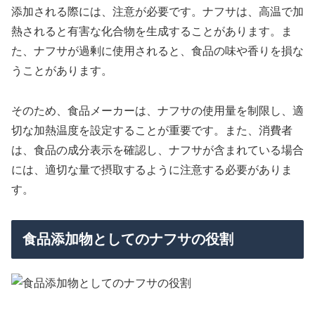
添加される際には、注意が必要です。ナフサは、高温で加
熱されると有害な化合物を生成することがあります。ま
た、ナフサが過剰に使用されると、食品の味や香りを損な
うことがあります。
そのため、食品メーカーは、ナフサの使用量を制限し、適
切な加熱温度を設定することが重要です。また、消費者
は、食品の成分表示を確認し、ナフサが含まれている場合
には、適切な量で摂取するように注意する必要がありま
す。
食品添加物としてのナフサの役割