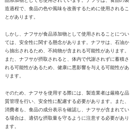
品添加物としても使用されています。ナフサは、食品の製
造過程で、食品の色や風味を改善するために使用されるこ
とがあります。
しかし、ナフサが食品添加物として使用されることについ
ては、安全性に関する懸念があります。ナフサは、石油か
ら抽出されるため、不純物が含まれる可能性があります。
また、ナフサが摂取されると、体内で代謝されずに蓄積さ
れる可能性があるため、健康に悪影響を与える可能性があ
ります。
そのため、ナフサを使用する際には、製造業者は厳格な品
質管理を行い、安全性に配慮する必要があります。また、
消費者も、食品の成分表示を確認し、ナフサが含まれてい
る場合は、適切な摂取量を守るように注意する必要があり
ます。