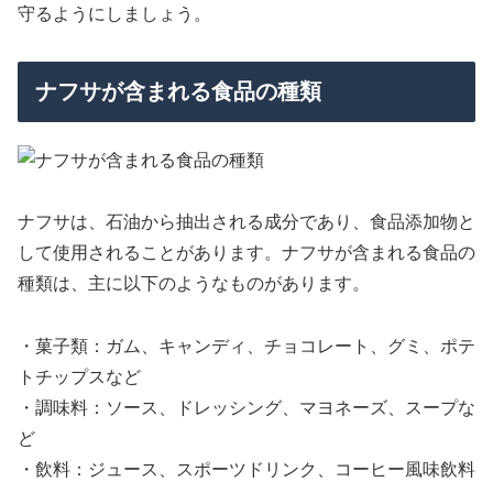
守るようにしましょう。
ナフサが含まれる食品の種類
ナフサは、石油から抽出される成分であり、食品添加物と
して使用されることがあります。ナフサが含まれる食品の
種類は、主に以下のようなものがあります。
・菓子類：ガム、キャンディ、チョコレート、グミ、ポテ
トチップスなど
・調味料：ソース、ドレッシング、マヨネーズ、スープな
ど
・飲料：ジュース、スポーツドリンク、コーヒー風味飲料