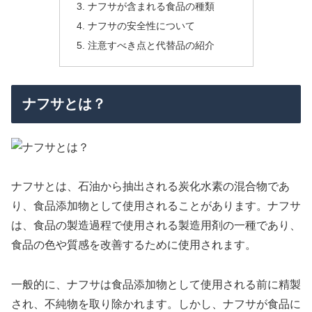
ナフサが含まれる食品の種類
ナフサの安全性について
注意すべき点と代替品の紹介
ナフサとは？
ナフサとは、石油から抽出される炭化水素の混合物であ
り、食品添加物として使用されることがあります。ナフサ
は、食品の製造過程で使用される製造用剤の一種であり、
食品の色や質感を改善するために使用されます。
一般的に、ナフサは食品添加物として使用される前に精製
され、不純物を取り除かれます。しかし、ナフサが食品に