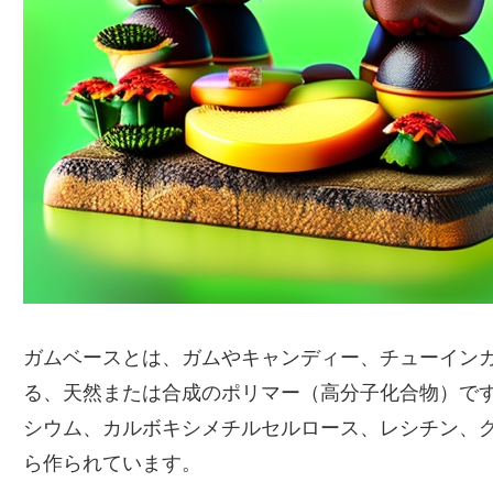
ガムベースとは、ガムやキャンディー、チューイン
る、天然または合成のポリマー（高分子化合物）で
シウム、カルボキシメチルセルロース、レシチン、
ら作られています。