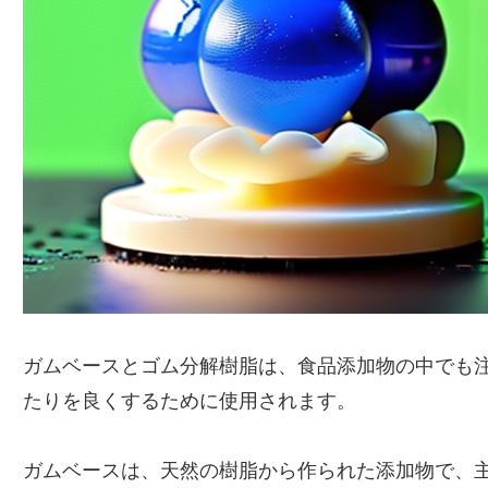
ガムベースとゴム分解樹脂は、食品添加物の中でも
たりを良くするために使用されます。
ガムベースは、天然の樹脂から作られた添加物で、