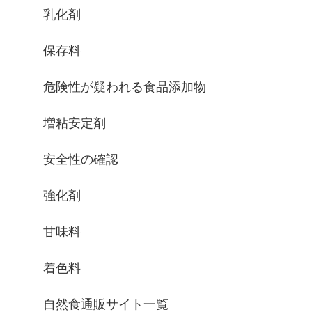
乳化剤
保存料
危険性が疑われる食品添加物
増粘安定剤
安全性の確認
強化剤
甘味料
着色料
自然食通販サイト一覧