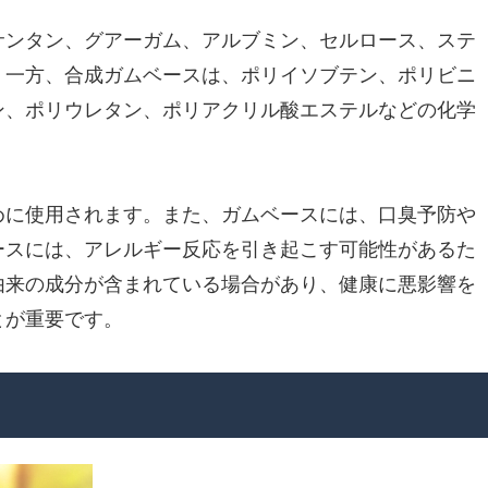
サンタン、グアーガム、アルブミン、セルロース、ステ
。一方、合成ガムベースは、ポリイソブテン、ポリビニ
ン、ポリウレタン、ポリアクリル酸エステルなどの化学
めに使用されます。また、ガムベースには、口臭予防や
ースには、アレルギー反応を引き起こす可能性があるた
由来の成分が含まれている場合があり、健康に悪影響を
とが重要です。