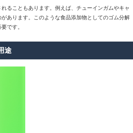
されることもあります。例えば、チューインガムやキャ
のがあります。このような食品添加物としてのゴム分解
必要です。
用途