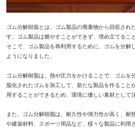
ゴム分解樹脂とは、ゴム製品の廃棄物から回収され
す。ゴム製品は燃やすことができず、埋め立てるこ
そこで、ゴム製品を再利用するために、ゴムを分解
ようになりました。
ゴム分解樹脂は、熱や圧力をかけることで、ゴムを
脂化されたゴムを加工して、新たな製品を作ること
用することができるため、環境に優しい素材として
また、ゴム分解樹脂は、耐久性や弾力性が高く、耐
や建築材料、スポーツ用品など、様々な製品に利用