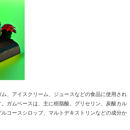
ガム、アイスクリーム、ジュースなどの食品に使用され
す。ガムベースは、主に樹脂酸、グリセリン、炭酸カル
グルコースシロップ、マルトデキストリンなどの成分か