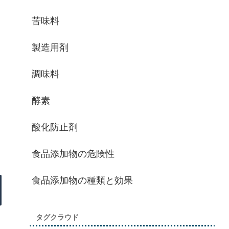
苦味料
製造用剤
調味料
酵素
酸化防止剤
食品添加物の危険性
食品添加物の種類と効果
タグクラウド