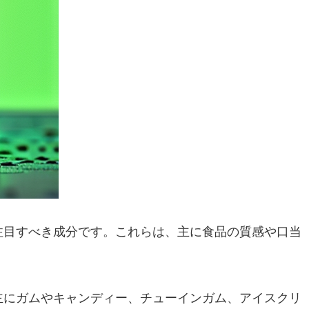
注目すべき成分です。これらは、主に食品の質感や口当
主にガムやキャンディー、チューインガム、アイスクリ