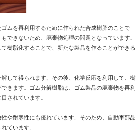
たゴムを再利用するために作られた合成樹脂のことで
ともできないため、廃棄物処理の問題となっています。
して樹脂化することで、新たな製品を作ることができる
分解して得られます。その後、化学反応を利用して、樹
ができます。ゴム分解樹脂は、ゴム製品の廃棄物を再利
注目されています。
熱性や耐寒性にも優れています。そのため、自動車部品
されています。