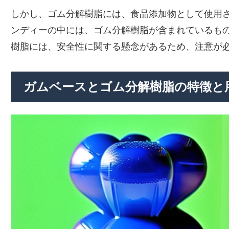
しかし、ゴム分解樹脂には、食品添加物として使用
ンディーの中には、ゴム分解樹脂が含まれているも
樹脂には、安全性に関する懸念があるため、注意が
ガムベースとゴム分解樹脂の特徴と