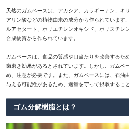
天然のガムベースは、アカシア、カラギーナン、キ
アリン酸などの植物由来の成分から作られています
ルアセタート、ポリエチレンオキシド、ポリスチレ
合成物質から作られています。
ガムベースは、食品の質感や口当たりを改善するた
歯磨き効果があるとされています。しかし、ガムベ
め、注意が必要です。また、ガムベースには、石油
与える可能性があるため、適量を守って摂取するこ
ゴム分解樹脂とは？