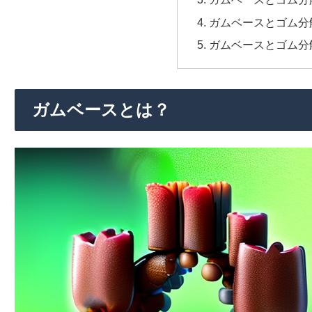
ガムベースとゴム分
ガムベースとゴム分
ガムベースとは？