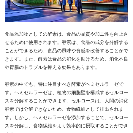
食品添加物としての酵素は、食品の品質や加工性を向上さ
せるために使用されます。酵素は、食品の成分を分解する
ことができるため、食品の風味や食感を改善することがで
きます。また、酵素は食品の消化を助けるため、消化不良
や胃腸のトラブルを抑える効果もあります。
酵素の中でも、特に注目すべき酵素がヘミセルラーゼで
す。ヘミセルラーゼは、植物の細胞壁を構成するセルロー
スを分解することができます。セルロースは、人間の消化
酵素では分解できないため、食物繊維として排出されま
す。しかし、ヘミセルラーゼを添加することで、セルロー
スを分解し、食物繊維をより効率的に摂取することができ