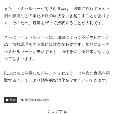
また、ヘミセルラーゼを含む食品は、過剰に摂取すると下
痢や腹痛などの消化不良の症状を引き起こすことがありま
す。そのため、適量を守って摂取することが大切です。
さらに、ヘミセルラーゼは、加熱によって不活性化するた
め、加熱調理をする際には注意が必要です。加熱によって
ヘミセルラーゼが失活すると、消化を助ける効果がなくな
ってしまいます。
以上の点に注意しながら、ヘミセルラーゼを含む食品を摂
取することで、より効率的な消化を促すことができます。
酵素
食品添加物の種類
シェアする