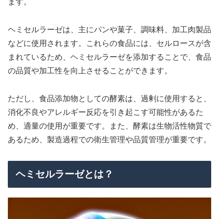
ます。
ヘミセルラーゼは、主にパンや菓子、調味料、加工肉製品
などに使用されます。これらの食品には、セルロースが含
まれているため、ヘミセルラーゼを添加することで、食品
の品質や加工性を向上させることができます。
ただし、食品添加物としての酵素は、過剰に使用すると、
消化不良やアレルギー反応を引き起こす可能性があるた
め、適量の使用が重要です。また、酵素は生物活性物質で
あるため、製造過程での衛生管理や品質管理が重要です。
ヘミセルラーゼとは？