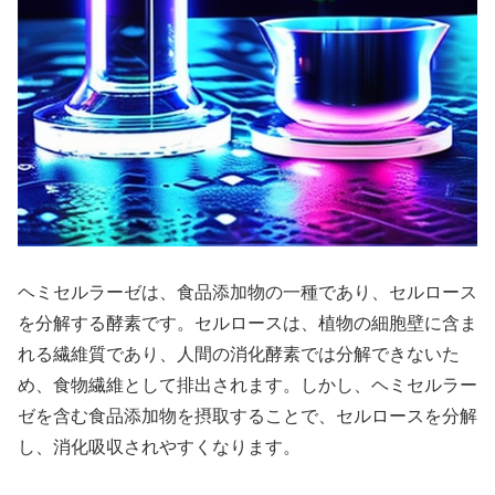
ヘミセルラーゼは、食品添加物の一種であり、セルロース
を分解する酵素です。セルロースは、植物の細胞壁に含ま
れる繊維質であり、人間の消化酵素では分解できないた
め、食物繊維として排出されます。しかし、ヘミセルラー
ゼを含む食品添加物を摂取することで、セルロースを分解
し、消化吸収されやすくなります。