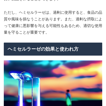
ただし、ヘミセルラーゼは、過剰に使用すると、食品の品
質や風味を損なうことがあります。また、過剰な摂取によ
って健康に悪影響を与える可能性もあるため、適切な使用
量を守ることが重要です。
ヘミセルラーゼの効果と使われ方