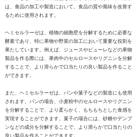
は、食品の加工や製造において、食品の質や風味を改善す
るために使用されます。
ヘミセルラーゼは、植物の細胞壁を分解するために必要な
酵素であり、特に果物や野菜の加工において重要な役割を
果たしています。例えば、ジュースやピューレなどの果物
製品を作る際には、果肉中のセルロースやリグニンを分解
することで、より滑らかで口当たりの良い製品を作ること
ができます。
また、ヘミセルラーゼは、パンや菓子などの製造にも使用
されます。パンの場合、小麦粉中のセルロースやリグニン
を分解することで、より柔らかく、もちもちとした食感を
実現することができます。菓子の場合には、砂糖やデンプ
ンなどの成分を分解することで、より滑らかで口当たりの
良い製品を作ることができます。