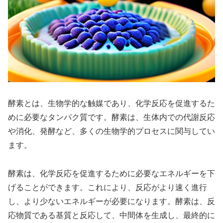
酵素とは、生物学的な触媒であり、化学反応を促進するた
めに必要なタンパク質です。酵素は、生体内での代謝反応
や消化、発酵など、多くの生物学的プロセスに関与してい
ます。
酵素は、化学反応を促進するために必要なエネルギーを下
げることができます。これにより、反応がより速く進行
し、より少ないエネルギーが必要になります。酵素は、反
応物質である基質と反応して、中間体を生成し、最終的に