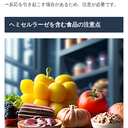
ー反応を引き起こす場合があるため、注意が必要です。
ヘミセルラーゼを含む食品の注意点