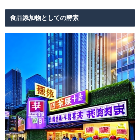
食品添加物としての酵素