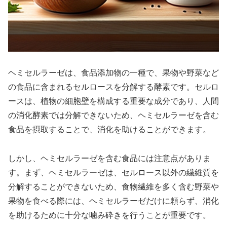
ヘミセルラーゼは、食品添加物の一種で、果物や野菜など
の食品に含まれるセルロースを分解する酵素です。セルロ
ースは、植物の細胞壁を構成する重要な成分であり、人間
の消化酵素では分解できないため、ヘミセルラーゼを含む
食品を摂取することで、消化を助けることができます。
しかし、ヘミセルラーゼを含む食品には注意点がありま
す。まず、ヘミセルラーゼは、セルロース以外の繊維質を
分解することができないため、食物繊維を多く含む野菜や
果物を食べる際には、ヘミセルラーゼだけに頼らず、消化
を助けるために十分な噛み砕きを行うことが重要です。