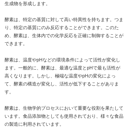
生成物を形成します。
酵素は、特定の基質に対して高い特異性を持ちます。つま
り、特定の基質にのみ反応することができます。このた
め、酵素は、生体内での化学反応を正確に制御することが
できます。
酵素は、温度やpHなどの環境条件によって活性が変化し
ます。一般的に、酵素は、最適な温度とpHで最も活性が
高くなります。しかし、極端な温度やpHの変化によっ
て、酵素の構造が変化し、活性が低下することがありま
す。
酵素は、生物学的プロセスにおいて重要な役割を果たして
います。食品添加物としても使用されており、様々な食品
の製造に利用されています。