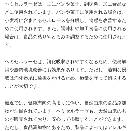
ヘミセルラーゼは、主にパンや菓子、調味料、加工食品な
どに使用されています。パンや菓子に使用される場合は、
小麦粉に含まれるセルロースを分解し、食感を改善するた
めに使用されます。また、調味料や加工食品に使用される
場合は、食品の粘りやとろみを調整するために使用されま
す。
ヘミセルラーゼは、消化吸収されやすくなるため、便秘解
消や腸内環境改善にも効果があります。ただし、過剰な摂
取は消化器系に負担をかけるため、適量を守って摂取する
ことが大切です。
最近では、健康志向の高まりに伴い、自然由来の食品添加
物が注目されています。ヘミセルラーゼも、天然由来のも
のが販売されており、安心して摂取することができます。
ただし、食品添加物であるため、製品によってはアレルギ