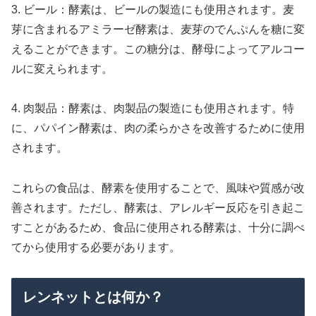
3. ビール：酵素は、ビールの製造にも使用されます。麦
芽に含まれるアミラーゼ酵素は、麦芽のでんぷんを糖に変
えることができます。この糖分は、酵母によってアルコー
ルに変えられます。
4. 肉製品：酵素は、肉製品の製造にも使用されます。特
に、パパイン酵素は、肉の柔らかさを改善するために使用
されます。
これらの食品は、酵素を使用することで、風味や質感が改
善されます。ただし、酵素は、アレルギー反応を引き起こ
すことがあるため、食品に使用される酵素は、十分に調べ
てから使用する必要があります。
レンネットとは何か？