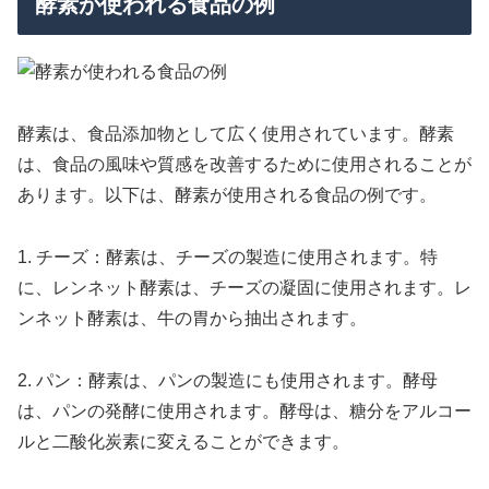
酵素が使われる食品の例
酵素は、食品添加物として広く使用されています。酵素
は、食品の風味や質感を改善するために使用されることが
あります。以下は、酵素が使用される食品の例です。
1. チーズ：酵素は、チーズの製造に使用されます。特
に、レンネット酵素は、チーズの凝固に使用されます。レ
ンネット酵素は、牛の胃から抽出されます。
2. パン：酵素は、パンの製造にも使用されます。酵母
は、パンの発酵に使用されます。酵母は、糖分をアルコー
ルと二酸化炭素に変えることができます。