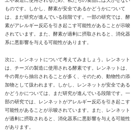
工や製造に使用されるため、私たちの食品には欠かせない
ものです。しかし、酵素が安全であるかどうかについて
は、まだ研究が進んでいる段階です。一部の研究では、酵
素がアレルギー反応を引き起こす可能性があることが示唆
されています。また、酵素が過剰に摂取されると、消化器
系に悪影響を与える可能性があります。
次に、レンネットについて考えてみましょう。レンネット
は、チーズの製造に使用される酵素です。レンネットは、
牛の胃から抽出されることが多く、そのため、動物性の添
加物として扱われます。しかし、レンネットが安全である
かどうかについては、まだ研究が進んでいる段階です。一
部の研究では、レンネットがアレルギー反応を引き起こす
可能性があることが示唆されています。また、レンネット
が過剰に摂取されると、消化器系に悪影響を与える可能性
があります。