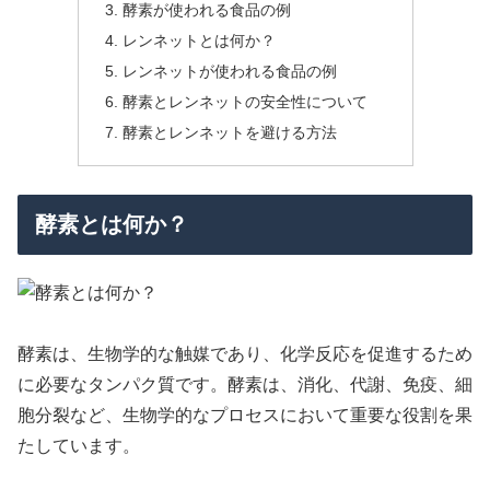
酵素が使われる食品の例
レンネットとは何か？
レンネットが使われる食品の例
酵素とレンネットの安全性について
酵素とレンネットを避ける方法
酵素とは何か？
酵素は、生物学的な触媒であり、化学反応を促進するため
に必要なタンパク質です。酵素は、消化、代謝、免疫、細
胞分裂など、生物学的なプロセスにおいて重要な役割を果
たしています。