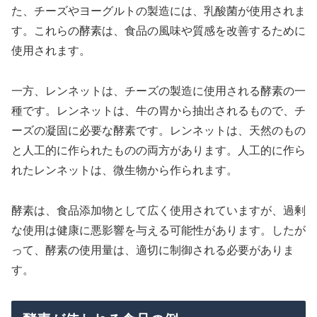
た、チーズやヨーグルトの製造には、乳酸菌が使用されま
す。これらの酵素は、食品の風味や質感を改善するために
使用されます。
一方、レンネットは、チーズの製造に使用される酵素の一
種です。レンネットは、牛の胃から抽出されるもので、チ
ーズの凝固に必要な酵素です。レンネットは、天然のもの
と人工的に作られたものの両方があります。人工的に作ら
れたレンネットは、微生物から作られます。
酵素は、食品添加物として広く使用されていますが、過剰
な使用は健康に悪影響を与える可能性があります。したが
って、酵素の使用量は、適切に制御される必要がありま
す。