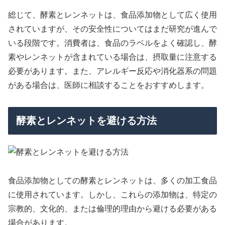
総じて、酵素とレンネットは、食品添加物として広く使用
されていますが、その安全性についてはまだ研究が進んで
いる段階です。消費者は、食品のラベルをよく確認し、酵
素やレンネットが含まれている場合は、摂取量に注意する
必要があります。また、アレルギー反応や消化器系の問題
がある場合は、医師に相談することをおすすめします。
酵素とレンネットを避ける方法
食品添加物としての酵素とレンネットは、多くの加工食品
に使用されています。しかし、これらの添加物は、特定の
宗教的、文化的、または倫理的理由から避ける必要がある
場合があります。