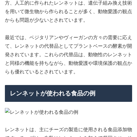
方、人工的に作られたレンネットは、遺伝子組み換え技術
を用いて微生物から作られることが多く、動物愛護の観点
からも問題が少ないとされています。
最近では、ベジタリアンやヴィーガンの方々の需要に応え
て、レンネットの代替品としてプラントベースの酵素が開
発されています。これらの代替品は、動物性のレンネット
と同様の機能を持ちながら、動物愛護や環境保護の観点か
らも優れているとされています。
レンネットが使われる食品の例
レンネットは、主にチーズの製造に使用される食品添加物