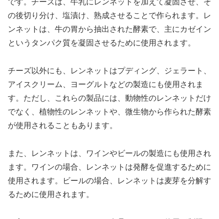
です。チーズは、牛乳にレンネットを加えて凝固させ、そ
の後切り分け、塩漬け、熟成させることで作られます。レ
ンネットは、牛の胃から抽出された酵素で、主にカゼイン
というタンパク質を凝固させるために使用されます。
チーズ以外にも、レンネットはプディング、ジェラート、
アイスクリーム、ヨーグルトなどの製造にも使用されま
す。ただし、これらの製品には、動物性のレンネットだけ
でなく、植物性のレンネットや、微生物から作られた酵素
が使用されることもあります。
また、レンネットは、ワインやビールの製造にも使用され
ます。ワインの場合、レンネットは発酵を促進するために
使用されます。ビールの場合、レンネットは麦芽を分解す
るために使用されます。