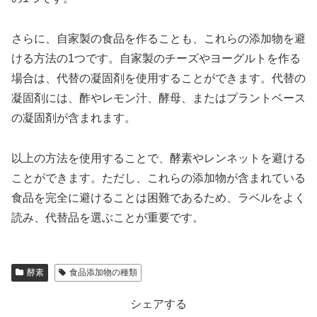
さらに、自家製の食品を作ることも、これらの添加物を避
ける方法の1つです。自家製のチーズやヨーグルトを作る
場合は、代替の凝固剤を使用することができます。代替の
凝固剤には、酢やレモン汁、酵母、またはプラントベース
の凝固剤が含まれます。
以上の方法を使用することで、酵素やレンネットを避ける
ことができます。ただし、これらの添加物が含まれている
食品を完全に避けることは困難であるため、ラベルをよく
読み、代替品を選ぶことが重要です。
酵素
食品添加物の種類
シェアする