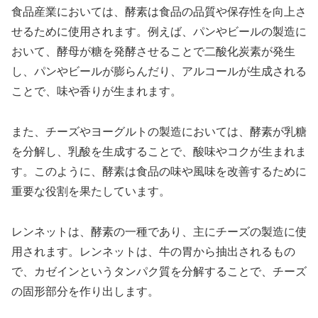
食品産業においては、酵素は食品の品質や保存性を向上さ
せるために使用されます。例えば、パンやビールの製造に
おいて、酵母が糖を発酵させることで二酸化炭素が発生
し、パンやビールが膨らんだり、アルコールが生成される
ことで、味や香りが生まれます。
また、チーズやヨーグルトの製造においては、酵素が乳糖
を分解し、乳酸を生成することで、酸味やコクが生まれま
す。このように、酵素は食品の味や風味を改善するために
重要な役割を果たしています。
レンネットは、酵素の一種であり、主にチーズの製造に使
用されます。レンネットは、牛の胃から抽出されるもの
で、カゼインというタンパク質を分解することで、チーズ
の固形部分を作り出します。