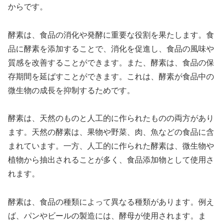
からです。
酵素は、食品の消化や発酵に重要な役割を果たします。食
品に酵素を添加することで、消化を促進し、食品の風味や
質感を改善することができます。また、酵素は、食品の保
存期間を延ばすことができます。これは、酵素が食品中の
微生物の成長を抑制するためです。
酵素は、天然のものと人工的に作られたものの両方があり
ます。天然の酵素は、果物や野菜、肉、魚などの食品に含
まれています。一方、人工的に作られた酵素は、微生物や
植物から抽出されることが多く、食品添加物として使用さ
れます。
酵素は、食品の種類によって異なる種類があります。例え
ば、パンやビールの製造には、酵母が使用されます。ま