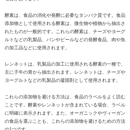
酵素は、食品の消化や発酵に必要なタンパク質です。食品
添加物として使用される酵素は、微生物や植物から抽出さ
れたものが一般的です。これらの酵素は、チーズやヨーグ
ルトなどの乳製品、パンやビールなどの発酵食品、肉や魚
の加工品などに使用されます。
レンネットは、乳製品の加工に使用される酵素の一種で、
主に子牛の胃から抽出されます。レンネットは、チーズや
ヨーグルトなどの乳製品の凝固剤として使用されます。
これらの添加物を避ける方法は、食品のラベルをよく読む
ことです。酵素やレンネットが含まれている場合、ラベル
に明確に表示されます。また、オーガニックやヴィーガン
の食品を選ぶことも、これらの添加物を避けるための方法
の1つです。