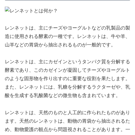
レンネットは、主にチーズやヨーグルトなどの乳製品の製
造に使用される酵素の一種です。レンネットは、牛や羊、
山羊などの胃袋から抽出されるものが一般的です。
レンネットは、主にカゼインというタンパク質を分解する
酵素であり、このカゼインが凝固してチーズやヨーグルト
のような固形物を作り出すのに重要な役割を果たします。
また、レンネットには、乳糖を分解するラクターゼや、乳
酸を生成する乳酸菌などの微生物も含まれています。
レンネットは、天然のものと人工的に作られたものがあり
ます。天然のレンネットは、動物の胃袋から抽出されるた
め、動物愛護の観点から問題視されることがあります。一