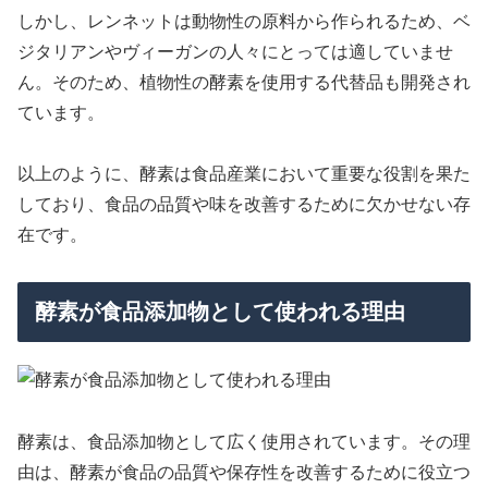
しかし、レンネットは動物性の原料から作られるため、ベ
ジタリアンやヴィーガンの人々にとっては適していませ
ん。そのため、植物性の酵素を使用する代替品も開発され
ています。
以上のように、酵素は食品産業において重要な役割を果た
しており、食品の品質や味を改善するために欠かせない存
在です。
酵素が食品添加物として使われる理由
酵素は、食品添加物として広く使用されています。その理
由は、酵素が食品の品質や保存性を改善するために役立つ