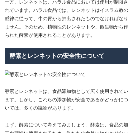
一方、レンネットは、ハラル食品においては使用が制限さ
れています。ハラル食品では、レンネットはイスラム教の
戒律に従って、牛の胃から抽出されたものでなければなり
ません。そのため、植物性のレンネットや、微生物から作
られた酵素が使用されることがあります。
酵素とレンネットの安全性について
酵素とレンネットは、食品添加物として広く使用されてい
ます。しかし、これらの添加物が安全であるかどうかにつ
いては、多くの議論があります。
まず、酵素について考えてみましょう。酵素は、食品の加