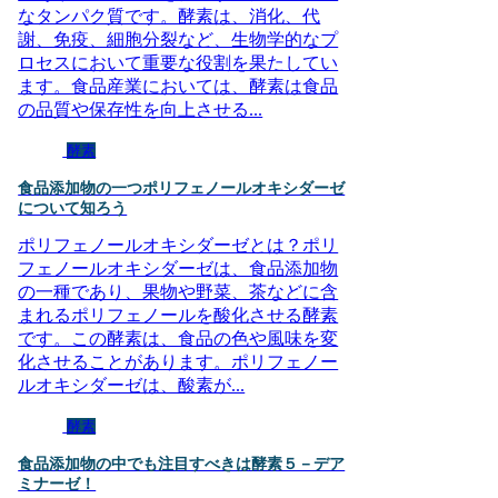
なタンパク質です。酵素は、消化、代
謝、免疫、細胞分裂など、生物学的なプ
ロセスにおいて重要な役割を果たしてい
ます。食品産業においては、酵素は食品
の品質や保存性を向上させる...
酵素
食品添加物の一つポリフェノールオキシダーゼ
について知ろう
ポリフェノールオキシダーゼとは？ポリ
フェノールオキシダーゼは、食品添加物
の一種であり、果物や野菜、茶などに含
まれるポリフェノールを酸化させる酵素
です。この酵素は、食品の色や風味を変
化させることがあります。ポリフェノー
ルオキシダーゼは、酸素が...
酵素
食品添加物の中でも注目すべきは酵素５－デア
ミナーゼ！