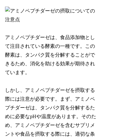
アミノペプチダーゼは、食品添加物とし
て注目されている酵素の一種です。この
酵素は、タンパク質を分解することがで
きるため、消化を助ける効果が期待され
ています。
しかし、アミノペプチダーゼを摂取する
際には注意が必要です。まず、アミノペ
プチダーゼは、タンパク質を分解するた
めに必要なpHや温度があります。そのた
め、アミノペプチダーゼを含むサプリメ
ントや食品を摂取する際には、適切な条