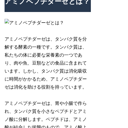
アミノペプチダーゼとは？
アミノペプチダーゼは、タンパク質を分
解する酵素の一種です。タンパク質は、
私たちの体に必要な栄養素の一つであ
り、肉や魚、豆類などの食品に含まれて
います。しかし、タンパク質は消化吸収
に時間がかかるため、アミノペプチダー
ゼは消化を助ける役割を持っています。
アミノペプチダーゼは、胃や小腸で作ら
れ、タンパク質を小さなペプチドとアミ
ノ酸に分解します。ペプチドは、アミノ
酸が結合した状態のもので、アミノ酸よ