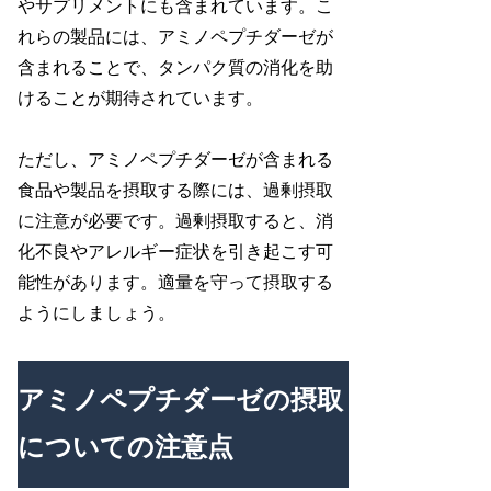
やサプリメントにも含まれています。こ
れらの製品には、アミノペプチダーゼが
含まれることで、タンパク質の消化を助
けることが期待されています。
ただし、アミノペプチダーゼが含まれる
食品や製品を摂取する際には、過剰摂取
に注意が必要です。過剰摂取すると、消
化不良やアレルギー症状を引き起こす可
能性があります。適量を守って摂取する
ようにしましょう。
アミノペプチダーゼの摂取
についての注意点