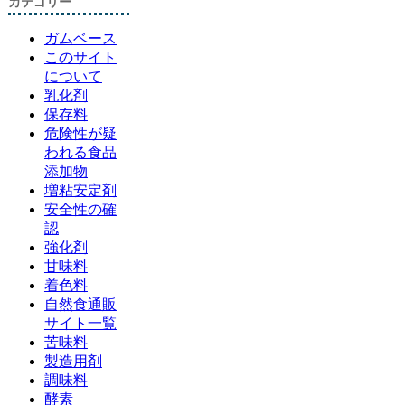
カテゴリー
ガムベース
このサイト
について
乳化剤
保存料
危険性が疑
われる食品
添加物
増粘安定剤
安全性の確
認
強化剤
甘味料
着色料
自然食通販
サイト一覧
苦味料
製造用剤
調味料
酵素