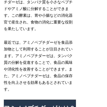
チダーゼは、タンパク質を小さなペプチ
ドやアミノ酸に分解することができま
す。この酵素は、胃や小腸などの消化器
官で産生され、食物の消化に重要な役割
を果たしています。
最近では、アミノペプチダーゼを食品添
加物として利用することが注目されてい
ます。アミノペプチダーゼは、タンパク
質の分解を促進することで、食品の風味
や消化性を改善することができます。ま
た、アミノペプチダーゼは、食品の保存
性を向上させる効果もあるとされていま
す。