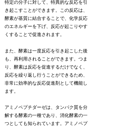
特定の分子に対して、特異的な反応を引
き起こすことができます。この反応は、
酵素が基質に結合することで、化学反応
のエネルギーを下げ、反応が起こりやす
くすることで促進されます。
また、酵素は一度反応を引き起こした後
も、再利用されることができます。つま
り、酵素は反応を促進するだけでなく、
反応を繰り返し行うことができるため、
非常に効率的な反応促進剤として機能し
ます。
アミノペプチダーゼは、タンパク質を分
解する酵素の一種であり、消化酵素の一
つとしても知られています。アミノペプ