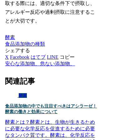
取する際には、適切な条件下で摂取し、
アレルギー反応や過剰摂取に注意するこ
とが大切です。
酵素
食品添加物の種類
シェアする
X
Facebook
はてブ
LINE
コピー
安心な添加物、危ない添加物、
関連記事
酵素
食品添加物の中でも注目すべきはアシラーゼ！
酵素の働きと効果について
酵素とは？酵素とは、生物が生きるため
に必要な化学反応を促進するために必要
なタンパク質です。酵素は、化学反応を