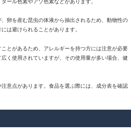
、タール色素やアゾ色素などがあります。
が、卵を産む昆虫の体液から抽出されるため、動物性の
方には避けられることがあります。
すことがあるため、アレルギーを持つ方には注意が必要
て広く使用されていますが、その使用量が多い場合、健
や注意点があります。食品を選ぶ際には、成分表を確認