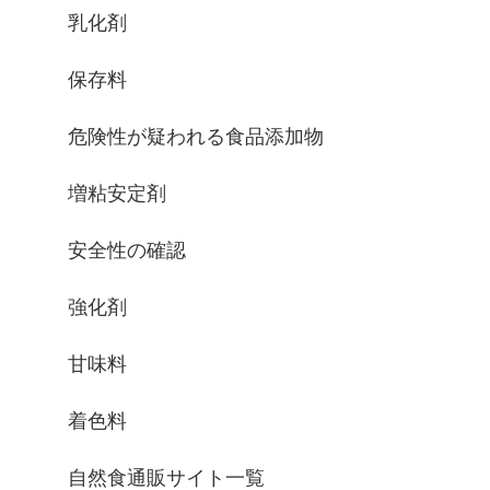
乳化剤
保存料
危険性が疑われる食品添加物
増粘安定剤
安全性の確認
強化剤
甘味料
着色料
自然食通販サイト一覧