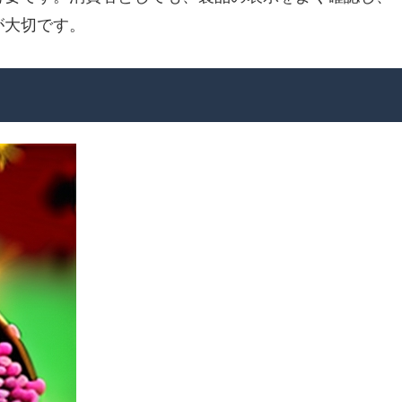
が大切です。