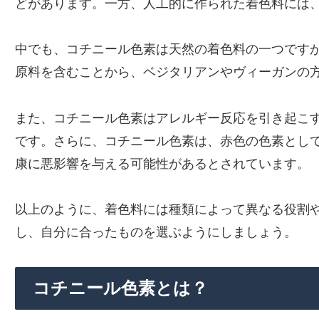
どがあります。一方、人工的に作られた着色料には
中でも、コチニール色素は天然の着色料の一つです
原料を含むことから、ベジタリアンやヴィーガンの
また、コチニール色素はアレルギー反応を引き起こ
です。さらに、コチニール色素は、赤色の色素とし
康に悪影響を与える可能性があるとされています。
以上のように、着色料には種類によって異なる役割
し、自分に合ったものを選ぶようにしましょう。
コチニール色素とは？