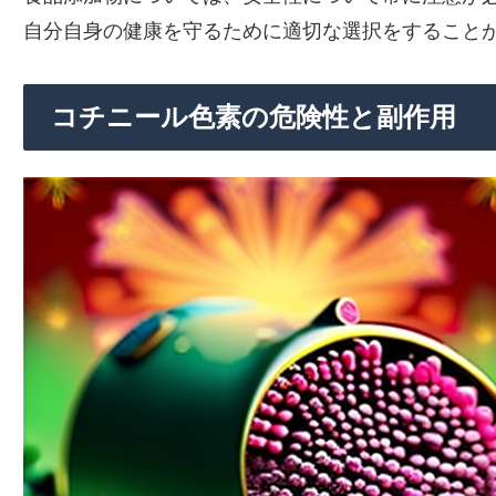
自分自身の健康を守るために適切な選択をすること
コチニール色素の危険性と副作用