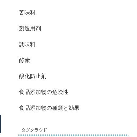
苦味料
製造用剤
調味料
酵素
酸化防止剤
食品添加物の危険性
食品添加物の種類と効果
タグクラウド