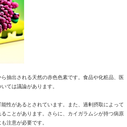
から抽出される天然の赤色色素です。食品や化粧品、医
ついては議論があります。
可能性があるとされています。また、過剰摂取によって
れることがあります。さらに、カイガラムシが持つ病原
にも注意が必要です。