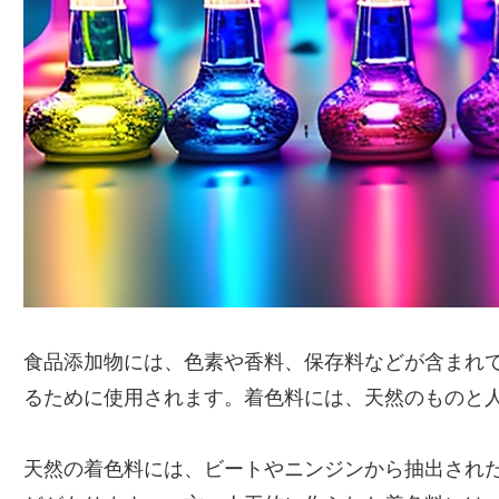
食品添加物には、色素や香料、保存料などが含まれ
るために使用されます。着色料には、天然のものと
天然の着色料には、ビートやニンジンから抽出され