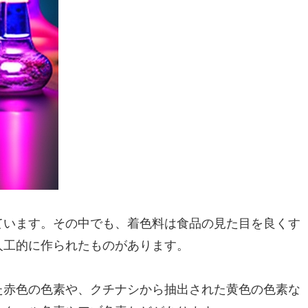
ています。その中でも、着色料は食品の見た目を良くす
人工的に作られたものがあります。
た赤色の色素や、クチナシから抽出された黄色の色素な