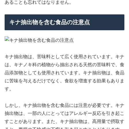
あることも忘れてはなりません。
キナ抽出物を含む食品の注意点
キナ抽出物は、苦味料として広く使用されています。キナ
は、キナノキ科の植物から抽出される天然の苦味料で、食
品添加物としても使用されています。キナ抽出物は、食品
に苦味を与えるだけでなく、食欲を増進する効果もありま
す。
しかし、キナ抽出物を含む食品には注意が必要です。キナ
抽出物は、一部の人にとってはアレルギー反応を引き起こ
すことがあります。また、キナ抽出物は、高用量で摂取す