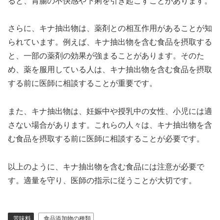
ると、胃腸の不快感や下痢を引き起こすことがあります。
さらに、キナ抽出物は、薬剤との相互作用があることが知
られています。例えば、キナ抽出物を含む食品を摂取する
と、一部の薬剤の効果が強まることがあります。そのた
め、薬を服用している人は、キナ抽出物を含む食品を摂取
する前に医師に相談することが重要です。
また、キナ抽出物は、妊娠中や授乳中の女性、小児には適
さない場合があります。これらの人々は、キナ抽出物を含
む食品を摂取する前に医師に相談することが必要です。
以上のように、キナ抽出物を含む食品には注意が必要で
す。適量を守り、医師の指示に従うことが大切です。
苦味料
食品添加物の種類