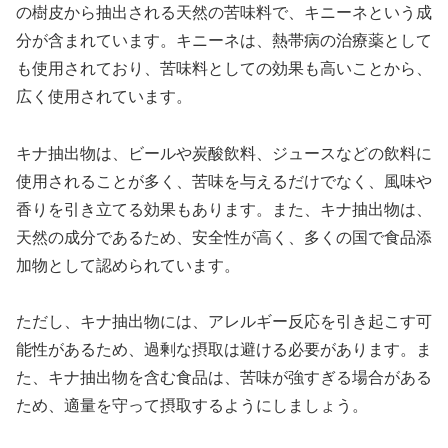
の樹皮から抽出される天然の苦味料で、キニーネという成
分が含まれています。キニーネは、熱帯病の治療薬として
も使用されており、苦味料としての効果も高いことから、
広く使用されています。
キナ抽出物は、ビールや炭酸飲料、ジュースなどの飲料に
使用されることが多く、苦味を与えるだけでなく、風味や
香りを引き立てる効果もあります。また、キナ抽出物は、
天然の成分であるため、安全性が高く、多くの国で食品添
加物として認められています。
ただし、キナ抽出物には、アレルギー反応を引き起こす可
能性があるため、過剰な摂取は避ける必要があります。ま
た、キナ抽出物を含む食品は、苦味が強すぎる場合がある
ため、適量を守って摂取するようにしましょう。