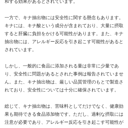
和する効果があるとされています。
一方で、キナ抽出物には安全性に関する懸念もあります。
キナには、キナ酸という成分が含まれており、大量に摂取
すると肝臓に負担をかける可能性があります。また、キナ
抽出物には、アレルギー反応を引き起こす可能性があると
されています。
しかし、一般的に食品に添加される量は非常に少量であ
り、安全性に問題があるとされた事例は報告されていませ
ん。また、キナ抽出物は、厳しい品質管理のもとで製造さ
れており、安全性については十分に確保されています。
総じて、キナ抽出物は、苦味料としてだけでなく、健康効
果も期待できる食品添加物です。ただし、過剰な摂取には
注意が必要であり、アレルギー反応を引き起こす可能性が