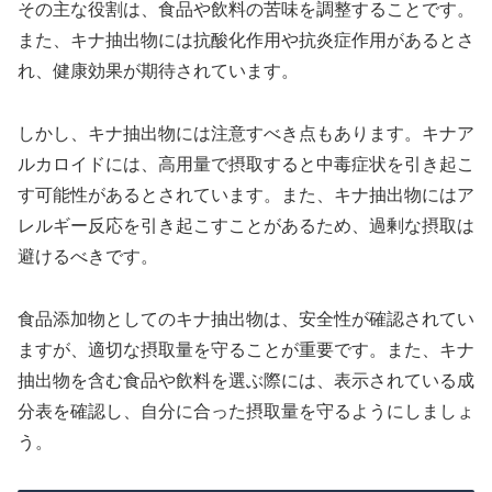
その主な役割は、食品や飲料の苦味を調整することです。
また、キナ抽出物には抗酸化作用や抗炎症作用があるとさ
れ、健康効果が期待されています。
しかし、キナ抽出物には注意すべき点もあります。キナア
ルカロイドには、高用量で摂取すると中毒症状を引き起こ
す可能性があるとされています。また、キナ抽出物にはア
レルギー反応を引き起こすことがあるため、過剰な摂取は
避けるべきです。
食品添加物としてのキナ抽出物は、安全性が確認されてい
ますが、適切な摂取量を守ることが重要です。また、キナ
抽出物を含む食品や飲料を選ぶ際には、表示されている成
分表を確認し、自分に合った摂取量を守るようにしましょ
う。