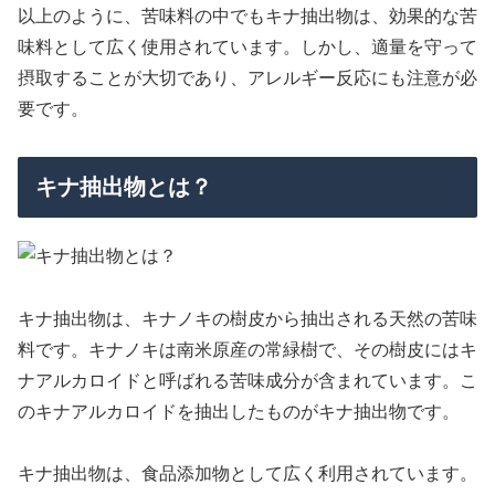
以上のように、苦味料の中でもキナ抽出物は、効果的な苦
味料として広く使用されています。しかし、適量を守って
摂取することが大切であり、アレルギー反応にも注意が必
要です。
キナ抽出物とは？
キナ抽出物は、キナノキの樹皮から抽出される天然の苦味
料です。キナノキは南米原産の常緑樹で、その樹皮にはキ
ナアルカロイドと呼ばれる苦味成分が含まれています。こ
のキナアルカロイドを抽出したものがキナ抽出物です。
キナ抽出物は、食品添加物として広く利用されています。