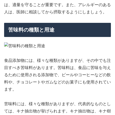
は、適量を守ることが重要です。また、アレルギーのある
人は、医師に相談してから摂取するようにしましょう。
苦味料の種類と用途
食品添加物には、様々な種類がありますが、その中でも注
目すべき苦味料があります。苦味料は、食品に苦味を与え
るために使用される添加物で、ビールやコーヒーなどの飲
料や、チョコレートやガムなどのお菓子にも使用されてい
ます。
苦味料には、様々な種類がありますが、代表的なものとし
ては、キナ抽出物が挙げられます。キナ抽出物は、キナ樹