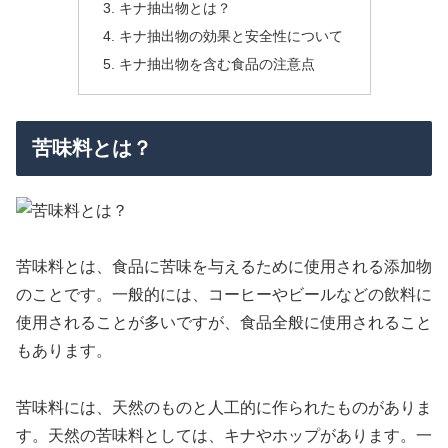
キナ抽出物とは？
キナ抽出物の効果と安全性について
キナ抽出物を含む食品の注意点
苦味料とは？
苦味料とは、食品に苦味を与えるために使用される添加物
のことです。一般的には、コーヒーやビールなどの飲料に
使用されることが多いですが、食品全般に使用されること
もあります。
苦味料には、天然のものと人工的に作られたものがありま
す。天然の苦味料としては、キナやホップがあります。一