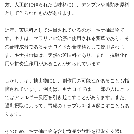
方、人工的に作られた苦味料には、デンプンや糖類を原料
として作られたものがあります。
近年、苦味料として注目されているのが、キナ抽出物で
す。キナは、マラリアの治療に使用される薬草であり、そ
の苦味成分であるキナロイドが苦味料として使用されま
す。キナ抽出物は、天然の苦味料であり、また、抗酸化作
用や抗炎症作用があることが知られています。
しかし、キナ抽出物には、副作用の可能性があることも指
摘されています。例えば、キナロイドは、一部の人にとっ
てはアレルギー反応を引き起こすことがあります。また、
過剰摂取によって、胃腸のトラブルを引き起こすこともあ
ります。
そのため、キナ抽出物を含む食品や飲料を摂取する際に