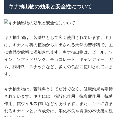
キナ抽出物の効果と安全性について
キナ抽出物は、苦味料として広く使用されています。キナ
は、キナノキ科の植物から抽出される天然の苦味料で、主
に食品や飲料に添加されます。キナ抽出物は、ビール、ワ
イン、ソフトドリンク、チョコレート、キャンディー、ガ
ム、調味料、スナックなど、多くの食品に使用されていま
す。
キナ抽出物は、苦味料としてだけでなく、健康効果も期待
されています。キナには、抗酸化作用、抗炎症作用、抗菌
作用、抗ウイルス作用などがあります。また、キナに含ま
れるキナインという成分は、消化不良や胃腸の不快感を緩