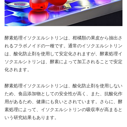
酵素処理イソクエルシトリンは、柑橘類の果皮から抽出さ
れるフラボノイドの一種です。通常のイソクエルシトリン
は、酸化防止剤を使用して安定化されますが、酵素処理イ
ソクエルシトリンは、酵素によって加工されることで安定
化されます。
酵素処理イソクエルシトリンは、酸化防止剤を使用しない
ため、食品添加物としての安全性が高く、また、抗酸化作
用があるため、健康にも良いとされています。さらに、酵
素処理によって、イソクエルシトリンの吸収率が高まると
いう研究結果もあります。