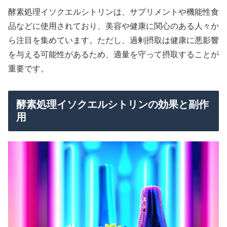
酵素処理イソクエルシトリンは、サプリメントや機能性食
品などに使用されており、美容や健康に関心のある人々か
ら注目を集めています。ただし、過剰摂取は健康に悪影響
を与える可能性があるため、適量を守って摂取することが
重要です。
酵素処理イソクエルシトリンの効果と副作
用