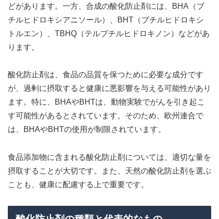
どがあります。一方、合成の酸化防止剤には、BHA（ブ
チルヒドロキシアニソール）、BHT（ブチルヒドロキシ
トルエン）、TBHQ（テルブチルヒドロキノン）などがあ
ります。
酸化防止剤は、食品の品質を保つために必要な成分です
が、過剰に摂取すると健康に悪影響を与える可能性があり
ます。特に、BHAやBHTは、動物実験でがんを引き起こ
す可能性があるとされています。そのため、欧州連合で
は、BHAやBHTの使用が制限されています。
食品添加物に含まれる酸化防止剤については、適切な量を
摂取することが大切です。また、天然の酸化防止剤を選ぶ
ことも、健康に配慮する上で重要です。
酸化防止剤の種類と代表的なもの