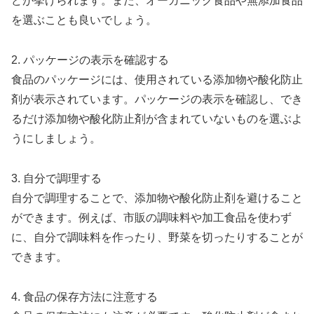
どが挙げられます。また、オーガニック食品や無添加食品
を選ぶことも良いでしょう。
2. パッケージの表示を確認する
食品のパッケージには、使用されている添加物や酸化防止
剤が表示されています。パッケージの表示を確認し、でき
るだけ添加物や酸化防止剤が含まれていないものを選ぶよ
うにしましょう。
3. 自分で調理する
自分で調理することで、添加物や酸化防止剤を避けること
ができます。例えば、市販の調味料や加工食品を使わず
に、自分で調味料を作ったり、野菜を切ったりすることが
できます。
4. 食品の保存方法に注意する