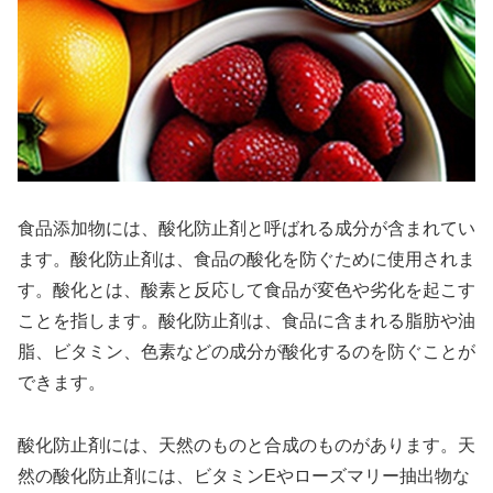
食品添加物には、酸化防止剤と呼ばれる成分が含まれてい
ます。酸化防止剤は、食品の酸化を防ぐために使用されま
す。酸化とは、酸素と反応して食品が変色や劣化を起こす
ことを指します。酸化防止剤は、食品に含まれる脂肪や油
脂、ビタミン、色素などの成分が酸化するのを防ぐことが
できます。
酸化防止剤には、天然のものと合成のものがあります。天
然の酸化防止剤には、ビタミンEやローズマリー抽出物な