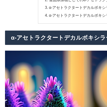
α-アセトラクタートデカルボキ
α-アセトラクタートデカルボキ
α-アセトラクタートデカルボキシラ