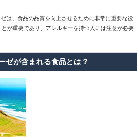
ーゼは、食品の品質を向上させるために非常に重要な役
ことが重要であり、アレルギーを持つ人には注意が必要
ラーゼが含まれる食品とは？