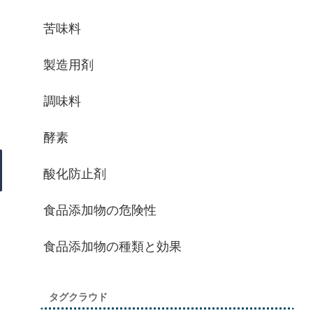
苦味料
製造用剤
調味料
酵素
酸化防止剤
食品添加物の危険性
食品添加物の種類と効果
タグクラウド