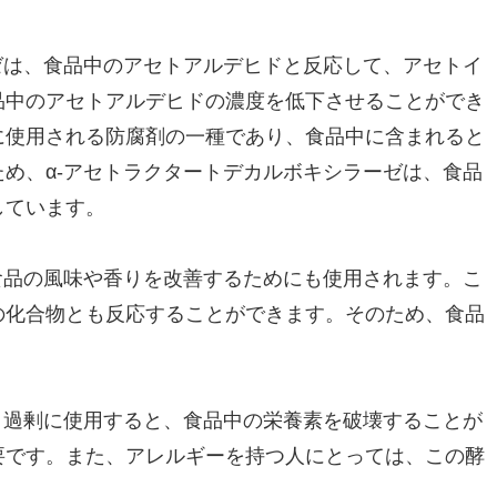
ゼは、食品中のアセトアルデヒドと反応して、アセトイ
品中のアセトアルデヒドの濃度を低下させることができ
に使用される防腐剤の一種であり、食品中に含まれると
め、α-アセトラクタートデカルボキシラーゼは、食品
しています。
食品の風味や香りを改善するためにも使用されます。こ
の化合物とも反応することができます。そのため、食品
、過剰に使用すると、食品中の栄養素を破壊することが
要です。また、アレルギーを持つ人にとっては、この酵