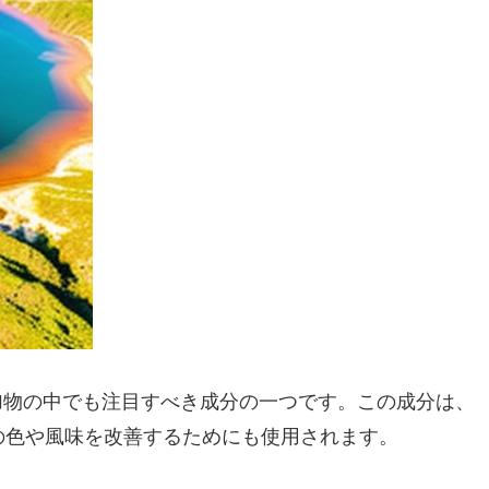
加物の中でも注目すべき成分の一つです。この成分は、
の色や風味を改善するためにも使用されます。