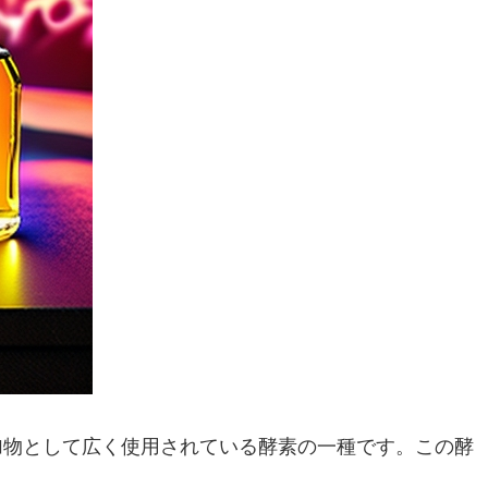
加物として広く使用されている酵素の一種です。この酵
。