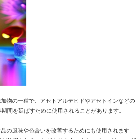
添加物の一種で、アセトアルデヒドやアセトインなどの
存期間を延ばすために使用されることがあります。
食品の風味や色合いを改善するためにも使用されます。