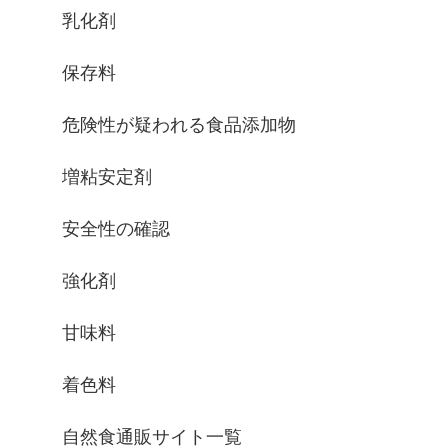
乳化剤
保存料
危険性が疑われる食品添加物
増粘安定剤
安全性の確認
強化剤
甘味料
着色料
自然食通販サイト一覧