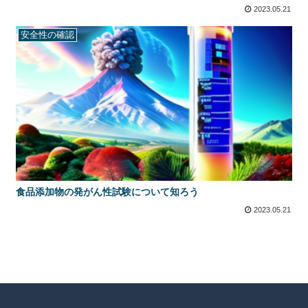
2023.05.21
安全性の確認
食品添加物の発がん性試験について知ろう
2023.05.21