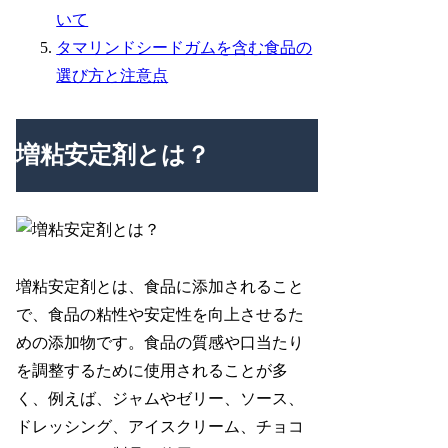
いて
タマリンドシードガムを含む食品の
選び方と注意点
増粘安定剤とは？
増粘安定剤とは、食品に添加されること
で、食品の粘性や安定性を向上させるた
めの添加物です。食品の質感や口当たり
を調整するために使用されることが多
く、例えば、ジャムやゼリー、ソース、
ドレッシング、アイスクリーム、チョコ