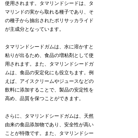
使用されます。タマリンドシードは、タ
マリンドの実から取れる種子であり、そ
の種子から抽出されたポリサッカライド
が主成分となっています。
タマリンドシードガムは、水に溶かすと
粘りが出るため、食品の増粘剤として使
用されます。また、タマリンドシードガ
ムは、食品の安定化にも役立ちます。例
えば、アイスクリームやジュースなどの
飲料に添加することで、製品の安定性を
高め、品質を保つことができます。
さらに、タマリンドシードガムは、天然
由来の食品添加物であり、安全性が高い
ことが特徴です。また、タマリンドシー