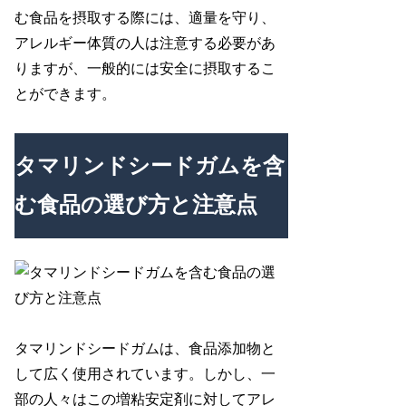
む食品を摂取する際には、適量を守り、
アレルギー体質の人は注意する必要があ
りますが、一般的には安全に摂取するこ
とができます。
タマリンドシードガムを含
む食品の選び方と注意点
タマリンドシードガムは、食品添加物と
して広く使用されています。しかし、一
部の人々はこの増粘安定剤に対してアレ