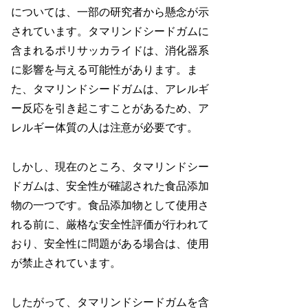
については、一部の研究者から懸念が示
されています。タマリンドシードガムに
含まれるポリサッカライドは、消化器系
に影響を与える可能性があります。ま
た、タマリンドシードガムは、アレルギ
ー反応を引き起こすことがあるため、ア
レルギー体質の人は注意が必要です。
しかし、現在のところ、タマリンドシー
ドガムは、安全性が確認された食品添加
物の一つです。食品添加物として使用さ
れる前に、厳格な安全性評価が行われて
おり、安全性に問題がある場合は、使用
が禁止されています。
したがって、タマリンドシードガムを含