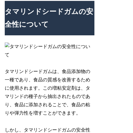
タマリンドシードガムの安
全性について
タマリンドシードガムは、食品添加物の
一種であり、食品の質感を改善するため
に使用されます。この増粘安定剤は、タ
マリンドの種子から抽出されたものであ
り、食品に添加されることで、食品の粘
りや弾力性を増すことができます。
しかし、タマリンドシードガムの安全性