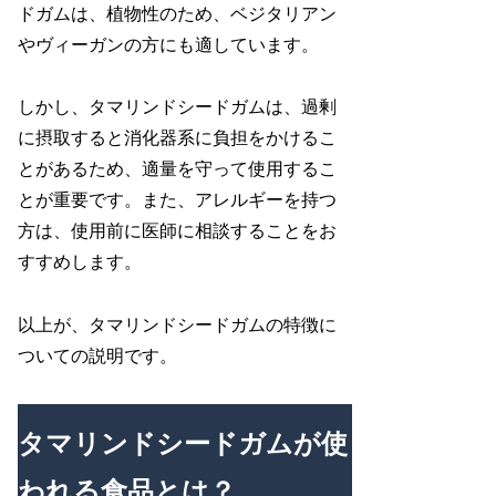
ドガムは、植物性のため、ベジタリアン
やヴィーガンの方にも適しています。
しかし、タマリンドシードガムは、過剰
に摂取すると消化器系に負担をかけるこ
とがあるため、適量を守って使用するこ
とが重要です。また、アレルギーを持つ
方は、使用前に医師に相談することをお
すすめします。
以上が、タマリンドシードガムの特徴に
ついての説明です。
タマリンドシードガムが使
われる食品とは？