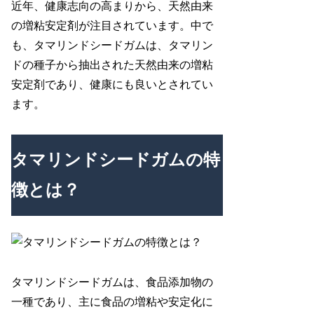
近年、健康志向の高まりから、天然由来
の増粘安定剤が注目されています。中で
も、タマリンドシードガムは、タマリン
ドの種子から抽出された天然由来の増粘
安定剤であり、健康にも良いとされてい
ます。
タマリンドシードガムの特
徴とは？
タマリンドシードガムは、食品添加物の
一種であり、主に食品の増粘や安定化に