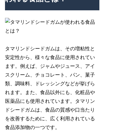
タマリンドシードガムは、その増粘性と
安定性から、様々な食品に使用されてい
ます。例えば、ジャムやジュース、アイ
スクリーム、チョコレート、パン、菓子
類、調味料、ドレッシングなどが挙げら
れます。また、食品以外にも、化粧品や
医薬品にも使用されています。タマリン
ドシードガムは、食品の質感や口当たり
を改善するために、広く利用されている
食品添加物の一つです。