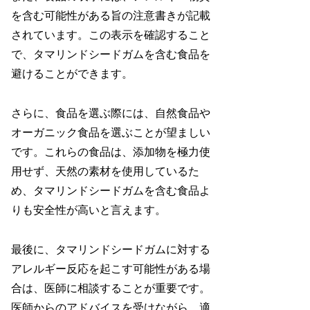
を含む可能性がある旨の注意書きが記載
されています。この表示を確認すること
で、タマリンドシードガムを含む食品を
避けることができます。
さらに、食品を選ぶ際には、自然食品や
オーガニック食品を選ぶことが望ましい
です。これらの食品は、添加物を極力使
用せず、天然の素材を使用しているた
め、タマリンドシードガムを含む食品よ
りも安全性が高いと言えます。
最後に、タマリンドシードガムに対する
アレルギー反応を起こす可能性がある場
合は、医師に相談することが重要です。
医師からのアドバイスを受けながら、適