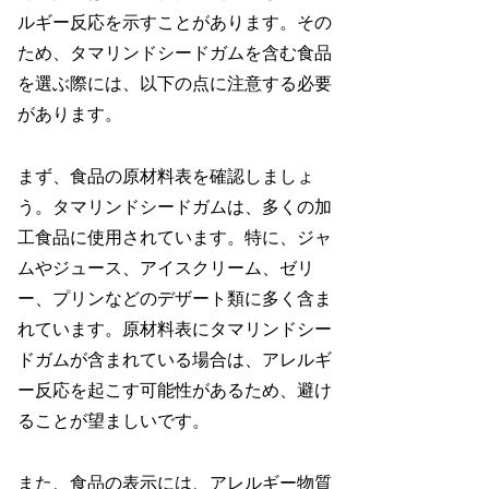
ルギー反応を示すことがあります。その
ため、タマリンドシードガムを含む食品
を選ぶ際には、以下の点に注意する必要
があります。
まず、食品の原材料表を確認しましょ
う。タマリンドシードガムは、多くの加
工食品に使用されています。特に、ジャ
ムやジュース、アイスクリーム、ゼリ
ー、プリンなどのデザート類に多く含ま
れています。原材料表にタマリンドシー
ドガムが含まれている場合は、アレルギ
ー反応を起こす可能性があるため、避け
ることが望ましいです。
また、食品の表示には、アレルギー物質