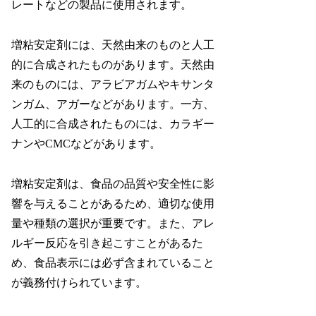
レートなどの製品に使用されます。
増粘安定剤には、天然由来のものと人工
的に合成されたものがあります。天然由
来のものには、アラビアガムやキサンタ
ンガム、アガーなどがあります。一方、
人工的に合成されたものには、カラギー
ナンやCMCなどがあります。
増粘安定剤は、食品の品質や安全性に影
響を与えることがあるため、適切な使用
量や種類の選択が重要です。また、アレ
ルギー反応を引き起こすことがあるた
め、食品表示には必ず含まれていること
が義務付けられています。