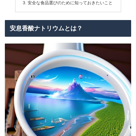
安全な食品選びのために知っておきたいこと
安息香酸ナトリウムとは？