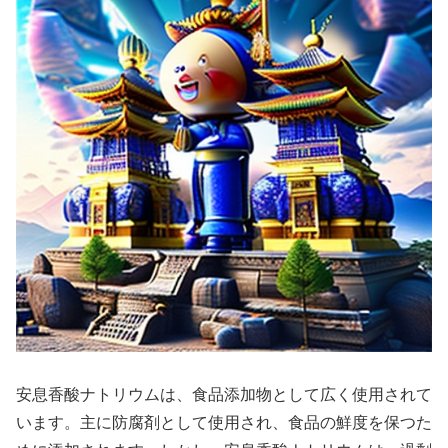
安息香酸ナトリウムは、食品添加物として広く使用されて
います。主に防腐剤として使用され、食品の鮮度を保つた