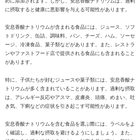
めに添加されます。しかし、安息香酸ナトリウムは、過剰
に摂取すると健康に悪影響を与える可能性があります。
安息香酸ナトリウムが含まれる食品には、ジュース、ソフ
トドリンク、缶詰、調味料、パン、チーズ、ハム、ソーセ
ージ、冷凍食品、菓子類などがあります。また、レストラ
ンやファストフード店で提供される食品にも含まれること
があります。
特に、子供たちが好むジュースや菓子類には、安息香酸ナ
トリウムが多く含まれていることがあります。過剰な摂取
は、アレルギー反応やアスマ、皮膚炎、頭痛、めまい、吐
き気、下痢などの症状を引き起こす可能性があります。
安息香酸ナトリウムを含む食品を選ぶ際には、ラベルをよ
く確認し、過剰な摂取を避けるようにしましょう。また、