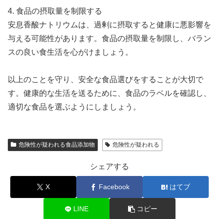
4. 食品の摂取量を制限する
安息香酸ナトリウムは、過剰に摂取すると健康に悪影響を
与える可能性があります。食品の摂取量を制限し、バラン
スの良い食生活を心がけましょう。
以上のことを守り、安全な食品選びをすることが大切で
す。健康的な生活を送るために、食品のラベルを確認し、
適切な食品を選ぶようにしましょう。
危険性が疑われる食品添加物
危険性が疑われる
シェアする
X
Facebook
はてブ
LINE
コピー