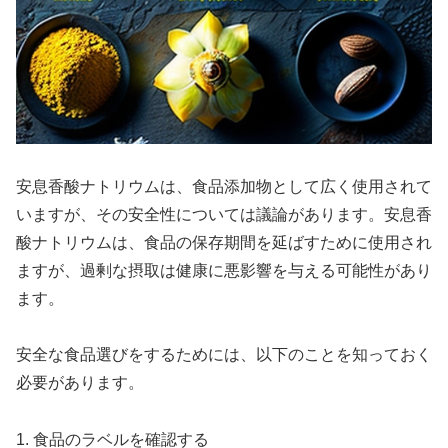
安息香酸ナトリウムは、食品添加物として広く使用されて
いますが、その安全性については議論があります。安息香
酸ナトリウムは、食品の保存期間を延ばすために使用され
ますが、過剰な摂取は健康に悪影響を与える可能性があり
ます。
安全な食品選びをするためには、以下のことを知っておく
必要があります。
1. 食品のラベルを確認する