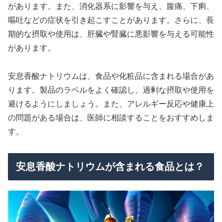
があります。また、消化器系に影響を与え、腹痛、下痢、
嘔吐などの症状を引き起こすことがあります。さらに、長
期的な摂取や使用は、肝臓や腎臓に悪影響を与える可能性
があります。
安息香酸ナトリウムは、食品や化粧品に含まれる場合があ
ります。製品のラベルをよく確認し、過剰な摂取や使用を
避けるようにしましょう。また、アレルギー反応や健康上
の問題がある場合は、医師に相談することをおすすめしま
す。
安息香酸ナトリウムが含まれる食品とは？