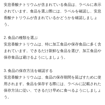
安息香酸ナトリウムが含まれている食品は、ラベルに表示
されています。食品を選ぶ際には、ラベルを確認し、安息
香酸ナトリウムが含まれているかどうかを確認しましょ
う。
2. 食品の種類を選ぶ
安息香酸ナトリウムは、特に加工食品や保存食品に多く含
まれています。できるだけ新鮮な食品を選び、加工食品や
保存食品は避けるようにしましょう。
3. 食品の保存方法を確認する
安息香酸ナトリウムは、食品の保存期間を延ばすために使
用されます。食品を保存する際には、ラベルに記載された
保存方法に従い、できるだけ早めに食べるようにしましょ
う。