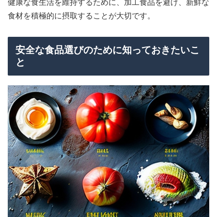
健康な食生活を維持するために、加工食品を避け、新鮮な
食材を積極的に摂取することが大切です。
安全な食品選びのために知っておきたいこ
と