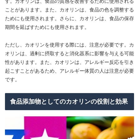
す。カオリンは、食品の質感を改善するために使用される
ことがあります。また、カオリンは、食品の色を調整する
ためにも使用されます。さらに、カオリンは、食品の保存
期間を延ばすためにも使用されます。
ただし、カオリンを使用する際には、注意が必要です。カ
オリンは、過剰に摂取すると消化器系に影響を与える可能
性があります。また、カオリンは、アレルギー反応を引き
起こすことがあるため、アレルギー体質の人は注意が必要
です。
食品添加物としてのカオリンの役割と効果