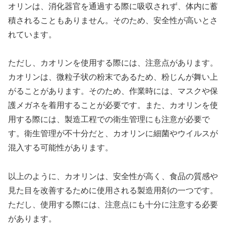
オリンは、消化器官を通過する際に吸収されず、体内に蓄
積されることもありません。そのため、安全性が高いとさ
れています。
ただし、カオリンを使用する際には、注意点があります。
カオリンは、微粒子状の粉末であるため、粉じんが舞い上
がることがあります。そのため、作業時には、マスクや保
護メガネを着用することが必要です。また、カオリンを使
用する際には、製造工程での衛生管理にも注意が必要で
す。衛生管理が不十分だと、カオリンに細菌やウイルスが
混入する可能性があります。
以上のように、カオリンは、安全性が高く、食品の質感や
見た目を改善するために使用される製造用剤の一つです。
ただし、使用する際には、注意点にも十分に注意する必要
があります。