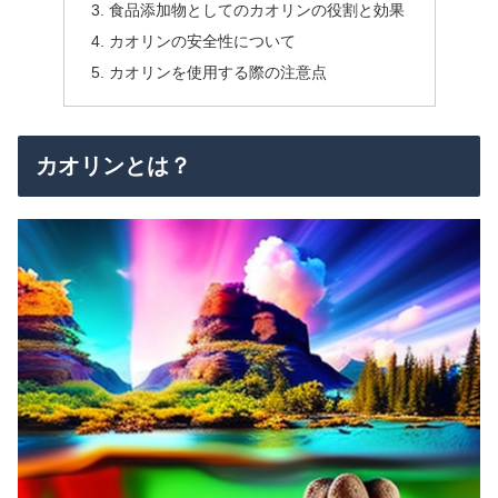
食品添加物としてのカオリンの役割と効果
カオリンの安全性について
カオリンを使用する際の注意点
カオリンとは？