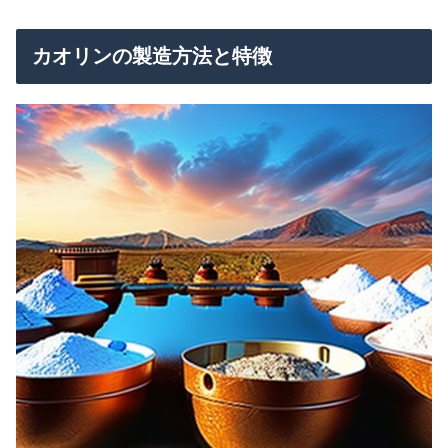
カオリンの製造方法と特徴