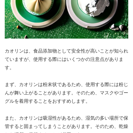
カオリンは、食品添加物として安全性が高いことが知られ
ていますが、使用する際にはいくつかの注意点がありま
す。
まず、カオリンは粉末状であるため、使用する際には粉じ
んが舞い上がることがあります。そのため、マスクやゴー
グルを着用することをおすすめします。
また、カオリンは吸湿性があるため、湿気の多い場所で保
管すると固まってしまうことがあります。そのため、乾燥