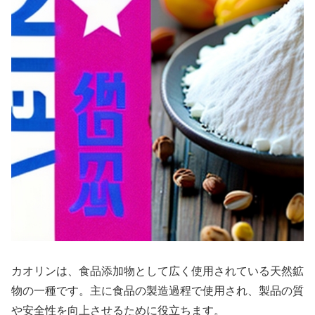
カオリンは、食品添加物として広く使用されている天然鉱
物の一種です。主に食品の製造過程で使用され、製品の質
や安全性を向上させるために役立ちます。