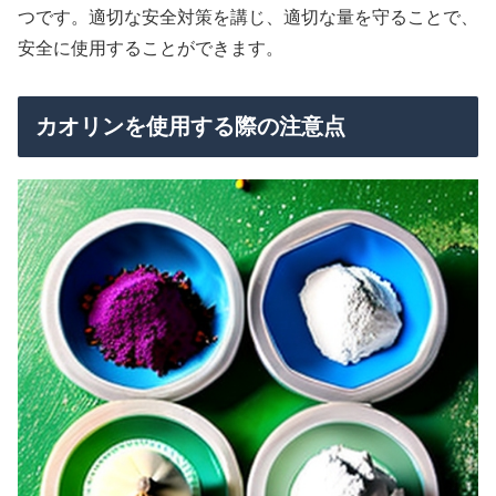
つです。適切な安全対策を講じ、適切な量を守ることで、
安全に使用することができます。
カオリンを使用する際の注意点