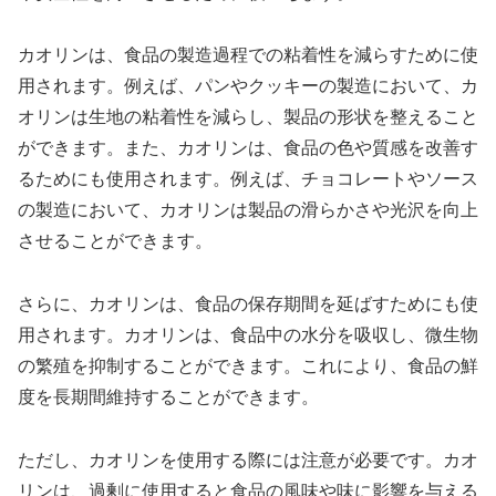
カオリンは、食品の製造過程での粘着性を減らすために使
用されます。例えば、パンやクッキーの製造において、カ
オリンは生地の粘着性を減らし、製品の形状を整えること
ができます。また、カオリンは、食品の色や質感を改善す
るためにも使用されます。例えば、チョコレートやソース
の製造において、カオリンは製品の滑らかさや光沢を向上
させることができます。
さらに、カオリンは、食品の保存期間を延ばすためにも使
用されます。カオリンは、食品中の水分を吸収し、微生物
の繁殖を抑制することができます。これにより、食品の鮮
度を長期間維持することができます。
ただし、カオリンを使用する際には注意が必要です。カオ
リンは、過剰に使用すると食品の風味や味に影響を与える