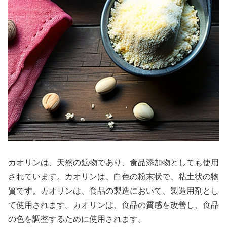
カオリンは、天然の鉱物であり、食品添加物としても使用
されています。カオリンは、白色の粉末状で、粘土状の物
質です。カオリンは、食品の製造において、製造用剤とし
て使用されます。カオリンは、食品の質感を改善し、食品
の色を調整するために使用されます。