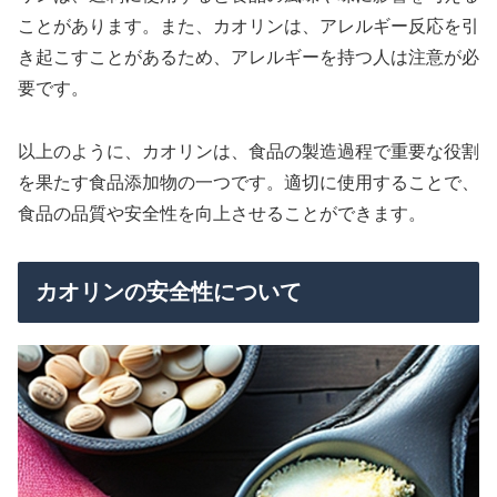
ことがあります。また、カオリンは、アレルギー反応を引
き起こすことがあるため、アレルギーを持つ人は注意が必
要です。
以上のように、カオリンは、食品の製造過程で重要な役割
を果たす食品添加物の一つです。適切に使用することで、
食品の品質や安全性を向上させることができます。
カオリンの安全性について