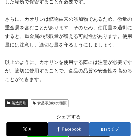
した場所で保管することが必要です。
さらに、カオリンは鉱物由来の添加物であるため、微量の
重金属を含むことがあります。そのため、使用量を過剰に
すると、重金属の摂取量が増える可能性があります。使用
量には注意し、適切な量を守るようにしましょう。
以上のように、カオリンを使用する際には注意が必要です
が、適切に使用することで、食品の品質や安全性を高める
ことができます。
製造用剤
食品添加物の種類
シェアする
X
Facebook
はてブ