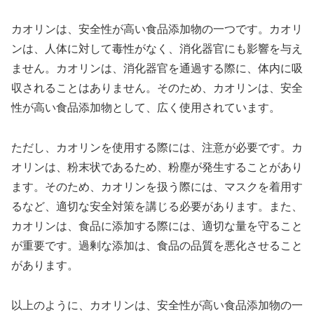
カオリンは、安全性が高い食品添加物の一つです。カオリ
ンは、人体に対して毒性がなく、消化器官にも影響を与え
ません。カオリンは、消化器官を通過する際に、体内に吸
収されることはありません。そのため、カオリンは、安全
性が高い食品添加物として、広く使用されています。
ただし、カオリンを使用する際には、注意が必要です。カ
オリンは、粉末状であるため、粉塵が発生することがあり
ます。そのため、カオリンを扱う際には、マスクを着用す
るなど、適切な安全対策を講じる必要があります。また、
カオリンは、食品に添加する際には、適切な量を守ること
が重要です。過剰な添加は、食品の品質を悪化させること
があります。
以上のように、カオリンは、安全性が高い食品添加物の一