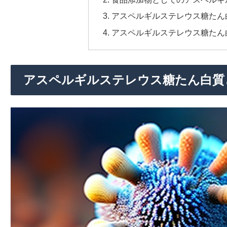
アスペルギルステレウス糖たん
アスペルギルステレウス糖たん
アスペルギルステレウス糖たん白質