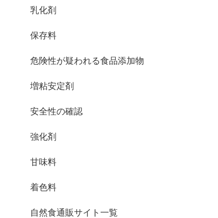
乳化剤
保存料
危険性が疑われる食品添加物
増粘安定剤
安全性の確認
強化剤
甘味料
着色料
自然食通販サイト一覧