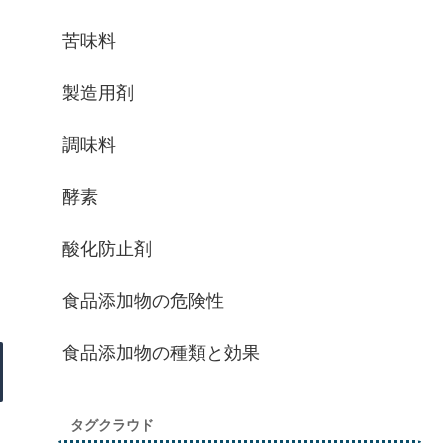
苦味料
製造用剤
調味料
酵素
酸化防止剤
食品添加物の危険性
食品添加物の種類と効果
タグクラウド