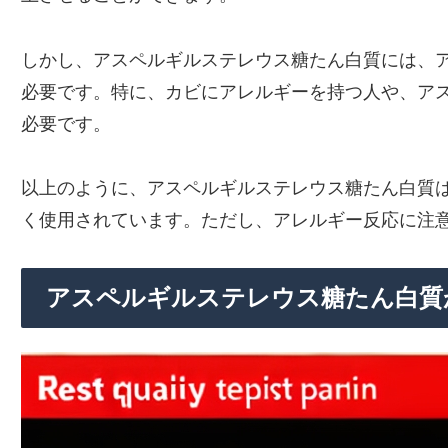
しかし、アスペルギルステレウス糖たん白質には、
必要です。特に、カビにアレルギーを持つ人や、ア
必要です。
以上のように、アスペルギルステレウス糖たん白質
く使用されています。ただし、アレルギー反応に注
アスペルギルステレウス糖たん白質