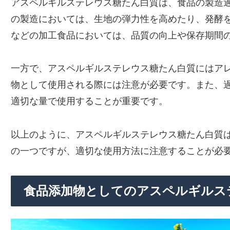
アスペルギルステレウス糖たん白質は、食品の製造
の製造においては、生地の弾力性を高めたり、発酵
などの加工食品においては、品質の向上や保存期間
一方で、アスペルギルステレウス糖たん白質にはア
物として使用される際には注意が必要です。また、
適切な量で使用することが重要です。
以上のように、アスペルギルステレウス糖たん白質
の一つですが、適切な使用方法に注意することが必
食品添加物としてのアスペルギルス