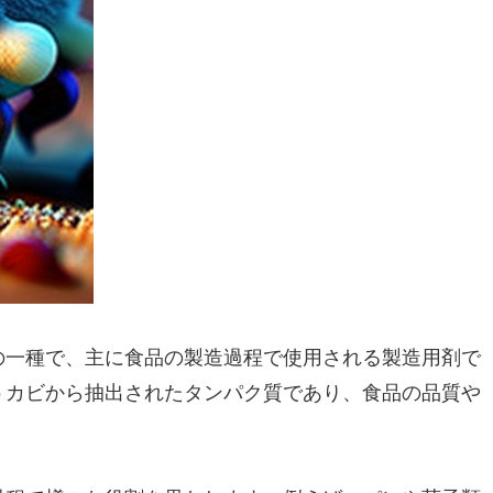
の一種で、主に食品の製造過程で使用される製造用剤で
うカビから抽出されたタンパク質であり、食品の品質や