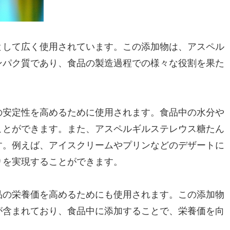
として広く使用されています。この添加物は、アスペル
ンパク質であり、食品の製造過程での様々な役割を果た
の安定性を高めるために使用されます。食品中の水分や
ことができます。また、アスペルギルステレウス糖たん
す。例えば、アイスクリームやプリンなどのデザートに
りを実現することができます。
品の栄養価を高めるためにも使用されます。この添加物
が含まれており、食品中に添加することで、栄養価を向