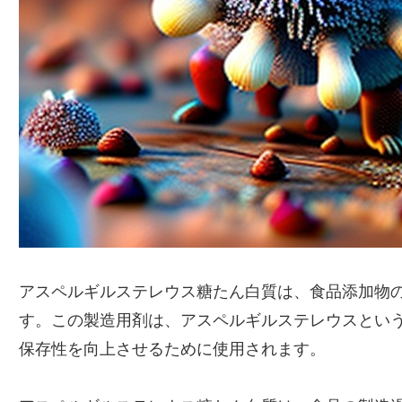
アスペルギルステレウス糖たん白質は、食品添加物
す。この製造用剤は、アスペルギルステレウスとい
保存性を向上させるために使用されます。