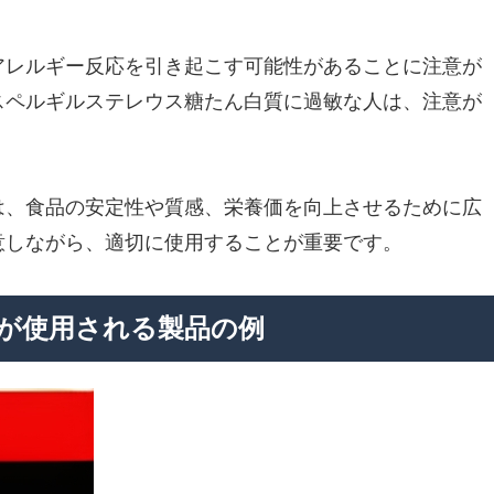
アレルギー反応を引き起こす可能性があることに注意が
スペルギルステレウス糖たん白質に過敏な人は、注意が
は、食品の安定性や質感、栄養価を向上させるために広
意しながら、適切に使用することが重要です。
が使用される製品の例