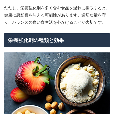
ただし、栄養強化剤を多く含む食品を過剰に摂取すると、
健康に悪影響を与える可能性があります。適切な量を守
り、バランスの良い食生活を心がけることが大切です。
栄養強化剤の種類と効果