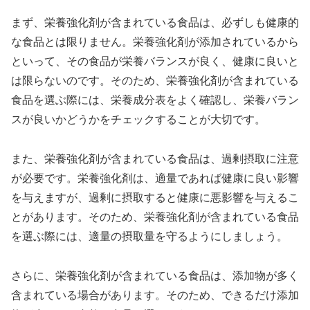
まず、栄養強化剤が含まれている食品は、必ずしも健康的
な食品とは限りません。栄養強化剤が添加されているから
といって、その食品が栄養バランスが良く、健康に良いと
は限らないのです。そのため、栄養強化剤が含まれている
食品を選ぶ際には、栄養成分表をよく確認し、栄養バラン
スが良いかどうかをチェックすることが大切です。
また、栄養強化剤が含まれている食品は、過剰摂取に注意
が必要です。栄養強化剤は、適量であれば健康に良い影響
を与えますが、過剰に摂取すると健康に悪影響を与えるこ
とがあります。そのため、栄養強化剤が含まれている食品
を選ぶ際には、適量の摂取量を守るようにしましょう。
さらに、栄養強化剤が含まれている食品は、添加物が多く
含まれている場合があります。そのため、できるだけ添加