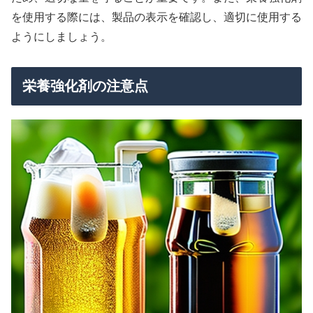
を使用する際には、製品の表示を確認し、適切に使用する
ようにしましょう。
栄養強化剤の注意点