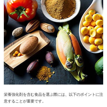
栄養強化剤を含む食品を選ぶ際には、以下のポイントに注
意することが重要です。