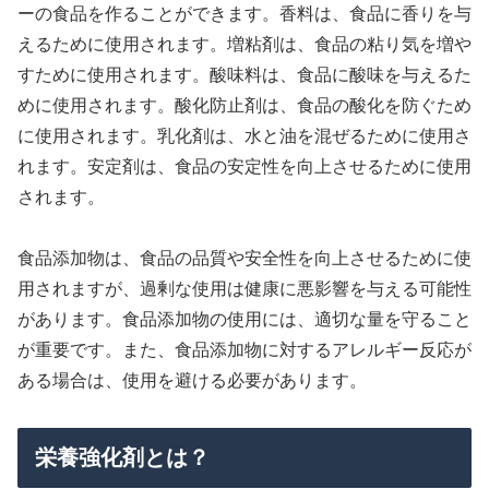
ーの食品を作ることができます。香料は、食品に香りを与
えるために使用されます。増粘剤は、食品の粘り気を増や
すために使用されます。酸味料は、食品に酸味を与えるた
めに使用されます。酸化防止剤は、食品の酸化を防ぐため
に使用されます。乳化剤は、水と油を混ぜるために使用さ
れます。安定剤は、食品の安定性を向上させるために使用
されます。
食品添加物は、食品の品質や安全性を向上させるために使
用されますが、過剰な使用は健康に悪影響を与える可能性
があります。食品添加物の使用には、適切な量を守ること
が重要です。また、食品添加物に対するアレルギー反応が
ある場合は、使用を避ける必要があります。
栄養強化剤とは？