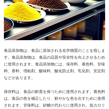
食品添加物は、食品に添加される化学物質のことを指しま
す。食品添加物は、食品の品質や安全性を向上させるため
に使用されます。食品添加物には、保存料、着色料、甘味
料、香料、増粘剤、酸味料、酸化防止剤、乳化剤、安定剤
などがあります。
保存料は、食品の鮮度を保つために使用されます。着色料
は、食品の色を補正したり、鮮やかな色を出すために使用
されます。甘味料は、砂糖の代わりに使用され、低カロリ