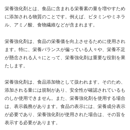
栄養強化剤とは、食品に含まれる栄養素の量を増やすため
に添加される物質のことです。例えば、ビタミンやミネラ
ル、アミノ酸、食物繊維などが含まれます。
栄養強化剤は、食品の栄養価を向上させるために使用され
ます。特に、栄養バランスが偏っている人々や、栄養不足
が懸念される人々にとって、栄養強化剤は重要な役割を果
たします。
栄養強化剤は、食品添加物として扱われます。そのため、
添加される量には規制があり、安全性が確認されているも
のしか使用できません。また、栄養強化剤を使用する場合
は、表示義務があります。食品の表示には、栄養成分表示
が必要であり、栄養強化剤が使用された場合は、その旨を
表示する必要があります。