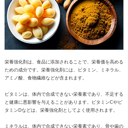
栄養強化剤は、食品に添加されることで、栄養価を高める
ための成分です。栄養強化剤には、ビタミン、ミネラル、
アミノ酸、食物繊維などが含まれます。
ビタミンは、体内で合成できない栄養素であり、不足する
と健康に悪影響を与えることがあります。ビタミンCやビ
タミンDなどは、栄養強化剤としてよく使用されます。
ミネラルは、体内で合成できない栄養素であり、骨や歯の