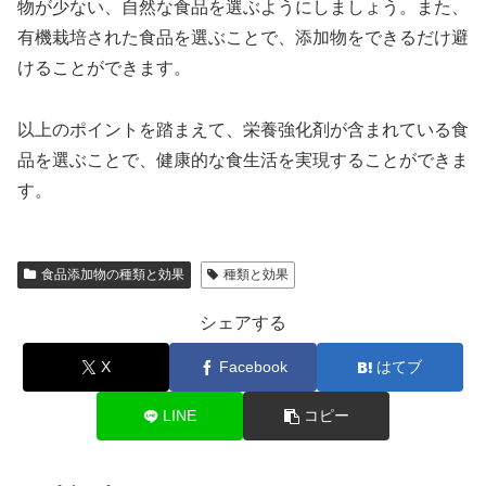
物が少ない、自然な食品を選ぶようにしましょう。また、
有機栽培された食品を選ぶことで、添加物をできるだけ避
けることができます。
以上のポイントを踏まえて、栄養強化剤が含まれている食
品を選ぶことで、健康的な食生活を実現することができま
す。
食品添加物の種類と効果
種類と効果
シェアする
X
Facebook
はてブ
LINE
コピー