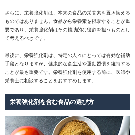
さらに、栄養強化剤は、本来の食品の栄養素を置き換える
ものではありません。食品から栄養素を摂取することが重
要であり、栄養強化剤はその補助的な役割を担うものとし
て考えるべきです。
最後に、栄養強化剤は、特定の人々にとっては有効な補助
手段となりますが、健康的な食生活や運動習慣を維持する
ことが最も重要です。栄養強化剤を使用する前に、医師や
栄養士に相談することをおすすめします。
栄養強化剤を含む食品の選び方