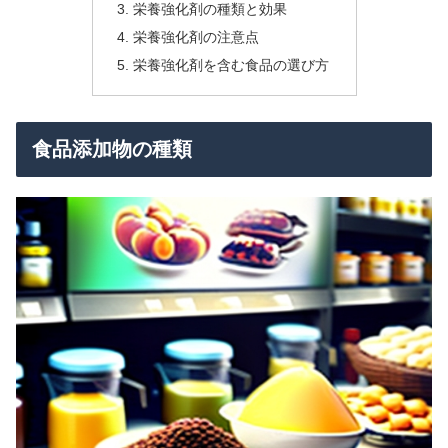
栄養強化剤の種類と効果
栄養強化剤の注意点
栄養強化剤を含む食品の選び方
食品添加物の種類