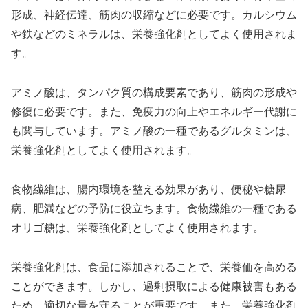
形成、神経伝達、筋肉の収縮などに必要です。カルシウム
や鉄などのミネラルは、栄養強化剤としてよく使用されま
す。
アミノ酸は、タンパク質の構成要素であり、筋肉の形成や
修復に必要です。また、免疫力の向上やエネルギー代謝に
も関与しています。アミノ酸の一種であるグルタミンは、
栄養強化剤としてよく使用されます。
食物繊維は、腸内環境を整える効果があり、便秘や糖尿
病、肥満などの予防に役立ちます。食物繊維の一種である
オリゴ糖は、栄養強化剤としてよく使用されます。
栄養強化剤は、食品に添加されることで、栄養価を高める
ことができます。しかし、過剰摂取による健康被害もある
ため、適切な量を守ることが重要です。また、栄養強化剤