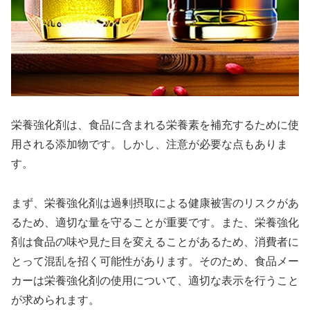
栄養強化剤は、食品に含まれる栄養素を補充するために使
用される添加物です。しかし、注意が必要な点もありま
す。
まず、栄養強化剤は過剰摂取による健康被害のリスクがあ
るため、適切な量を守ることが重要です。また、栄養強化
剤は食品の味や見た目を変えることがあるため、消費者に
とって混乱を招く可能性があります。そのため、食品メー
カーは栄養強化剤の使用について、適切な表示を行うこと
が求められます。