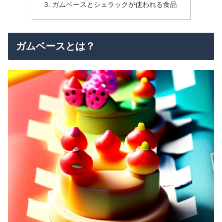
ガムベースとシェラックが使われる食品
ガムベースとは？