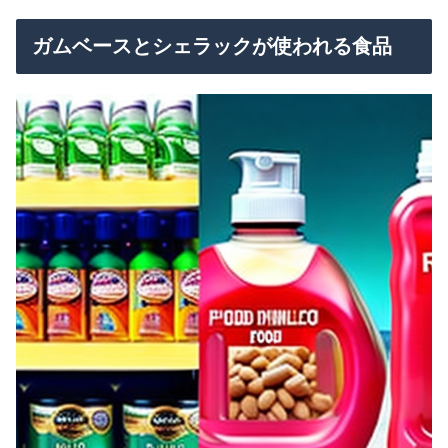
ガムベースとシェラックが使われる食品