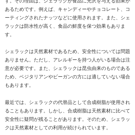
す。その理由は、シェラックが食品に光沢を与える効果が
あるためです。例えば、キャンディーやチョコレート、コ
ーティングされたナッツなどに使用されます。また、シェ
ラックは防水性が高く、食品の鮮度を保つ効果もありま
す。
シェラックは天然素材であるため、安全性については問題
ありません。ただし、アレルギーを持つ人がいる場合は注
意が必要です。また、シェラックは昆虫由来のものである
ため、ベジタリアンやビーガンの方には適していない場合
もあります。
最近では、シェラックの代替品として合成樹脂が使用され
ることもあります。しかし、合成樹脂は天然素材に比べて
安全性に疑問が残ることがあります。そのため、シェラッ
クは天然素材としての利用が続けられています。