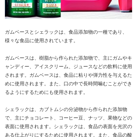
ガムベースとシェラックは、食品添加物の一種であり、
様々な食品に使用されています。
ガムベースは、樹脂から作られた添加物で、主にガムやキ
ャンディー、アイスクリーム、ジュースなどの飲料に使用
されます。ガムベースは、食品に粘りや弾力性を与えるた
めに使用されます。また、口の中で長時間噛むことができ
るようにするためにも使用されます。
シェラックは、カブトムシの分泌物から作られた添加物
で、主にチョコレート、コーヒー豆、ナッツ、果物などの
表面に使用されます。シェラックは、食品の表面を光沢の
ある仕上がりにするために使用されます。また、食品の酸