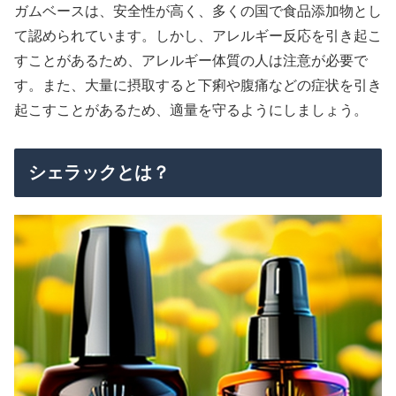
ガムベースは、安全性が高く、多くの国で食品添加物とし
て認められています。しかし、アレルギー反応を引き起こ
すことがあるため、アレルギー体質の人は注意が必要で
す。また、大量に摂取すると下痢や腹痛などの症状を引き
起こすことがあるため、適量を守るようにしましょう。
シェラックとは？