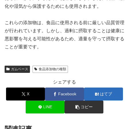
化や湿気から保護するためにも使用されます。
これらの添加物は、食品に使用される前に厳しい品質管理
が行われています。しかし、過剰に摂取することは健康に
悪影響を与える可能性があるため、適量を守って摂取する
ことが重要です。
ガムベース
食品添加物の種類
シェアする
X
Facebook
はてブ
LINE
コピー
関連記事