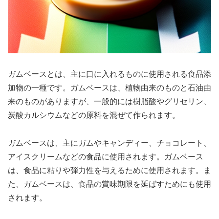
ガムベースとは、主に口に入れるものに使用される食品添
加物の一種です。ガムベースは、植物由来のものと石油由
来のものがありますが、一般的には樹脂酸やグリセリン、
炭酸カルシウムなどの原料を混ぜて作られます。
ガムベースは、主にガムやキャンディー、チョコレート、
アイスクリームなどの食品に使用されます。ガムベース
は、食品に粘りや弾力性を与えるために使用されます。ま
た、ガムベースは、食品の賞味期限を延ばすためにも使用
されます。