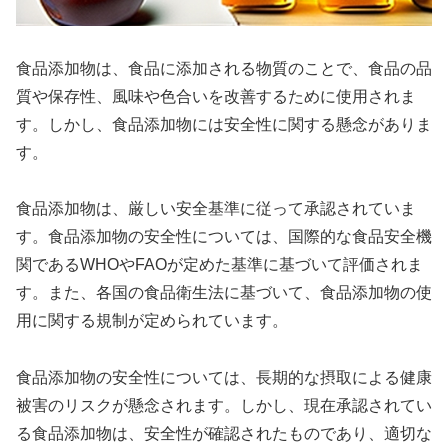
食品添加物は、食品に添加される物質のことで、食品の品
質や保存性、風味や色合いを改善するために使用されま
す。しかし、食品添加物には安全性に関する懸念がありま
す。
食品添加物は、厳しい安全基準に従って承認されていま
す。食品添加物の安全性については、国際的な食品安全機
関であるWHOやFAOが定めた基準に基づいて評価されま
す。また、各国の食品衛生法に基づいて、食品添加物の使
用に関する規制が定められています。
食品添加物の安全性については、長期的な摂取による健康
被害のリスクが懸念されます。しかし、現在承認されてい
る食品添加物は、安全性が確認されたものであり、適切な