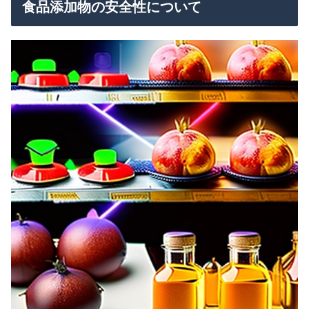
食品添加物の安全性について