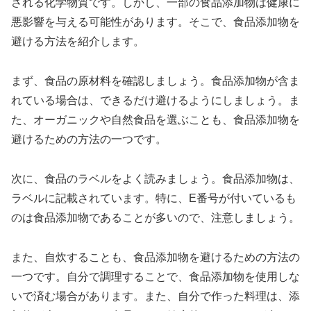
される化学物質です。しかし、一部の食品添加物は健康に
悪影響を与える可能性があります。そこで、食品添加物を
避ける方法を紹介します。
まず、食品の原材料を確認しましょう。食品添加物が含ま
れている場合は、できるだけ避けるようにしましょう。ま
た、オーガニックや自然食品を選ぶことも、食品添加物を
避けるための方法の一つです。
次に、食品のラベルをよく読みましょう。食品添加物は、
ラベルに記載されています。特に、E番号が付いているも
のは食品添加物であることが多いので、注意しましょう。
また、自炊することも、食品添加物を避けるための方法の
一つです。自分で調理することで、食品添加物を使用しな
いで済む場合があります。また、自分で作った料理は、添