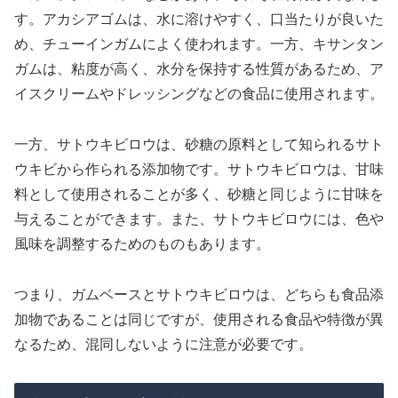
す。アカシアゴムは、水に溶けやすく、口当たりが良いた
め、チューインガムによく使われます。一方、キサンタン
ガムは、粘度が高く、水分を保持する性質があるため、ア
イスクリームやドレッシングなどの食品に使用されます。
一方、サトウキビロウは、砂糖の原料として知られるサト
ウキビから作られる添加物です。サトウキビロウは、甘味
料として使用されることが多く、砂糖と同じように甘味を
与えることができます。また、サトウキビロウには、色や
風味を調整するためのものもあります。
つまり、ガムベースとサトウキビロウは、どちらも食品添
加物であることは同じですが、使用される食品や特徴が異
なるため、混同しないように注意が必要です。