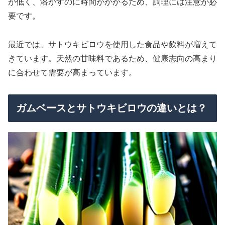
が低く、溶かすのに時間がかかるため、調理には注意が必
要です。
最近では、サトウキビロウを使用した食品や飲料が増えて
きています。天然の甘味料であるため、健康志向の高まり
に合わせて需要が高まっています。
ガムベースとサトウキビロウの違いとは？