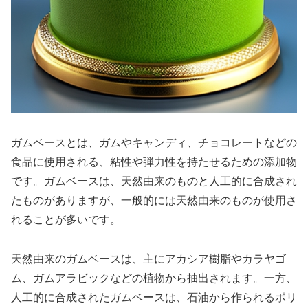
ガムベースとは、ガムやキャンディ、チョコレートなどの
食品に使用される、粘性や弾力性を持たせるための添加物
です。ガムベースは、天然由来のものと人工的に合成され
たものがありますが、一般的には天然由来のものが使用さ
れることが多いです。
天然由来のガムベースは、主にアカシア樹脂やカラヤゴ
ム、ガムアラビックなどの植物から抽出されます。一方、
人工的に合成されたガムベースは、石油から作られるポリ