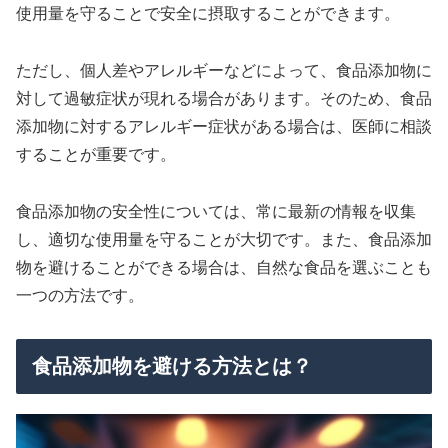
使用量を守ることで安全に摂取することができます。
ただし、個人差やアレルギーなどによって、食品添加物に
対して過敏症状が現れる場合があります。そのため、食品
添加物に対するアレルギー症状がある場合は、医師に相談
することが重要です。
食品添加物の安全性については、常に最新の情報を収集
し、適切な使用量を守ることが大切です。また、食品添加
物を避けることができる場合は、自然な食品を選ぶことも
一つの方法です。
食品添加物を避ける方法とは？