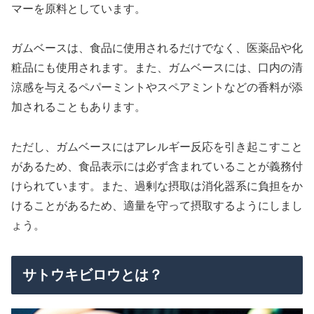
マーを原料としています。
ガムベースは、食品に使用されるだけでなく、医薬品や化
粧品にも使用されます。また、ガムベースには、口内の清
涼感を与えるペパーミントやスペアミントなどの香料が添
加されることもあります。
ただし、ガムベースにはアレルギー反応を引き起こすこと
があるため、食品表示には必ず含まれていることが義務付
けられています。また、過剰な摂取は消化器系に負担をか
けることがあるため、適量を守って摂取するようにしまし
ょう。
サトウキビロウとは？