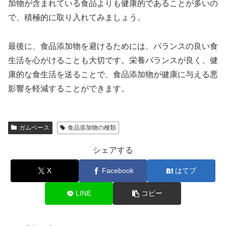
加物が含まれている食品よりも健康的であることが多いの
で、積極的に取り入れてみましょう。
最後に、食品添加物を避けるためには、バランスの良い食
生活を心がけることも大切です。栄養バランスが良く、健
康的な食生活を送ることで、食品添加物が健康に与える悪
影響を軽減することができます。
ガムベース
食品添加物の種類
シェアする
X
Facebook
はてブ
LINE
コピー