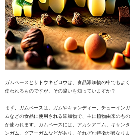
ガムベースとサトウキビロウは、食品添加物の中でもよく
使われるものですが、その違いを知っていますか？
まず、ガムベースは、ガムやキャンディー、チューインガ
ムなどの食品に使用される添加物で、主に植物由来のもの
が使われます。ガムベースには、アカシアゴム、キサンタ
ンガム、グアーガムなどがあり、それぞれ特徴が異なりま