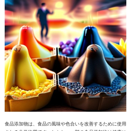
食品添加物は、食品の風味や色合いを改善するために使用