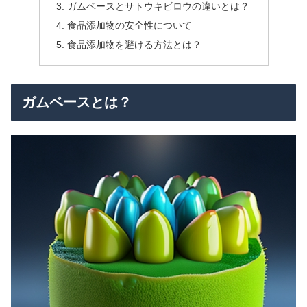
ガムベースとサトウキビロウの違いとは？
食品添加物の安全性について
食品添加物を避ける方法とは？
ガムベースとは？