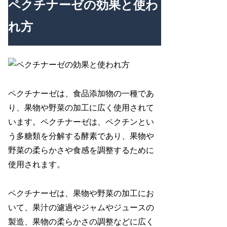
ペクチナーゼの効果と使わ
れ方
ペクチナーゼは、食品添加物の一種であ
り、果物や野菜の加工に広く使用されて
います。ペクチナーゼは、ペクチンとい
う多糖類を分解する酵素であり、果物や
野菜の柔らかさや食感を調整するために
使用されます。
ペクチナーゼは、果物や野菜の加工にお
いて、果汁の濾過やジャムやジュースの
製造、果物の柔らかさの調整などに広く