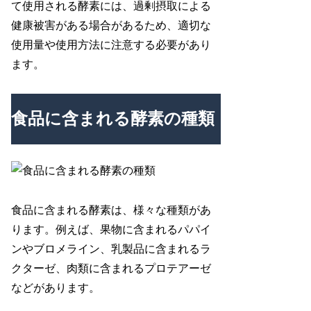
て使用される酵素には、過剰摂取による
健康被害がある場合があるため、適切な
使用量や使用方法に注意する必要があり
ます。
食品に含まれる酵素の種類
食品に含まれる酵素は、様々な種類があ
ります。例えば、果物に含まれるパパイ
ンやブロメライン、乳製品に含まれるラ
クターゼ、肉類に含まれるプロテアーゼ
などがあります。