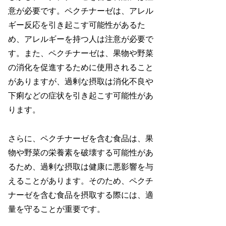
意が必要です。ペクチナーゼは、アレル
ギー反応を引き起こす可能性があるた
め、アレルギーを持つ人は注意が必要で
す。また、ペクチナーゼは、果物や野菜
の消化を促進するために使用されること
がありますが、過剰な摂取は消化不良や
下痢などの症状を引き起こす可能性があ
ります。
さらに、ペクチナーゼを含む食品は、果
物や野菜の栄養素を破壊する可能性があ
るため、過剰な摂取は健康に悪影響を与
えることがあります。そのため、ペクチ
ナーゼを含む食品を摂取する際には、適
量を守ることが重要です。