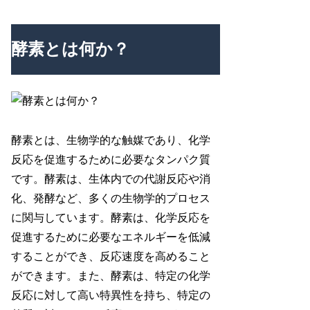
酵素とは何か？
酵素とは、生物学的な触媒であり、化学
反応を促進するために必要なタンパク質
です。酵素は、生体内での代謝反応や消
化、発酵など、多くの生物学的プロセス
に関与しています。酵素は、化学反応を
促進するために必要なエネルギーを低減
することができ、反応速度を高めること
ができます。また、酵素は、特定の化学
反応に対して高い特異性を持ち、特定の