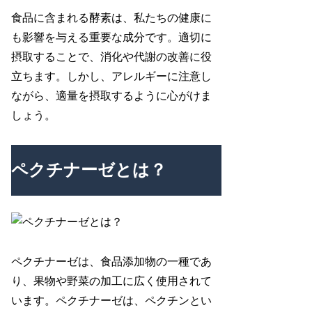
食品に含まれる酵素は、私たちの健康に
も影響を与える重要な成分です。適切に
摂取することで、消化や代謝の改善に役
立ちます。しかし、アレルギーに注意し
ながら、適量を摂取するように心がけま
しょう。
ペクチナーゼとは？
ペクチナーゼは、食品添加物の一種であ
り、果物や野菜の加工に広く使用されて
います。ペクチナーゼは、ペクチンとい