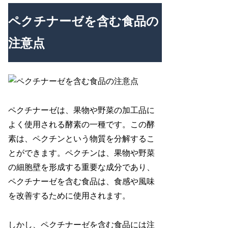
ペクチナーゼを含む食品の
注意点
ペクチナーゼは、果物や野菜の加工品に
よく使用される酵素の一種です。この酵
素は、ペクチンという物質を分解するこ
とができます。ペクチンは、果物や野菜
の細胞壁を形成する重要な成分であり、
ペクチナーゼを含む食品は、食感や風味
を改善するために使用されます。
しかし、ペクチナーゼを含む食品には注