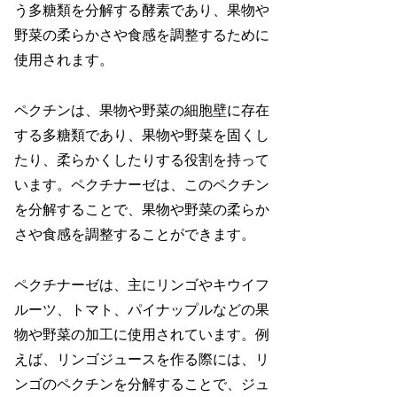
う多糖類を分解する酵素であり、果物や
野菜の柔らかさや食感を調整するために
使用されます。
ペクチンは、果物や野菜の細胞壁に存在
する多糖類であり、果物や野菜を固くし
たり、柔らかくしたりする役割を持って
います。ペクチナーゼは、このペクチン
を分解することで、果物や野菜の柔らか
さや食感を調整することができます。
ペクチナーゼは、主にリンゴやキウイフ
ルーツ、トマト、パイナップルなどの果
物や野菜の加工に使用されています。例
えば、リンゴジュースを作る際には、リ
ンゴのペクチンを分解することで、ジュ