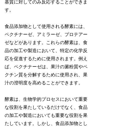
基質に対してのみ反応することができま
す。
食品添加物として使用される酵素には、
ペクチナーゼ、アミラーゼ、プロテアー
ゼなどがあります。これらの酵素は、食
品の加工や製造において、特定の化学反
応を促進するために使用されます。例え
ば、ペクチナーゼは、果汁の澱粉質やペ
クチン質を分解するために使用され、果
汁の澄明度を高めることができます。
酵素は、生物学的プロセスにおいて重要
な役割を果たしているだけでなく、食品
の加工や製造においても重要な役割を果
たしています。しかし、食品添加物とし