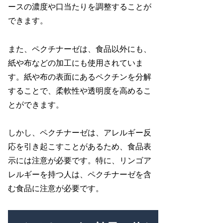
ースの濃度や口当たりを調整することが
できます。
また、ペクチナーゼは、食品以外にも、
紙や布などの加工にも使用されていま
す。紙や布の表面にあるペクチンを分解
することで、柔軟性や透明度を高めるこ
とができます。
しかし、ペクチナーゼは、アレルギー反
応を引き起こすことがあるため、食品表
示には注意が必要です。特に、リンゴア
レルギーを持つ人は、ペクチナーゼを含
む食品に注意が必要です。