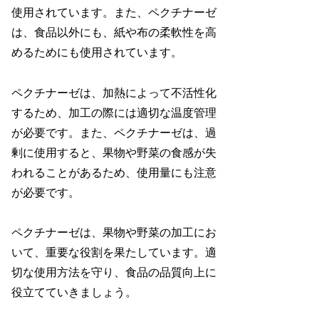
使用されています。また、ペクチナーゼ
は、食品以外にも、紙や布の柔軟性を高
めるためにも使用されています。
ペクチナーゼは、加熱によって不活性化
するため、加工の際には適切な温度管理
が必要です。また、ペクチナーゼは、過
剰に使用すると、果物や野菜の食感が失
われることがあるため、使用量にも注意
が必要です。
ペクチナーゼは、果物や野菜の加工にお
いて、重要な役割を果たしています。適
切な使用方法を守り、食品の品質向上に
役立てていきましょう。