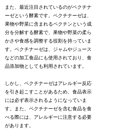
また、最近注目されているのがペクチナ
ーゼという酵素です。ペクチナーゼは、
果物や野菜に含まれるペクチンという成
分を分解する酵素で、果物や野菜の柔ら
かさや食感を調整する役割を持っていま
す。ペクチナーゼは、ジャムやジュース
などの加工食品にも使用されており、食
品添加物としても利用されています。
しかし、ペクチナーゼはアレルギー反応
を引き起こすことがあるため、食品表示
には必ず表示されるようになっていま
す。また、ペクチナーゼを含む食品を食
べる際には、アレルギーに注意する必要
があります。